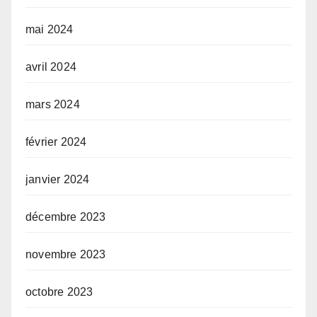
mai 2024
avril 2024
mars 2024
février 2024
janvier 2024
décembre 2023
novembre 2023
octobre 2023