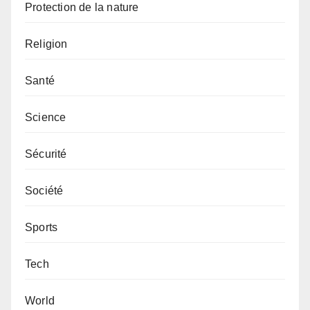
Protection de la nature
Religion
Santé
Science
Sécurité
Société
Sports
Tech
World