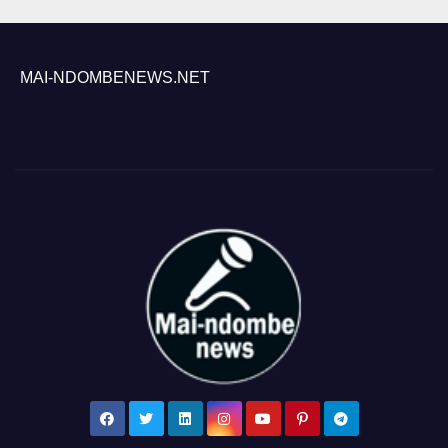
MAI-NDOMBENEWS.NET