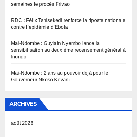
semaines le procès Frivao
RDC : Félix Tshisekedi renforce la riposte nationale
contre l’épidémie d’Ebola
Mai-Ndombe : Guylain Nyembo lance la
sensibilisation au deuxième recensement général à
Inongo
Mai-Ndombe : 2 ans au pouvoir déjà pour le
Gouverneur Nkoso Kevani
ARCHIVES
août 2026