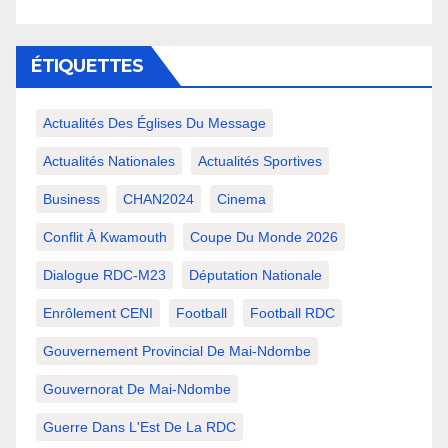
ÉTIQUETTES
Actualités Des Églises Du Message
Actualités Nationales
Actualités Sportives
Business
CHAN2024
Cinema
Conflit À Kwamouth
Coupe Du Monde 2026
Dialogue RDC-M23
Députation Nationale
Enrôlement CENI
Football
Football RDC
Gouvernement Provincial De Mai-Ndombe
Gouvernorat De Mai-Ndombe
Guerre Dans L'Est De La RDC