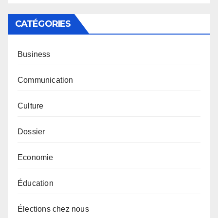
CATÉGORIES
Business
Communication
Culture
Dossier
Economie
Éducation
Élections chez nous