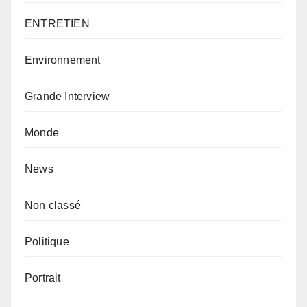
ENTRETIEN
Environnement
Grande Interview
Monde
News
Non classé
Politique
Portrait