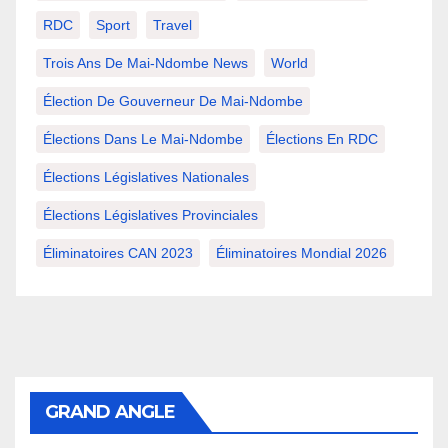
RDC
Sport
Travel
Trois Ans De Mai-Ndombe News
World
Élection De Gouverneur De Mai-Ndombe
Élections Dans Le Mai-Ndombe
Élections En RDC
Élections Législatives Nationales
Élections Législatives Provinciales
Éliminatoires CAN 2023
Éliminatoires Mondial 2026
GRAND ANGLE