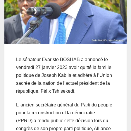
Le sénateur Evariste BOSHAB a annoncé le
vendredi 27 janvier 2023 avoir quitté la famille
politique de Joseph Kabila et adhéré à l’Union
sacrée de la nation de l’actuel président de la
république, Félix Tshisekedi.
L’ ancien secrétaire général du Parti du peuple
pour la reconstruction et la démocratie
(PPRD),a rendu public cette décision lors du
congrès de son propre parti politique, Alliance