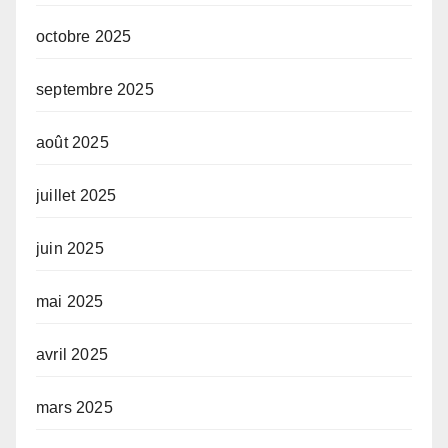
octobre 2025
septembre 2025
août 2025
juillet 2025
juin 2025
mai 2025
avril 2025
mars 2025