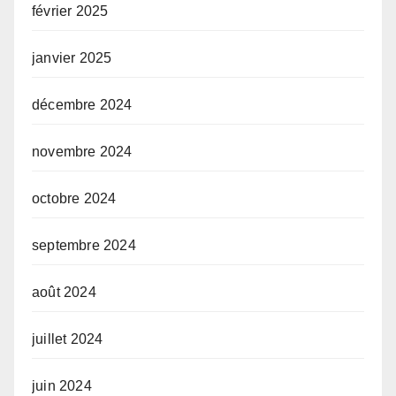
février 2025
janvier 2025
décembre 2024
novembre 2024
octobre 2024
septembre 2024
août 2024
juillet 2024
juin 2024