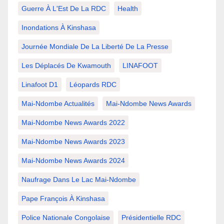
Guerre À L'Est De La RDC
Health
Inondations À Kinshasa
Journée Mondiale De La Liberté De La Presse
Les Déplacés De Kwamouth
LINAFOOT
Linafoot D1
Léopards RDC
Mai-Ndombe Actualités
Mai-Ndombe News Awards
Mai-Ndombe News Awards 2022
Mai-Ndombe News Awards 2023
Mai-Ndombe News Awards 2024
Naufrage Dans Le Lac Mai-Ndombe
Pape François À Kinshasa
Police Nationale Congolaise
Présidentielle RDC