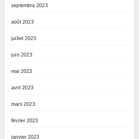
septembre 2023
août 2023
juillet 2023
juin 2023
mai 2023
avril 2023
mars 2023
février 2023
janvier 2023