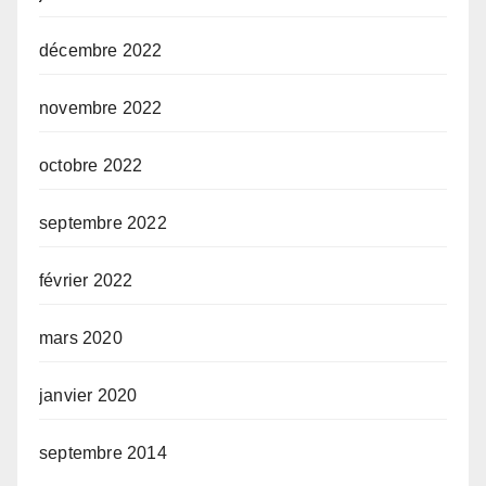
décembre 2022
novembre 2022
octobre 2022
septembre 2022
février 2022
mars 2020
janvier 2020
septembre 2014