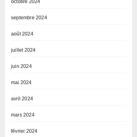
octobre 2024
septembre 2024
août 2024
juillet 2024
juin 2024
mai 2024
avril 2024
mars 2024
février 2024