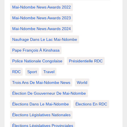
Mai-Ndombe News Awards 2022
Mai-Ndombe News Awards 2023
Mai-Ndombe News Awards 2024
Naufrage Dans Le Lac Mai-Ndombe
Pape François À Kinshasa
Police Nationale Congolaise
Présidentielle RDC
RDC
Sport
Travel
Trois Ans De Mai-Ndombe News
World
Élection De Gouverneur De Mai-Ndombe
Élections Dans Le Mai-Ndombe
Élections En RDC
Élections Législatives Nationales
Élections Législatives Provinciales