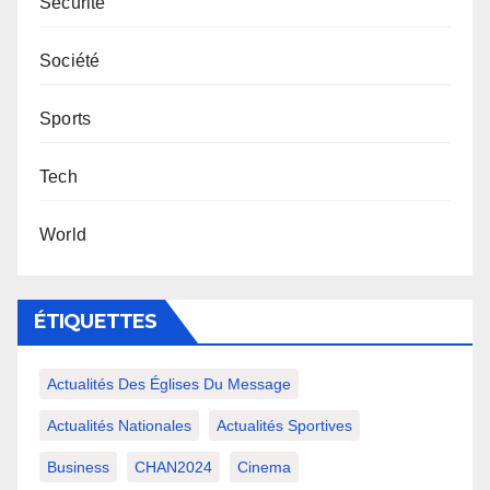
Sécurité
Société
Sports
Tech
World
ÉTIQUETTES
Actualités Des Églises Du Message
Actualités Nationales
Actualités Sportives
Business
CHAN2024
Cinema