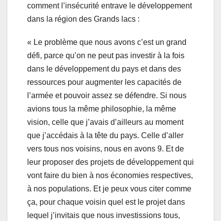
comment l’insécurité entrave le développement
dans la région des Grands lacs :
« Le problème que nous avons c’est un grand
défi, parce qu’on ne peut pas investir à la fois
dans le développement du pays et dans des
ressources pour augmenter les capacités de
l’armée et pouvoir assez se défendre. Si nous
avions tous la même philosophie, la même
vision, celle que j’avais d’ailleurs au moment
que j’accédais à la tête du pays. Celle d’aller
vers tous nos voisins, nous en avons 9. Et de
leur proposer des projets de développement qui
vont faire du bien à nos économies respectives,
à nos populations. Et je peux vous citer comme
ça, pour chaque voisin quel est le projet dans
lequel j’invitais que nous investissions tous,