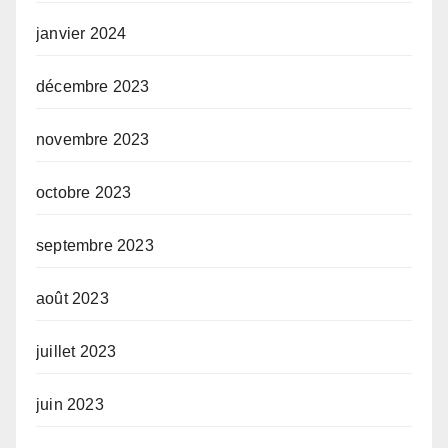
janvier 2024
décembre 2023
novembre 2023
octobre 2023
septembre 2023
août 2023
juillet 2023
juin 2023