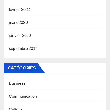
février 2022
mars 2020
janvier 2020
septembre 2014
CATÉGORIES
Business
Communication
Culture