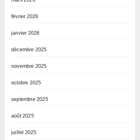
février 2026
janvier 2026
décembre 2025
novembre 2025
octobre 2025
septembre 2025
août 2025
juillet 2025