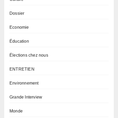
Dossier
Economie
Éducation
Élections chez nous
ENTRETIEN
Environnement
Grande Interview
Monde