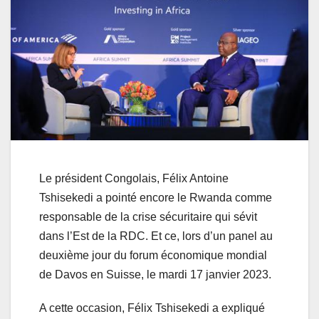
Le président Congolais, Félix Antoine
Tshisekedi a pointé encore le Rwanda comme
responsable de la crise sécuritaire qui sévit
dans l’Est de la RDC. Et ce, lors d’un panel au
deuxième jour du forum économique mondial
de Davos en Suisse, le mardi 17 janvier 2023.
A cette occasion, Félix Tshisekedi a expliqué