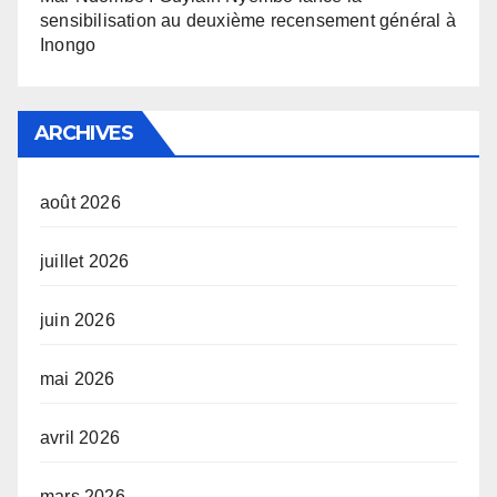
sensibilisation au deuxième recensement général à
Inongo
ARCHIVES
août 2026
juillet 2026
juin 2026
mai 2026
avril 2026
mars 2026