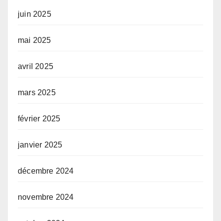
juin 2025
mai 2025
avril 2025
mars 2025
février 2025
janvier 2025
décembre 2024
novembre 2024