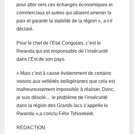
pour aller vers ces échanges économiques et
commerciaux et autres qui allaient amener la
paix et garantir la stabilité de la région », a-t-il
déclaré.
Pour le chef de l’Etat Congolais, c’est le
Rwanda qui est responsable de l’insécurité
dans l’Est de son pays.
« Mais c’est à cause évidemment de certains
voisins aux velléités belligérantes que cela est
malheureusement impossible à réaliser. Donc,
je suis désolé… le problème de l’insécurité
dans la région des Grands lacs s’appelle le
Rwanda »,a conclu Félix Tshisekedi.
RÉDACTION