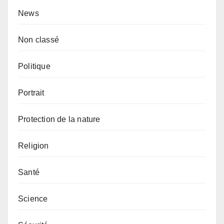
News
Non classé
Politique
Portrait
Protection de la nature
Religion
Santé
Science