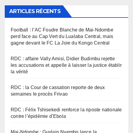
ARTICLES RÉCENTS
Football : l’AC Foudre Blanche de Mai-Ndombe
perd face au Cap Vert du Lualaba Central, mais
gagne devant le FC La Joie du Kongo Central
RDC : affaire Vally Amisi, Didier Budimbu rejette
les accusations et appelle à laisser la justice établir
la vérité
RDC : la Cour de cassation reporte de deux
semaines le procès Frivao
RDC : Félix Tshisekedi renforce la riposte nationale
contre l’épidémie d’Ebola
Mai-Ndombe : Guylain Nyembo lance la