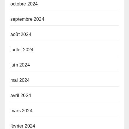
octobre 2024
septembre 2024
août 2024
juillet 2024
juin 2024
mai 2024
avril 2024
mars 2024
février 2024