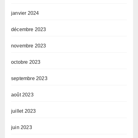
janvier 2024
décembre 2023
novembre 2023
octobre 2023
septembre 2023
août 2023
juillet 2023
juin 2023