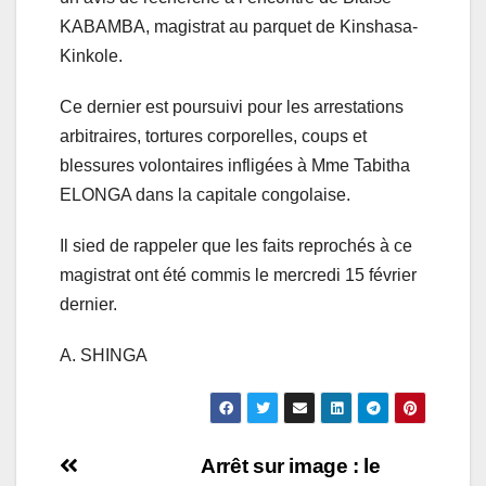
KABAMBA, magistrat au parquet de Kinshasa-
Kinkole.
Ce dernier est poursuivi pour les arrestations
arbitraires, tortures corporelles, coups et
blessures volontaires infligées à Mme Tabitha
ELONGA dans la capitale congolaise.
Il sied de rappeler que les faits reprochés à ce
magistrat ont été commis le mercredi 15 février
dernier.
A. SHINGA
Navigation
Arrêt sur image : le