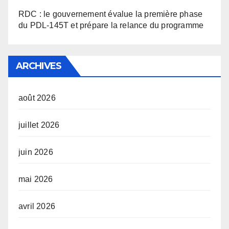
RDC : le gouvernement évalue la première phase
du PDL-145T et prépare la relance du programme
ARCHIVES
août 2026
juillet 2026
juin 2026
mai 2026
avril 2026