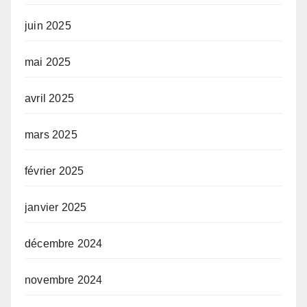
juin 2025
mai 2025
avril 2025
mars 2025
février 2025
janvier 2025
décembre 2024
novembre 2024