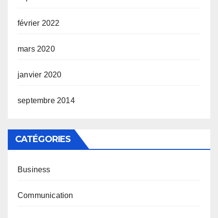
février 2022
mars 2020
janvier 2020
septembre 2014
CATÉGORIES
Business
Communication