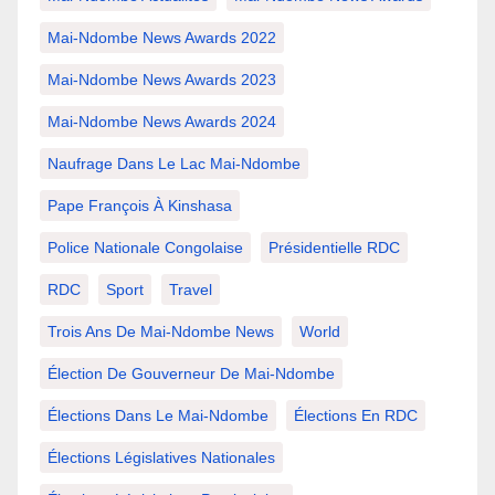
Mai-Ndombe News Awards 2022
Mai-Ndombe News Awards 2023
Mai-Ndombe News Awards 2024
Naufrage Dans Le Lac Mai-Ndombe
Pape François À Kinshasa
Police Nationale Congolaise
Présidentielle RDC
RDC
Sport
Travel
Trois Ans De Mai-Ndombe News
World
Élection De Gouverneur De Mai-Ndombe
Élections Dans Le Mai-Ndombe
Élections En RDC
Élections Législatives Nationales