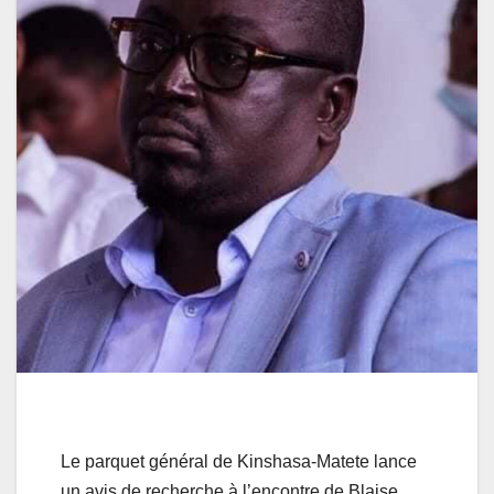
Le parquet général de Kinshasa-Matete lance
un avis de recherche à l’encontre de Blaise