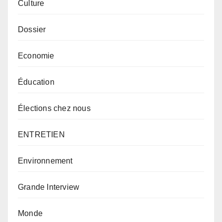
Culture
Dossier
Economie
Éducation
Élections chez nous
ENTRETIEN
Environnement
Grande Interview
Monde