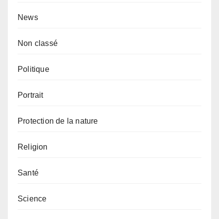
News
Non classé
Politique
Portrait
Protection de la nature
Religion
Santé
Science