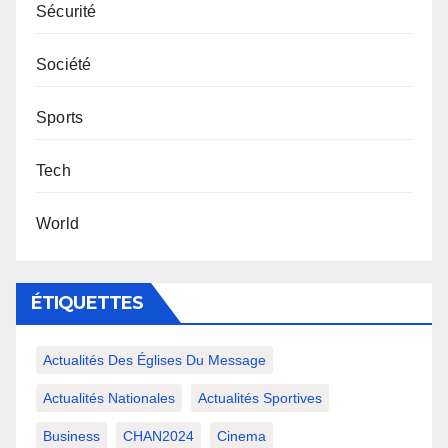
Sécurité
Société
Sports
Tech
World
ÉTIQUETTES
Actualités Des Églises Du Message
Actualités Nationales
Actualités Sportives
Business
CHAN2024
Cinema