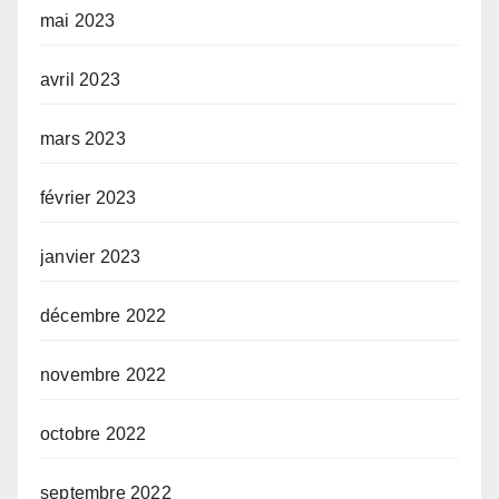
mai 2023
avril 2023
mars 2023
février 2023
janvier 2023
décembre 2022
novembre 2022
octobre 2022
septembre 2022