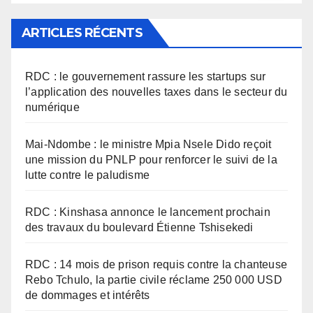
ARTICLES RÉCENTS
RDC : le gouvernement rassure les startups sur
l’application des nouvelles taxes dans le secteur du
numérique
Mai-Ndombe : le ministre Mpia Nsele Dido reçoit
une mission du PNLP pour renforcer le suivi de la
lutte contre le paludisme
RDC : Kinshasa annonce le lancement prochain
des travaux du boulevard Étienne Tshisekedi
RDC : 14 mois de prison requis contre la chanteuse
Rebo Tchulo, la partie civile réclame 250 000 USD
de dommages et intérêts