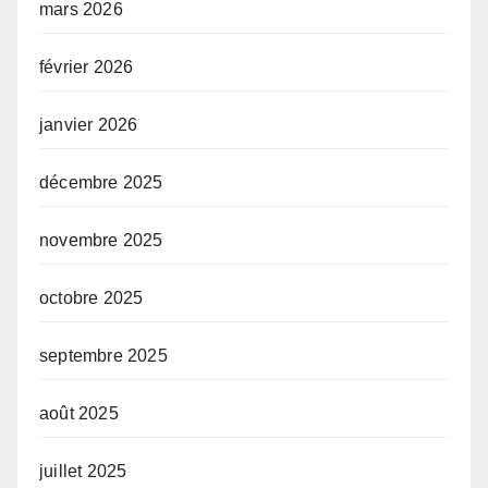
mars 2026
février 2026
janvier 2026
décembre 2025
novembre 2025
octobre 2025
septembre 2025
août 2025
juillet 2025