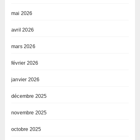
mai 2026
avril 2026
mars 2026
février 2026
janvier 2026
décembre 2025
novembre 2025
octobre 2025