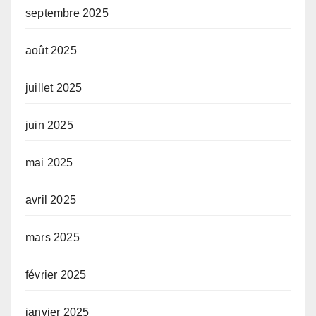
septembre 2025
août 2025
juillet 2025
juin 2025
mai 2025
avril 2025
mars 2025
février 2025
janvier 2025