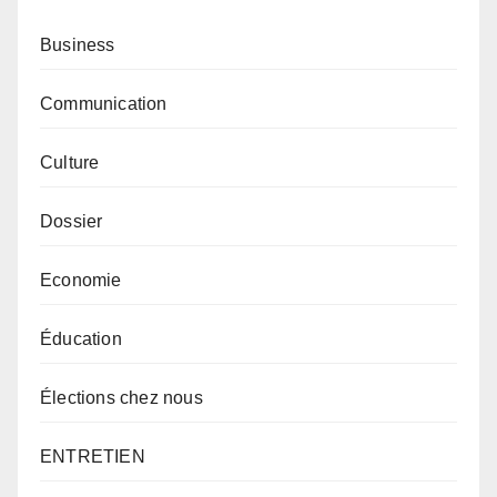
Business
Communication
Culture
Dossier
Economie
Éducation
Élections chez nous
ENTRETIEN