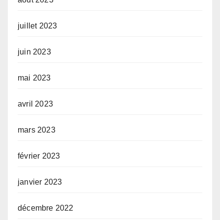
juillet 2023
juin 2023
mai 2023
avril 2023
mars 2023
février 2023
janvier 2023
décembre 2022