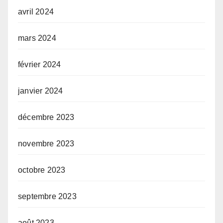
avril 2024
mars 2024
février 2024
janvier 2024
décembre 2023
novembre 2023
octobre 2023
septembre 2023
août 2023