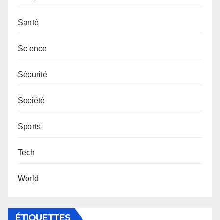
Santé
Science
Sécurité
Société
Sports
Tech
World
ÉTIQUETTES