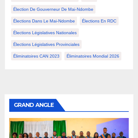
Élection De Gouverneur De Mai-Ndombe
Élections Dans Le Mai-Ndombe
Élections En RDC
Élections Législatives Nationales
Élections Législatives Provinciales
Éliminatoires CAN 2023
Éliminatoires Mondial 2026
GRAND ANGLE