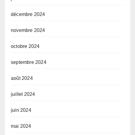
décembre 2024
novembre 2024
octobre 2024
septembre 2024
août 2024
juillet 2024
juin 2024
mai 2024