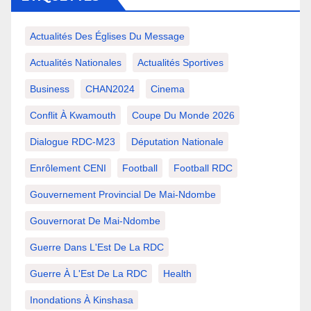
Actualités Des Églises Du Message
Actualités Nationales
Actualités Sportives
Business
CHAN2024
Cinema
Conflit À Kwamouth
Coupe Du Monde 2026
Dialogue RDC-M23
Députation Nationale
Enrôlement CENI
Football
Football RDC
Gouvernement Provincial De Mai-Ndombe
Gouvernorat De Mai-Ndombe
Guerre Dans L'Est De La RDC
Guerre À L'Est De La RDC
Health
Inondations À Kinshasa