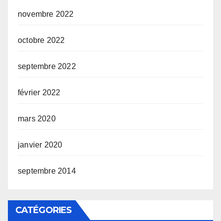
novembre 2022
octobre 2022
septembre 2022
février 2022
mars 2020
janvier 2020
septembre 2014
CATÉGORIES