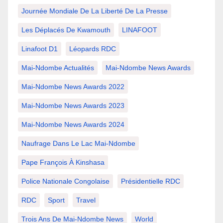
Journée Mondiale De La Liberté De La Presse
Les Déplacés De Kwamouth
LINAFOOT
Linafoot D1
Léopards RDC
Mai-Ndombe Actualités
Mai-Ndombe News Awards
Mai-Ndombe News Awards 2022
Mai-Ndombe News Awards 2023
Mai-Ndombe News Awards 2024
Naufrage Dans Le Lac Mai-Ndombe
Pape François À Kinshasa
Police Nationale Congolaise
Présidentielle RDC
RDC
Sport
Travel
Trois Ans De Mai-Ndombe News
World