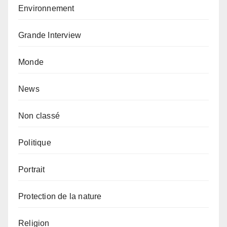
Environnement
Grande Interview
Monde
News
Non classé
Politique
Portrait
Protection de la nature
Religion