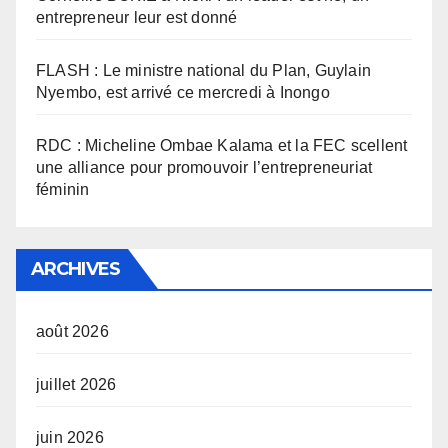
entrepreneur leur est donné
FLASH : Le ministre national du Plan, Guylain
Nyembo, est arrivé ce mercredi à Inongo
RDC : Micheline Ombae Kalama et la FEC scellent
une alliance pour promouvoir l’entrepreneuriat
féminin
ARCHIVES
août 2026
juillet 2026
juin 2026