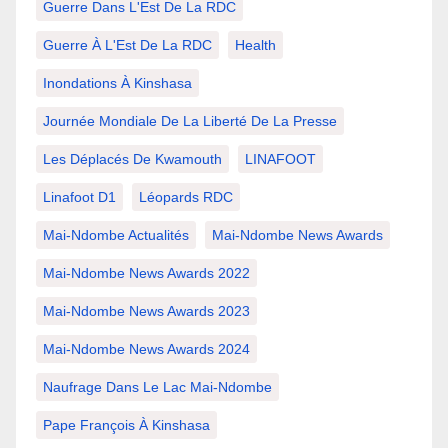
Guerre Dans L'Est De La RDC
Guerre À L'Est De La RDC
Health
Inondations À Kinshasa
Journée Mondiale De La Liberté De La Presse
Les Déplacés De Kwamouth
LINAFOOT
Linafoot D1
Léopards RDC
Mai-Ndombe Actualités
Mai-Ndombe News Awards
Mai-Ndombe News Awards 2022
Mai-Ndombe News Awards 2023
Mai-Ndombe News Awards 2024
Naufrage Dans Le Lac Mai-Ndombe
Pape François À Kinshasa