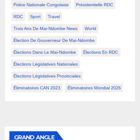
Police Nationale Congolaise
Présidentielle RDC
RDC
Sport
Travel
Trois Ans De Mai-Ndombe News
World
Élection De Gouverneur De Mai-Ndombe
Élections Dans Le Mai-Ndombe
Élections En RDC
Élections Législatives Nationales
Élections Législatives Provinciales
Éliminatoires CAN 2023
Éliminatoires Mondial 2026
GRAND ANGLE