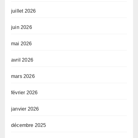
juillet 2026
juin 2026
mai 2026
avril 2026
mars 2026
février 2026
janvier 2026
décembre 2025