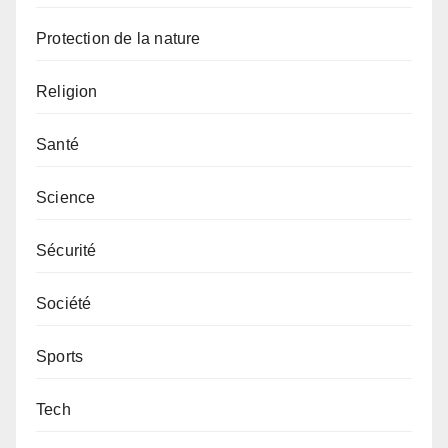
Protection de la nature
Religion
Santé
Science
Sécurité
Société
Sports
Tech