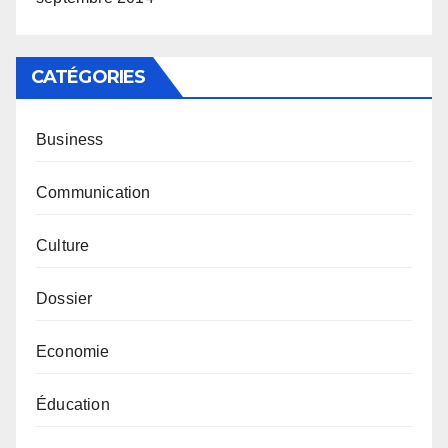
CATÉGORIES
Business
Communication
Culture
Dossier
Economie
Éducation