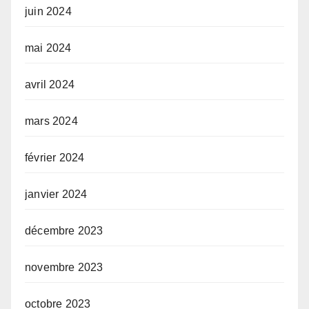
juin 2024
mai 2024
avril 2024
mars 2024
février 2024
janvier 2024
décembre 2023
novembre 2023
octobre 2023