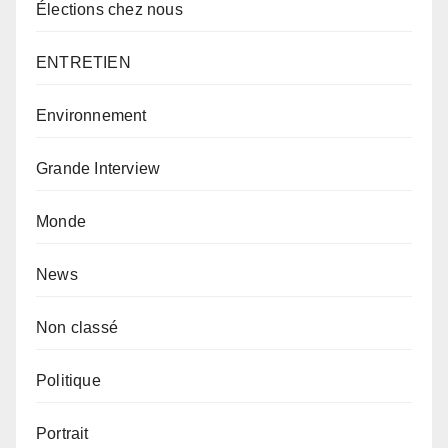
Élections chez nous
ENTRETIEN
Environnement
Grande Interview
Monde
News
Non classé
Politique
Portrait