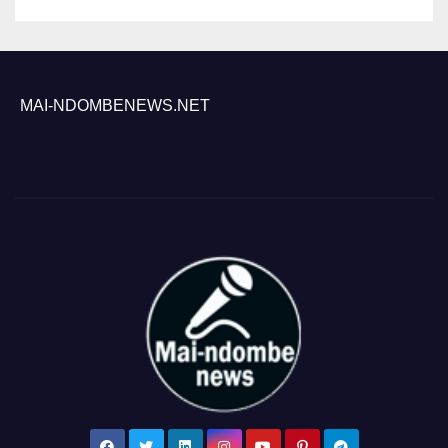
MAI-NDOMBENEWS.NET