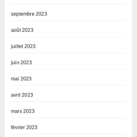
septembre 2023
août 2023
juillet 2023
juin 2023
mai 2023
avril 2023
mars 2023
février 2023