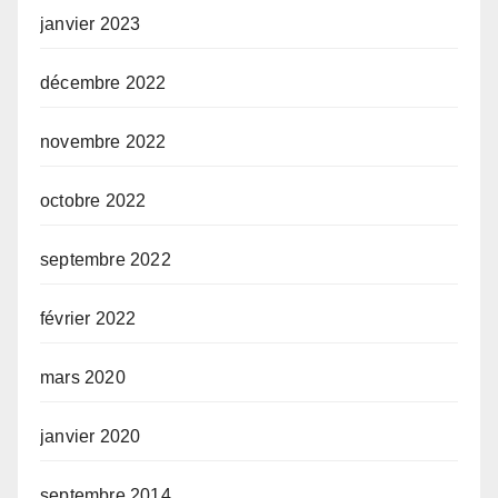
janvier 2023
décembre 2022
novembre 2022
octobre 2022
septembre 2022
février 2022
mars 2020
janvier 2020
septembre 2014