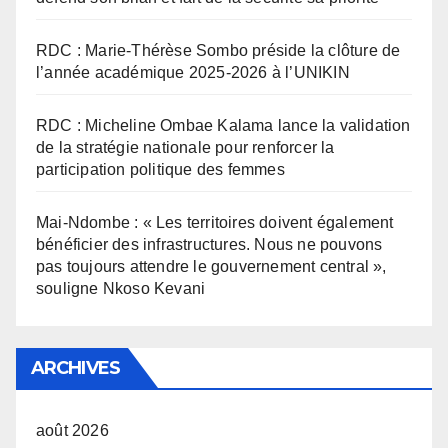
RDC : Marie-Thérèse Sombo préside la clôture de
l’année académique 2025-2026 à l’UNIKIN
RDC : Micheline Ombae Kalama lance la validation
de la stratégie nationale pour renforcer la
participation politique des femmes
Mai-Ndombe : « Les territoires doivent également
bénéficier des infrastructures. Nous ne pouvons
pas toujours attendre le gouvernement central »,
souligne Nkoso Kevani
ARCHIVES
août 2026