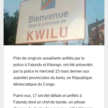
Près de vingt-six assaillants arrêtés par la
police à Fatundu et Kikongo, ont été présentés
par la police le mercredi 15 mars dernier aux
autorités provinciales du kwilu, en République
démocratique du Congo.
Parmi eux, 17 ont été défaits et arrêtés à
Fatundu dont un chef de bande, un artisan