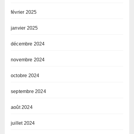
février 2025
janvier 2025
décembre 2024
novembre 2024
octobre 2024
septembre 2024
août 2024
juillet 2024