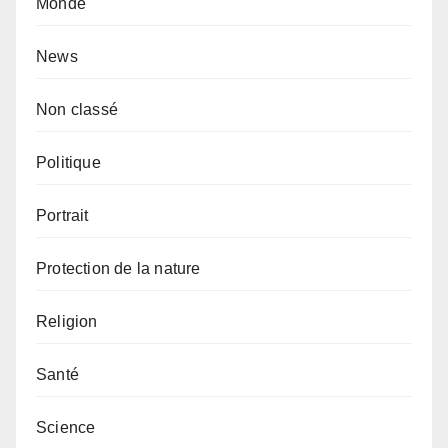
Monde
News
Non classé
Politique
Portrait
Protection de la nature
Religion
Santé
Science