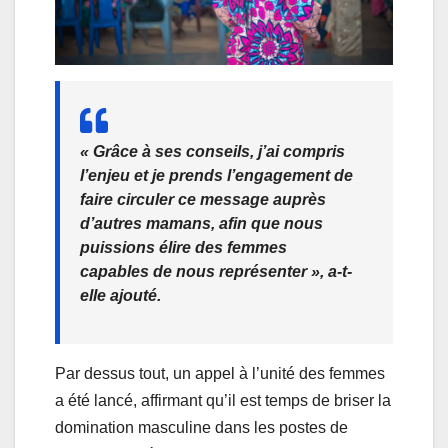
« Grâce à ses conseils, j’ai compris
l’enjeu et je prends l’engagement de
faire circuler ce message auprès
d’autres mamans, afin que nous
puissions élire des femmes
capables de nous représenter », a-t-
elle ajouté.
Par dessus tout, un appel à l’unité des femmes
a été lancé, affirmant qu’il est temps de briser la
domination masculine dans les postes de