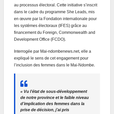
au processus électoral. Cette initiative s’inscrit
dans le cadre du programme She Leads, mis
en œuvre par la Fondation internationale pour
les systèmes électoraux (IFES) grâce au
financement du Foreign, Commonwealth and
Development Office (FCDO).
Interrogée par Mai-ndombenews.net, elle a
expliqué le sens de cet engagement pour
l’inclusion des femmes dans le Mai-Ndombe.
« Vu l’état de sous-développement
de notre province et le faible niveau
d’implication des femmes dans la
prise de décision, j’ai pris