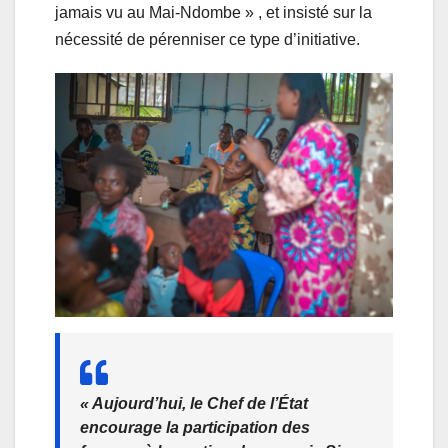
jamais vu au Mai-Ndombe » , et insisté sur la
nécessité de pérenniser ce type d’initiative.
« Aujourd’hui, le Chef de l’État
encourage la participation des