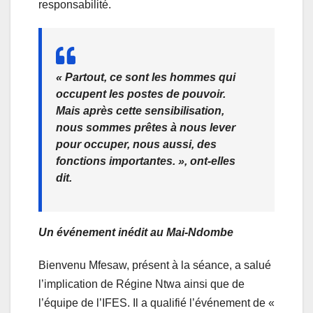
responsabilité.
« Partout, ce sont les hommes qui
occupent les postes de pouvoir.
Mais après cette sensibilisation,
nous sommes prêtes à nous lever
pour occuper, nous aussi, des
fonctions importantes. », ont-elles
dit.
Un événement inédit au Mai-Ndombe
Bienvenu Mfesaw, présent à la séance, a salué
l’implication de Régine Ntwa ainsi que de
l’équipe de l’IFES. Il a qualifié l’événement de «