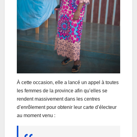
À cette occasion, elle a lancé un appel à toutes
les femmes de la province afin qu’elles se
rendent massivement dans les centres
d’enrôlement pour obtenir leur carte d’électeur
au moment venu :