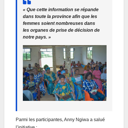
« Que cette information se répande
dans toute la province afin que les
femmes soient nombreuses dans
les organes de prise de décision de
notre pays. »
Parmi les participantes, Anny Ngiwa a salué
l’initiative :