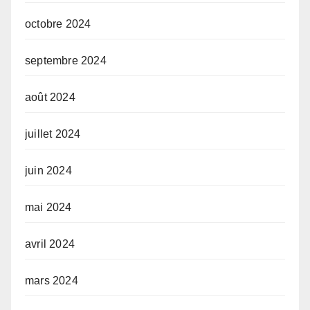
octobre 2024
septembre 2024
août 2024
juillet 2024
juin 2024
mai 2024
avril 2024
mars 2024