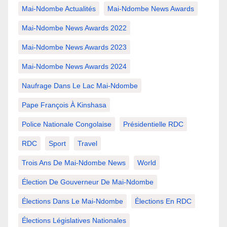
Mai-Ndombe Actualités
Mai-Ndombe News Awards
Mai-Ndombe News Awards 2022
Mai-Ndombe News Awards 2023
Mai-Ndombe News Awards 2024
Naufrage Dans Le Lac Mai-Ndombe
Pape François À Kinshasa
Police Nationale Congolaise
Présidentielle RDC
RDC
Sport
Travel
Trois Ans De Mai-Ndombe News
World
Élection De Gouverneur De Mai-Ndombe
Élections Dans Le Mai-Ndombe
Élections En RDC
Élections Législatives Nationales