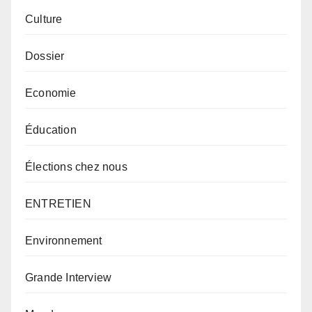
Culture
Dossier
Economie
Éducation
Élections chez nous
ENTRETIEN
Environnement
Grande Interview