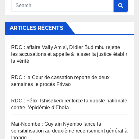
ARTICLES RÉCENTS
RDC : affaire Vally Amisi, Didier Budimbu rejette
les accusations et appelle à laisser la justice établir
la vérité
RDC : la Cour de cassation reporte de deux
semaines le procès Frivao
RDC : Félix Tshisekedi renforce la riposte nationale
contre l’épidémie d’Ebola
Mai-Ndombe : Guylain Nyembo lance la
sensibilisation au deuxième recensement général à
Inongo