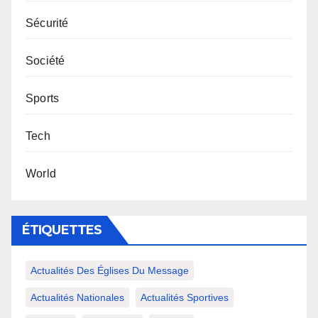
Sécurité
Société
Sports
Tech
World
ÉTIQUETTES
Actualités Des Églises Du Message
Actualités Nationales
Actualités Sportives