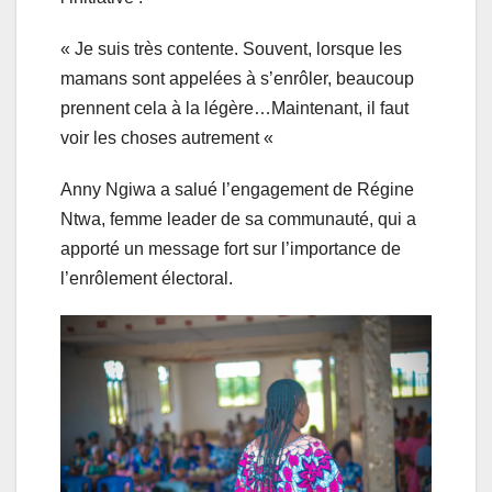
« Je suis très contente. Souvent, lorsque les
mamans sont appelées à s’enrôler, beaucoup
prennent cela à la légère…Maintenant, il faut
voir les choses autrement «
Anny Ngiwa a salué l’engagement de Régine
Ntwa, femme leader de sa communauté, qui a
apporté un message fort sur l’importance de
l’enrôlement électoral.