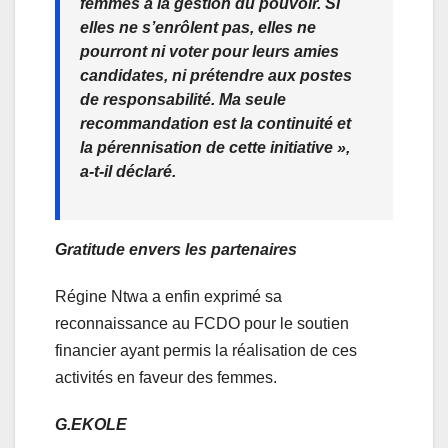
femmes à la gestion du pouvoir. Si
elles ne s’enrôlent pas, elles ne
pourront ni voter pour leurs amies
candidates, ni prétendre aux postes
de responsabilité. Ma seule
recommandation est la continuité et
la pérennisation de cette initiative »,
a-t-il déclaré.
Gratitude envers les partenaires
Régine Ntwa a enfin exprimé sa
reconnaissance au FCDO pour le soutien
financier ayant permis la réalisation de ces
activités en faveur des femmes.
G.EKOLE