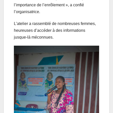
l’importance de l’enrôlement », a confié
l’organisatrice.
L’atelier a rassemblé de nombreuses femmes,
heureuses d’accéder à des informations
jusque-là méconnues.