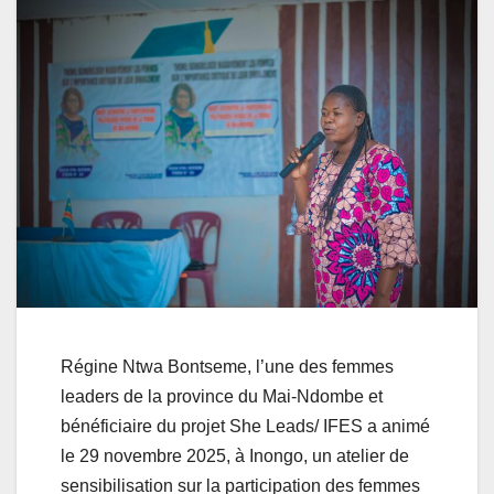
Régine Ntwa Bontseme, l’une des femmes
leaders de la province du Mai-Ndombe et
bénéficiaire du projet She Leads/ IFES a animé
le 29 novembre 2025, à Inongo, un atelier de
sensibilisation sur la participation des femmes