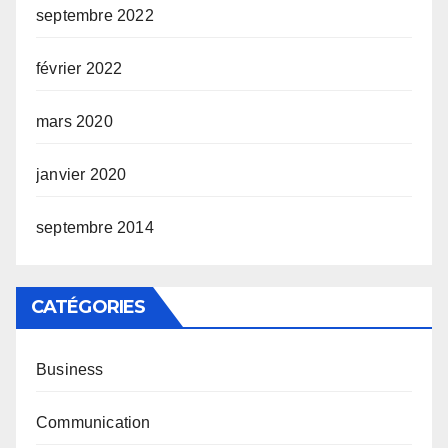
septembre 2022
février 2022
mars 2020
janvier 2020
septembre 2014
CATÉGORIES
Business
Communication