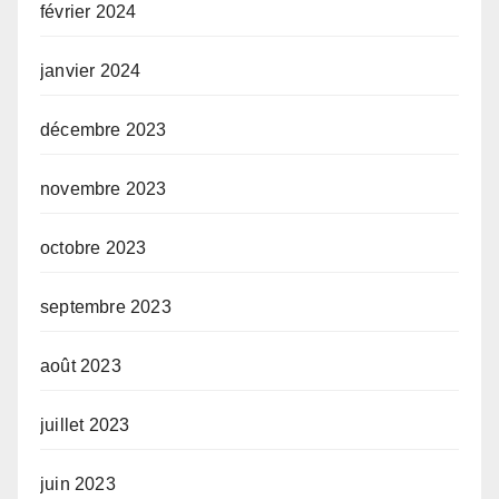
février 2024
janvier 2024
décembre 2023
novembre 2023
octobre 2023
septembre 2023
août 2023
juillet 2023
juin 2023