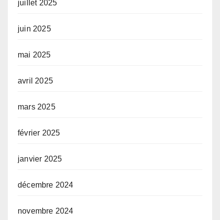
juillet 2025
juin 2025
mai 2025
avril 2025
mars 2025
février 2025
janvier 2025
décembre 2024
novembre 2024