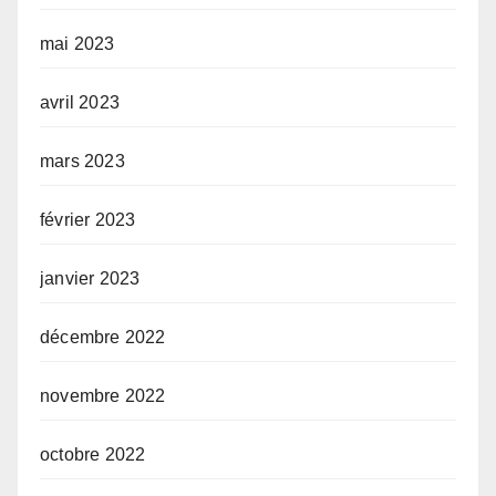
mai 2023
avril 2023
mars 2023
février 2023
janvier 2023
décembre 2022
novembre 2022
octobre 2022