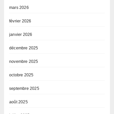
mars 2026
février 2026
janvier 2026
décembre 2025
novembre 2025
octobre 2025
septembre 2025
août 2025