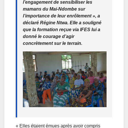
l’engagement de sensibiliser les
mamans du Mai-Ndombe sur
l’importance de leur enrôlement », a
déclaré Régine Ntwa. Elle a souligné
que la formation reçue via IFES lui a
donné le courage d’agir
concrètement sur le terrain.
« Elles étaient émues après avoir compris