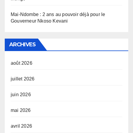
Mai-Ndombe : 2 ans au pouvoir déjà pour le
Gouverneur Nkoso Kevani
ARCHIVES
août 2026
juillet 2026
juin 2026
mai 2026
avril 2026