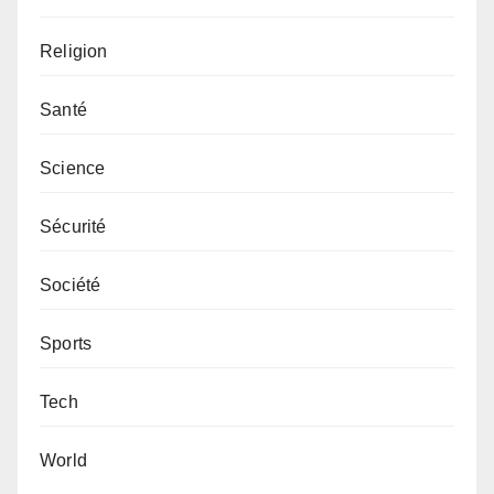
Religion
Santé
Science
Sécurité
Société
Sports
Tech
World