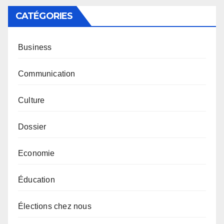
CATÉGORIES
Business
Communication
Culture
Dossier
Economie
Éducation
Élections chez nous