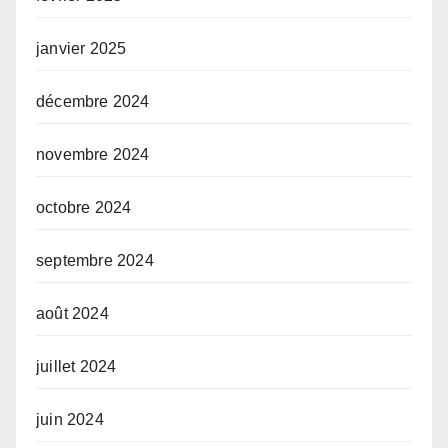
janvier 2025
décembre 2024
novembre 2024
octobre 2024
septembre 2024
août 2024
juillet 2024
juin 2024