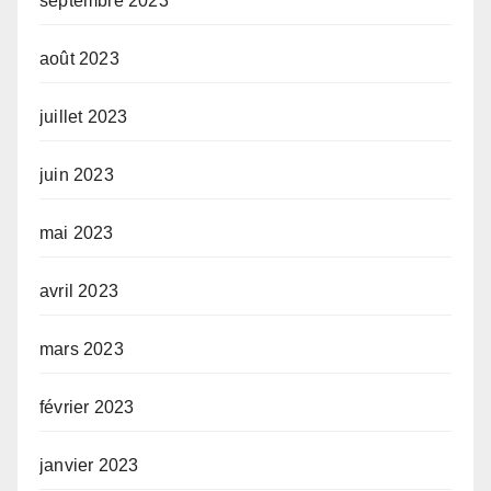
septembre 2023
août 2023
juillet 2023
juin 2023
mai 2023
avril 2023
mars 2023
février 2023
janvier 2023