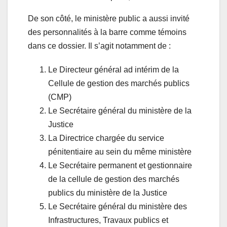
De son côté, le ministère public a aussi invité
des personnalités à la barre comme témoins
dans ce dossier. Il s’agit notamment de :
Le Directeur général ad intérim de la
Cellule de gestion des marchés publics
(CMP)
Le Secrétaire général du ministère de la
Justice
La Directrice chargée du service
pénitentiaire au sein du même ministère
Le Secrétaire permanent et gestionnaire
de la cellule de gestion des marchés
publics du ministère de la Justice
Le Secrétaire général du ministère des
Infrastructures, Travaux publics et