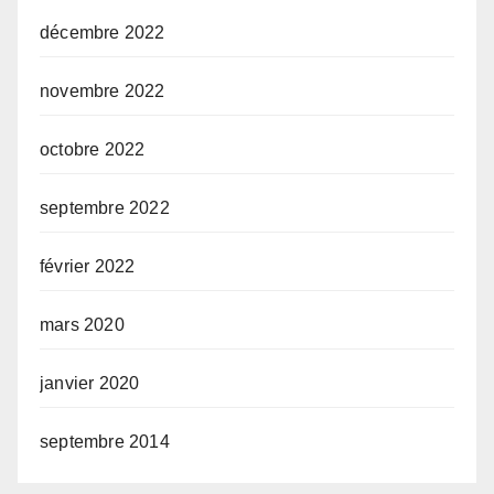
décembre 2022
novembre 2022
octobre 2022
septembre 2022
février 2022
mars 2020
janvier 2020
septembre 2014