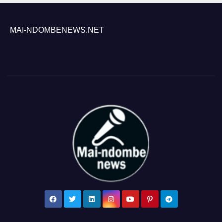
MAI-NDOMBENEWS.NET