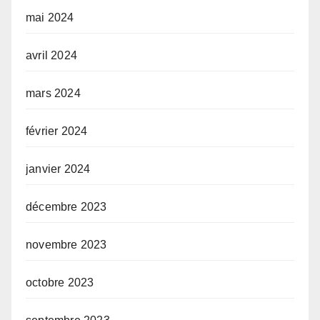
mai 2024
avril 2024
mars 2024
février 2024
janvier 2024
décembre 2023
novembre 2023
octobre 2023