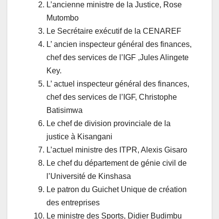
L’ancienne ministre de la Justice, Rose
Mutombo
Le Secrétaire exécutif de la CENAREF
L’ ancien inspecteur général des finances,
chef des services de l’IGF ,Jules Alingete
Key.
L’ actuel inspecteur général des finances,
chef des services de l’IGF, Christophe
Batisimwa
Le chef de division provinciale de la
justice à Kisangani
L’actuel ministre des ITPR, Alexis Gisaro
Le chef du département de génie civil de
l’Université de Kinshasa
Le patron du Guichet Unique de création
des entreprises
Le ministre des Sports, Didier Budimbu