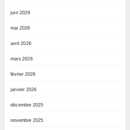
juin 2026
mai 2026
avril 2026
mars 2026
février 2026
janvier 2026
décembre 2025
novembre 2025