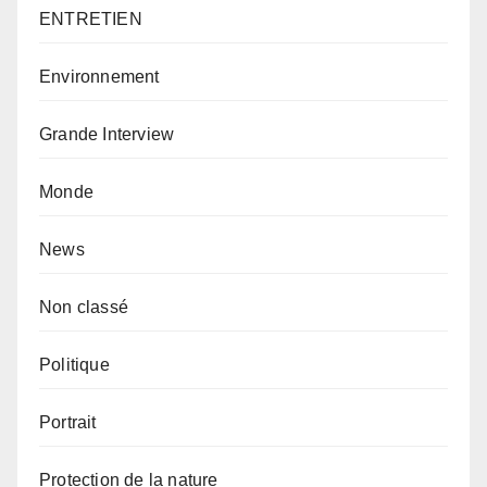
ENTRETIEN
Environnement
Grande Interview
Monde
News
Non classé
Politique
Portrait
Protection de la nature