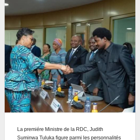
La premiére Ministre de la RDC, Judith
Suminwa Tuluka figure parmi les personnalités