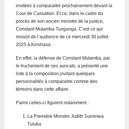
invitées à comparaitre prochainement devant la
Cour de Cassation. Et ce, dans le cadre du
procès de son ancien ministre de la justice,
Constant Mutamba Tungunga. C’est ce qui
ressort de l’audience de ce mercredi 30 juillet
2025 à Kinshasa.
En effet, la défense de Constant Mutamba, par
le truchement de ses avocats, a présenté une
liste à la composition,invitant quelques
personnalités à comparaitre comme des
témoins dans cette affaire.
Parmi celles-ci figurent notamment :
La Première Ministre Judith Suminwa
Tuluka