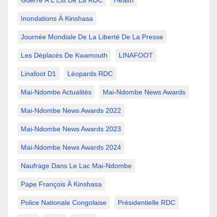
Inondations À Kinshasa
Journée Mondiale De La Liberté De La Presse
Les Déplacés De Kwamouth
LINAFOOT
Linafoot D1
Léopards RDC
Mai-Ndombe Actualités
Mai-Ndombe News Awards
Mai-Ndombe News Awards 2022
Mai-Ndombe News Awards 2023
Mai-Ndombe News Awards 2024
Naufrage Dans Le Lac Mai-Ndombe
Pape François À Kinshasa
Police Nationale Congolaise
Présidentielle RDC