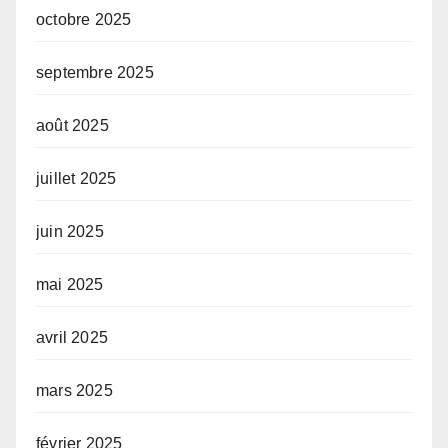
octobre 2025
septembre 2025
août 2025
juillet 2025
juin 2025
mai 2025
avril 2025
mars 2025
février 2025