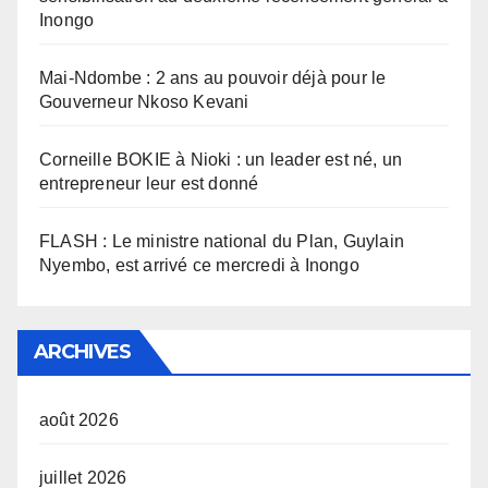
Inongo
Mai-Ndombe : 2 ans au pouvoir déjà pour le
Gouverneur Nkoso Kevani
Corneille BOKIE à Nioki : un leader est né, un
entrepreneur leur est donné
FLASH : Le ministre national du Plan, Guylain
Nyembo, est arrivé ce mercredi à Inongo
ARCHIVES
août 2026
juillet 2026