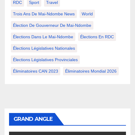
RDC
Sport
Travel
Trois Ans De Mai-Ndombe News
World
Élection De Gouverneur De Mai-Ndombe
Élections Dans Le Mai-Ndombe
Élections En RDC
Élections Législatives Nationales
Élections Législatives Provinciales
Éliminatoires CAN 2023
Éliminatoires Mondial 2026
GRAND ANGLE