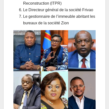
Reconstruction (ITPR)
Le Directeur général de la société Frivao
Le gestionnaire de l’immeuble abritant les
bureaux de la société Zion