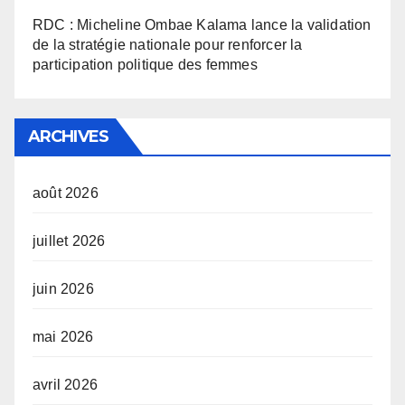
RDC : Micheline Ombae Kalama lance la validation
de la stratégie nationale pour renforcer la
participation politique des femmes
ARCHIVES
août 2026
juillet 2026
juin 2026
mai 2026
avril 2026