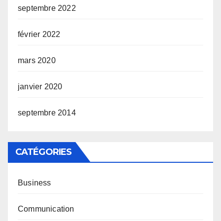
septembre 2022
février 2022
mars 2020
janvier 2020
septembre 2014
CATÉGORIES
Business
Communication