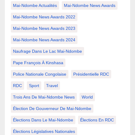
Mai-Ndombe Actualités
Mai-Ndombe News Awards
Mai-Ndombe News Awards 2022
Mai-Ndombe News Awards 2023
Mai-Ndombe News Awards 2024
Naufrage Dans Le Lac Mai-Ndombe
Pape François À Kinshasa
Police Nationale Congolaise
Présidentielle RDC
RDC
Sport
Travel
Trois Ans De Mai-Ndombe News
World
Élection De Gouverneur De Mai-Ndombe
Élections Dans Le Mai-Ndombe
Élections En RDC
Élections Législatives Nationales