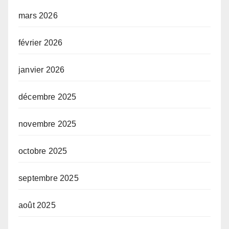
mars 2026
février 2026
janvier 2026
décembre 2025
novembre 2025
octobre 2025
septembre 2025
août 2025