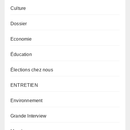
Culture
Dossier
Economie
Éducation
Élections chez nous
ENTRETIEN
Environnement
Grande Interview