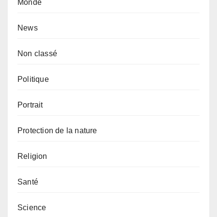
Monde
News
Non classé
Politique
Portrait
Protection de la nature
Religion
Santé
Science