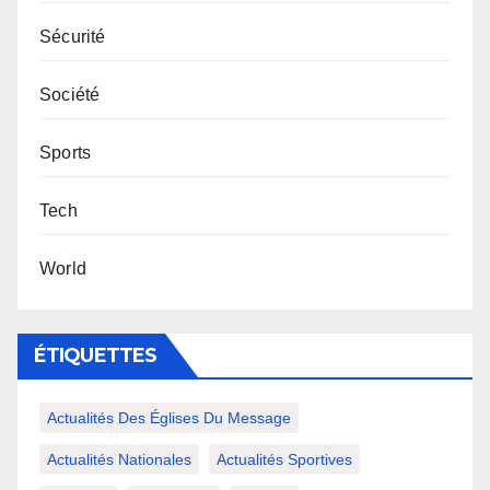
Sécurité
Société
Sports
Tech
World
ÉTIQUETTES
Actualités Des Églises Du Message
Actualités Nationales
Actualités Sportives