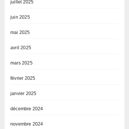
juillet 2025
juin 2025
mai 2025
avril 2025
mars 2025
février 2025
janvier 2025
décembre 2024
novembre 2024