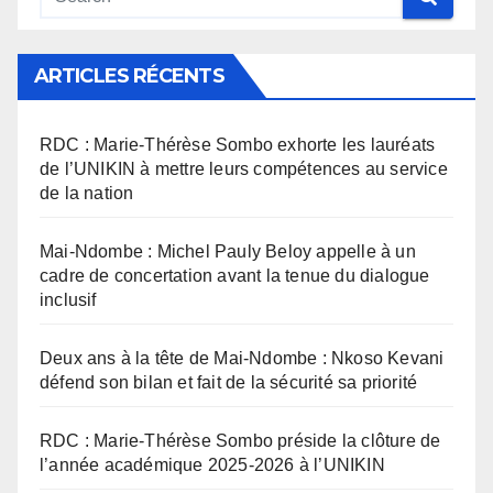
ARTICLES RÉCENTS
RDC : Marie-Thérèse Sombo exhorte les lauréats
de l’UNIKIN à mettre leurs compétences au service
de la nation
Mai-Ndombe : Michel Pauly Beloy appelle à un
cadre de concertation avant la tenue du dialogue
inclusif
Deux ans à la tête de Mai-Ndombe : Nkoso Kevani
défend son bilan et fait de la sécurité sa priorité
RDC : Marie-Thérèse Sombo préside la clôture de
l’année académique 2025-2026 à l’UNIKIN