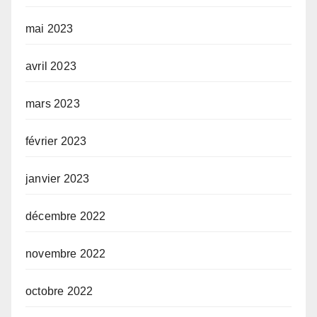
mai 2023
avril 2023
mars 2023
février 2023
janvier 2023
décembre 2022
novembre 2022
octobre 2022