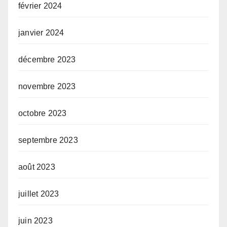
février 2024
janvier 2024
décembre 2023
novembre 2023
octobre 2023
septembre 2023
août 2023
juillet 2023
juin 2023