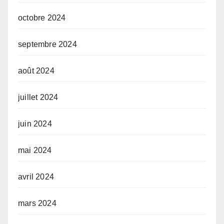
octobre 2024
septembre 2024
août 2024
juillet 2024
juin 2024
mai 2024
avril 2024
mars 2024