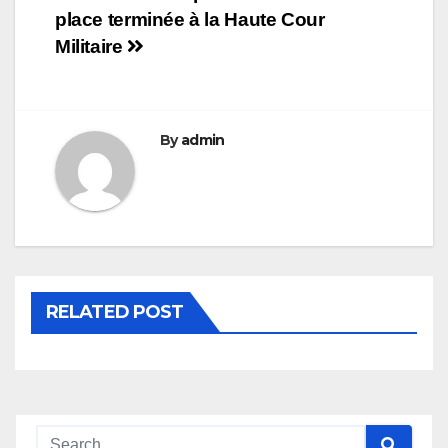
place terminée à la Haute Cour
de
Militaire
l’article
By
admin
RELATED POST