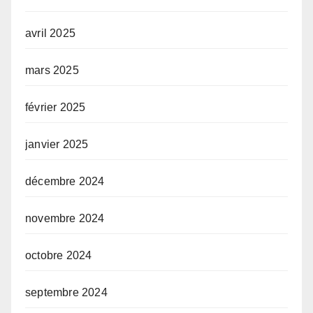
avril 2025
mars 2025
février 2025
janvier 2025
décembre 2024
novembre 2024
octobre 2024
septembre 2024