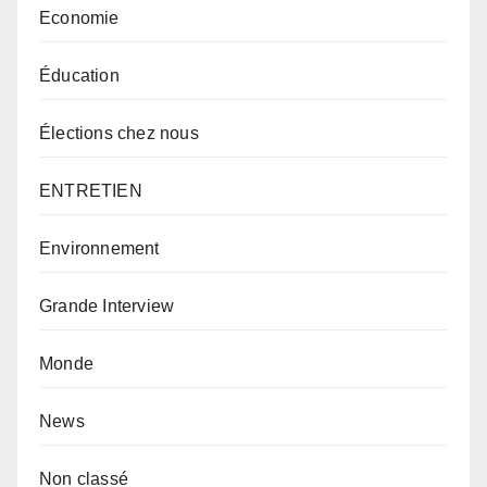
Economie
Éducation
Élections chez nous
ENTRETIEN
Environnement
Grande Interview
Monde
News
Non classé