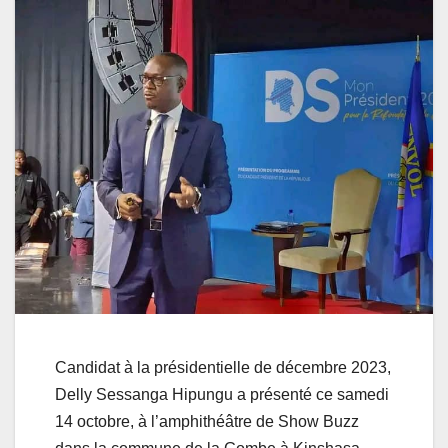
Candidat à la présidentielle de décembre 2023,
Delly Sessanga Hipungu a présenté ce samedi
14 octobre, à l’amphithéâtre de Show Buzz