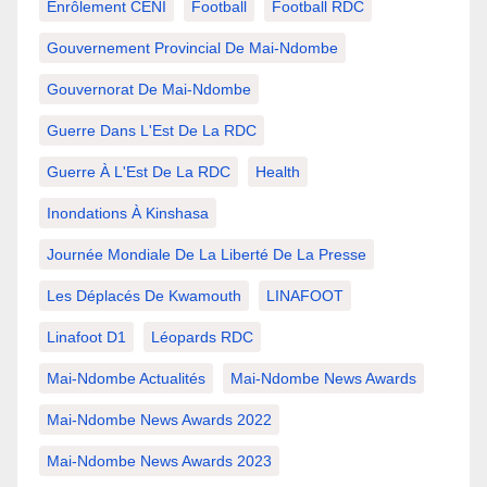
Enrôlement CENI
Football
Football RDC
Gouvernement Provincial De Mai-Ndombe
Gouvernorat De Mai-Ndombe
Guerre Dans L'Est De La RDC
Guerre À L'Est De La RDC
Health
Inondations À Kinshasa
Journée Mondiale De La Liberté De La Presse
Les Déplacés De Kwamouth
LINAFOOT
Linafoot D1
Léopards RDC
Mai-Ndombe Actualités
Mai-Ndombe News Awards
Mai-Ndombe News Awards 2022
Mai-Ndombe News Awards 2023