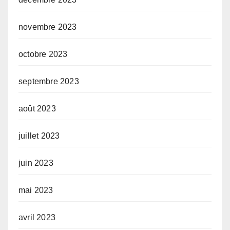
novembre 2023
octobre 2023
septembre 2023
août 2023
juillet 2023
juin 2023
mai 2023
avril 2023