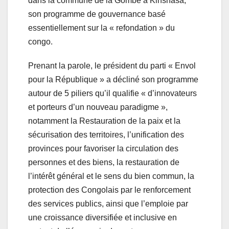
dans la commune de la Gombe à Kinshasa,
son programme de gouvernance basé
essentiellement sur la « refondation » du
congo.
Prenant la parole, le président du parti « Envol
pour la République » a décliné son programme
autour de 5 piliers qu’il qualifie « d’innovateurs
et porteurs d’un nouveau paradigme »,
notamment la Restauration de la paix et la
sécurisation des territoires, l’unification des
provinces pour favoriser la circulation des
personnes et des biens, la restauration de
l’intérêt général et le sens du bien commun, la
protection des Congolais par le renforcement
des services publics, ainsi que l’emploie par
une croissance diversifiée et inclusive en