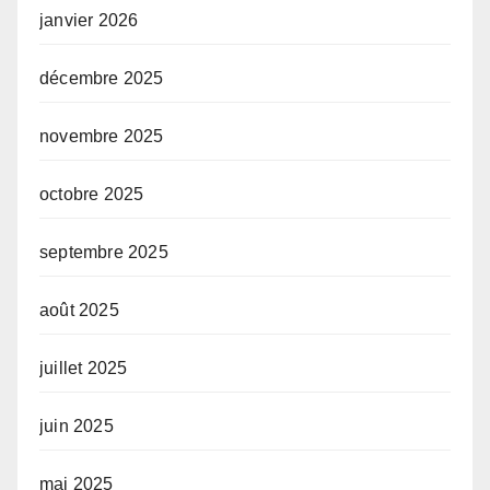
janvier 2026
décembre 2025
novembre 2025
octobre 2025
septembre 2025
août 2025
juillet 2025
juin 2025
mai 2025