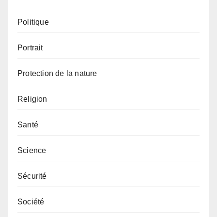
Politique
Portrait
Protection de la nature
Religion
Santé
Science
Sécurité
Société