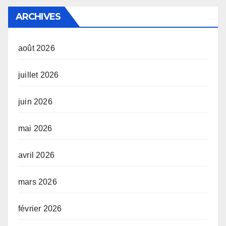
ARCHIVES
août 2026
juillet 2026
juin 2026
mai 2026
avril 2026
mars 2026
février 2026