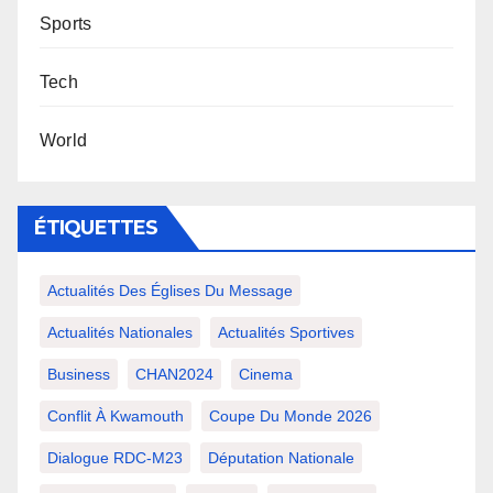
Sports
Tech
World
ÉTIQUETTES
Actualités Des Églises Du Message
Actualités Nationales
Actualités Sportives
Business
CHAN2024
Cinema
Conflit À Kwamouth
Coupe Du Monde 2026
Dialogue RDC-M23
Députation Nationale