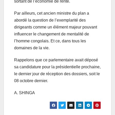
sortant de l’économie de rente.
Par ailleurs, cet ancien ministre du plan a
abordé la question de l’exemplarité des
dirigeants comme un élément majeur pouvant
influencer le changement de mentalité de
l’homme congolais. Et ce, dans tous les
domaines de la vie.
Rappelons que ce parlementaire avait déposé
sa candidature pour la présidentielle prochaine,
le dernier jour de réception des dossiers, soit le
08 octobre dernier.
A. SHINGA