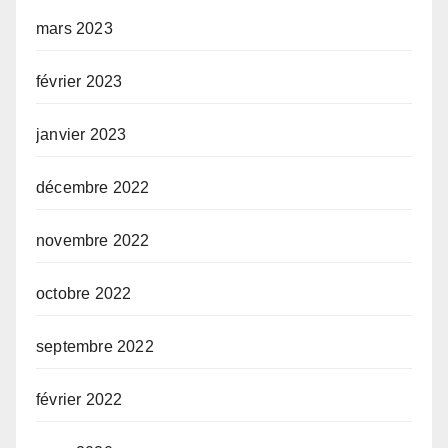
mars 2023
février 2023
janvier 2023
décembre 2022
novembre 2022
octobre 2022
septembre 2022
février 2022