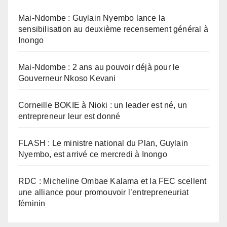
Mai-Ndombe : Guylain Nyembo lance la
sensibilisation au deuxième recensement général à
Inongo
Mai-Ndombe : 2 ans au pouvoir déjà pour le
Gouverneur Nkoso Kevani
Corneille BOKIE à Nioki : un leader est né, un
entrepreneur leur est donné
FLASH : Le ministre national du Plan, Guylain
Nyembo, est arrivé ce mercredi à Inongo
RDC : Micheline Ombae Kalama et la FEC scellent
une alliance pour promouvoir l’entrepreneuriat
féminin