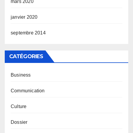
mars 2020
janvier 2020
septembre 2014
CATÉGORIES
Business
Communication
Culture
Dossier