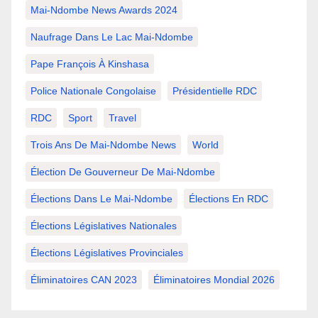
Mai-Ndombe News Awards 2024
Naufrage Dans Le Lac Mai-Ndombe
Pape François À Kinshasa
Police Nationale Congolaise
Présidentielle RDC
RDC
Sport
Travel
Trois Ans De Mai-Ndombe News
World
Élection De Gouverneur De Mai-Ndombe
Élections Dans Le Mai-Ndombe
Élections En RDC
Élections Législatives Nationales
Élections Législatives Provinciales
Éliminatoires CAN 2023
Éliminatoires Mondial 2026