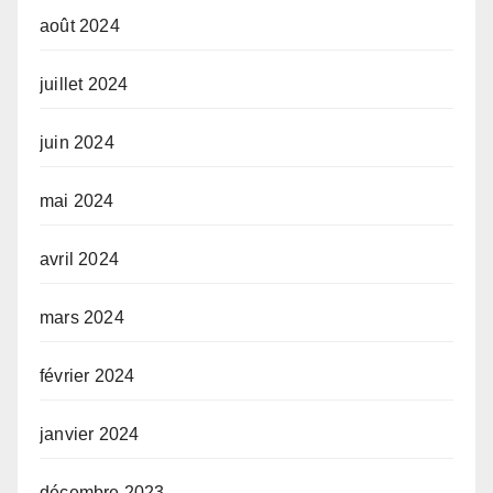
août 2024
juillet 2024
juin 2024
mai 2024
avril 2024
mars 2024
février 2024
janvier 2024
décembre 2023