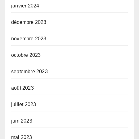
janvier 2024
décembre 2023
novembre 2023
octobre 2023
septembre 2023
août 2023
juillet 2023
juin 2023
mai 2023