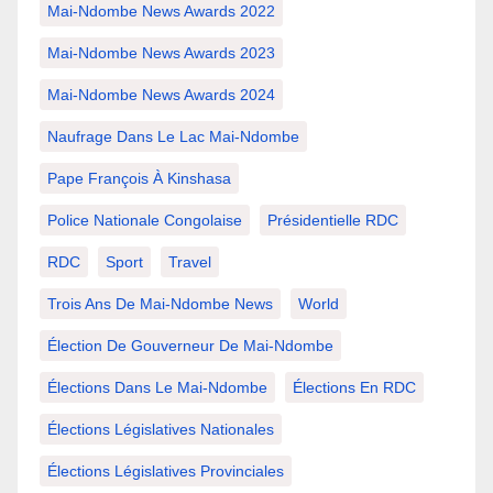
Mai-Ndombe News Awards 2022
Mai-Ndombe News Awards 2023
Mai-Ndombe News Awards 2024
Naufrage Dans Le Lac Mai-Ndombe
Pape François À Kinshasa
Police Nationale Congolaise
Présidentielle RDC
RDC
Sport
Travel
Trois Ans De Mai-Ndombe News
World
Élection De Gouverneur De Mai-Ndombe
Élections Dans Le Mai-Ndombe
Élections En RDC
Élections Législatives Nationales
Élections Législatives Provinciales