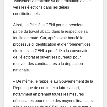
Tshisekedi a réaffirmé sa détermination à aller
vers les élections dans les délais
constitutionnels.
Ainsi, il a félicité la CENI pour la première
partie du travail abattu dans le respect de sa
feuille de route. Car, après avoir bouclé le
processus d’identification et d’enrôlement des
électeurs, la CENI a procédé à la convocation
de l’électorat et ouvert ses bureaux pour
recevoir des candidatures à la députation
nationale.
« De même, je rappelle au Gouvernement de la
République de continuer à faire sa part,
notamment en prenant toutes les mesures
nécessaires pour mettre des moyens financiers