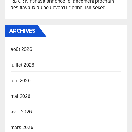
RDC : Kinshasa annonce le lancement prochain
des travaux du boulevard Étienne Tshisekedi
ARCHIVES
août 2026
juillet 2026
juin 2026
mai 2026
avril 2026
mars 2026