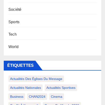
Société
Sports
Tech
World
ÉTIQUETTES
Actualités Des Églises Du Message
Actualités Nationales
Actualités Sportives
Business
CHAN2024
Cinema