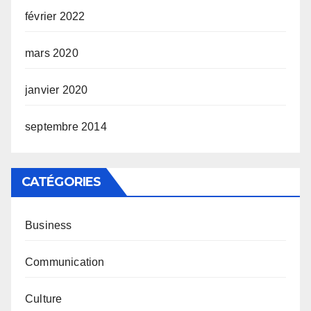
février 2022
mars 2020
janvier 2020
septembre 2014
CATÉGORIES
Business
Communication
Culture