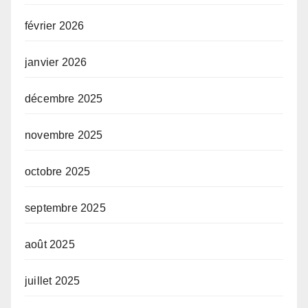
février 2026
janvier 2026
décembre 2025
novembre 2025
octobre 2025
septembre 2025
août 2025
juillet 2025