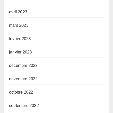
avril 2023
mars 2023
février 2023
janvier 2023
décembre 2022
novembre 2022
octobre 2022
septembre 2022