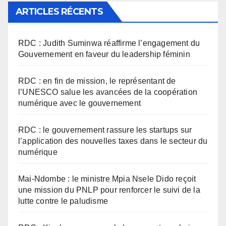
ARTICLES RÉCENTS
RDC : Judith Suminwa réaffirme l’engagement du
Gouvernement en faveur du leadership féminin
RDC : en fin de mission, le représentant de
l’UNESCO salue les avancées de la coopération
numérique avec le gouvernement
RDC : le gouvernement rassure les startups sur
l’application des nouvelles taxes dans le secteur du
numérique
Mai-Ndombe : le ministre Mpia Nsele Dido reçoit
une mission du PNLP pour renforcer le suivi de la
lutte contre le paludisme