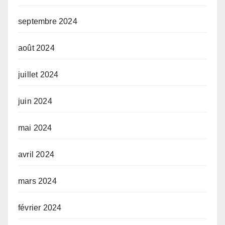
septembre 2024
août 2024
juillet 2024
juin 2024
mai 2024
avril 2024
mars 2024
février 2024