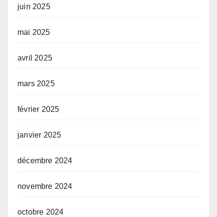
juin 2025
mai 2025
avril 2025
mars 2025
février 2025
janvier 2025
décembre 2024
novembre 2024
octobre 2024