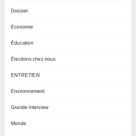
Dossier
Economie
Éducation
Élections chez nous
ENTRETIEN
Environnement
Grande Interview
Monde