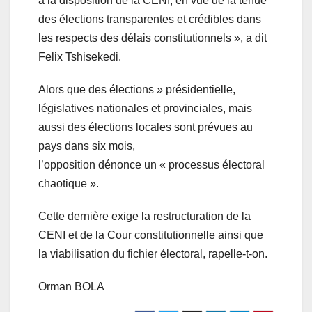
à la disposition de la CENI, en vue de la tenue
des élections transparentes et crédibles dans
les respects des délais constitutionnels », a dit
Felix Tshisekedi.
Alors que des élections » présidentielle,
législatives nationales et provinciales, mais
aussi des élections locales sont prévues au
pays dans six mois,
l’opposition dénonce un « processus électoral
chaotique ».
Cette dernière exige la restructuration de la
CENI et de la Cour constitutionnelle ainsi que
la viabilisation du fichier électoral, rapelle-t-on.
Orman BOLA