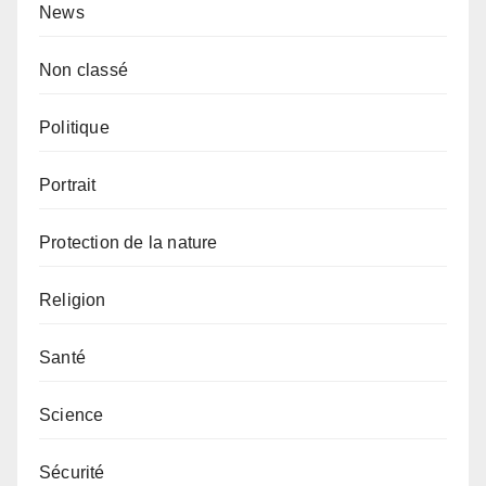
News
Non classé
Politique
Portrait
Protection de la nature
Religion
Santé
Science
Sécurité