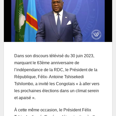
Dans son discours télévisé du 30 juin 2023,
marquant le 63ème anniversaire de
l’indépendance de la RDC, le Président de la
République, Félix- Antoine Tshisekedi
Tshilombo, a invité les Congolais « à aller vers
les prochaines élections dans un climat serein
et apaisé ».
À cette même occasion, le Président Félix