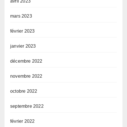
avril 2023
mars 2023
février 2023
janvier 2023
décembre 2022
novembre 2022
octobre 2022
septembre 2022
février 2022