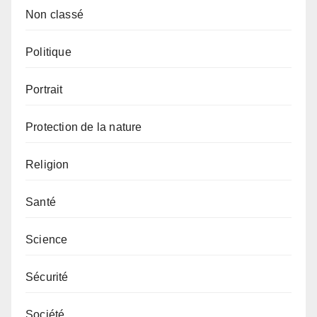
Non classé
Politique
Portrait
Protection de la nature
Religion
Santé
Science
Sécurité
Société