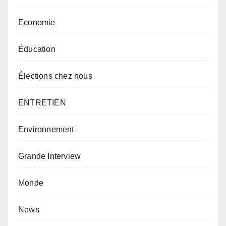
Economie
Éducation
Élections chez nous
ENTRETIEN
Environnement
Grande Interview
Monde
News