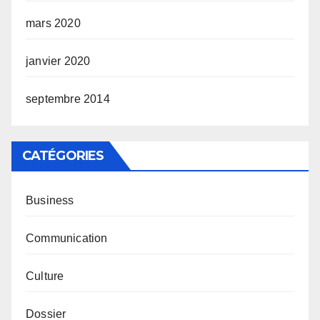
mars 2020
janvier 2020
septembre 2014
CATÉGORIES
Business
Communication
Culture
Dossier