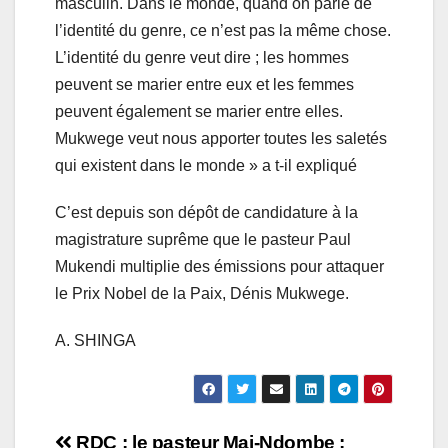
masculin. Dans le monde, quand on parle de
l’identité du genre, ce n’est pas la même chose.
L’identité du genre veut dire ; les hommes
peuvent se marier entre eux et les femmes
peuvent également se marier entre elles.
Mukwege veut nous apporter toutes les saletés
qui existent dans le monde » a t-il expliqué
C’est depuis son dépôt de candidature à la
magistrature suprême que le pasteur Paul
Mukendi multiplie des émissions pour attaquer
le Prix Nobel de la Paix, Dénis Mukwege.
A. SHINGA
RDC : le pasteur
Mai-Ndombe :