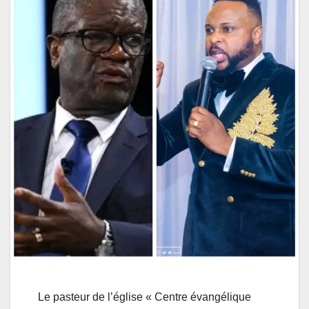
Le pasteur de l’église « Centre évangélique