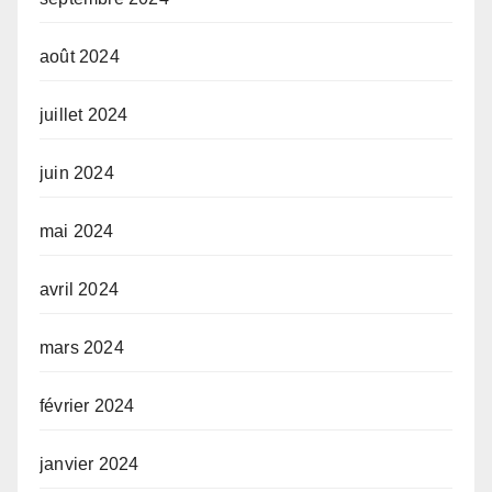
août 2024
juillet 2024
juin 2024
mai 2024
avril 2024
mars 2024
février 2024
janvier 2024