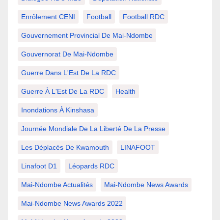
Enrôlement CENI
Football
Football RDC
Gouvernement Provincial De Mai-Ndombe
Gouvernorat De Mai-Ndombe
Guerre Dans L'Est De La RDC
Guerre À L'Est De La RDC
Health
Inondations À Kinshasa
Journée Mondiale De La Liberté De La Presse
Les Déplacés De Kwamouth
LINAFOOT
Linafoot D1
Léopards RDC
Mai-Ndombe Actualités
Mai-Ndombe News Awards
Mai-Ndombe News Awards 2022