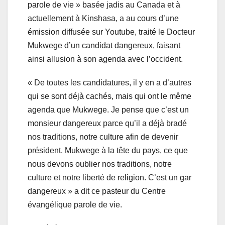
parole de vie » basée jadis au Canada et à
actuellement à Kinshasa, a au cours d’une
émission diffusée sur Youtube, traité le Docteur
Mukwege d’un candidat dangereux, faisant
ainsi allusion à son agenda avec l’occident.
« De toutes les candidatures, il y en a d’autres
qui se sont déjà cachés, mais qui ont le même
agenda que Mukwege. Je pense que c’est un
monsieur dangereux parce qu’il a déjà bradé
nos traditions, notre culture afin de devenir
président. Mukwege à la tête du pays, ce que
nous devons oublier nos traditions, notre
culture et notre liberté de religion. C’est un gar
dangereux » a dit ce pasteur du Centre
évangélique parole de vie.