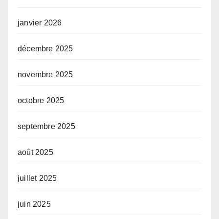
janvier 2026
décembre 2025
novembre 2025
octobre 2025
septembre 2025
août 2025
juillet 2025
juin 2025