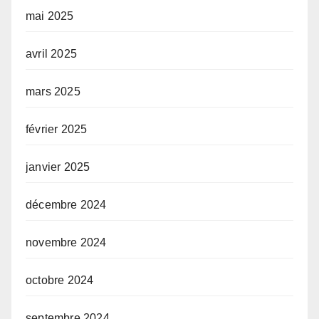
mai 2025
avril 2025
mars 2025
février 2025
janvier 2025
décembre 2024
novembre 2024
octobre 2024
septembre 2024