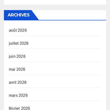
ARCHIVES
août 2026
juillet 2026
juin 2026
mai 2026
avril 2026
mars 2026
février 2026