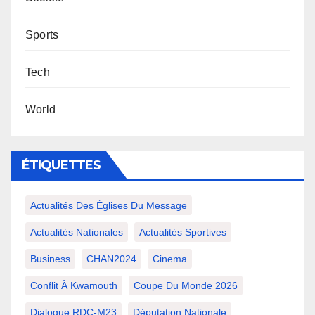
Sports
Tech
World
ÉTIQUETTES
Actualités Des Églises Du Message
Actualités Nationales
Actualités Sportives
Business
CHAN2024
Cinema
Conflit À Kwamouth
Coupe Du Monde 2026
Dialogue RDC-M23
Députation Nationale