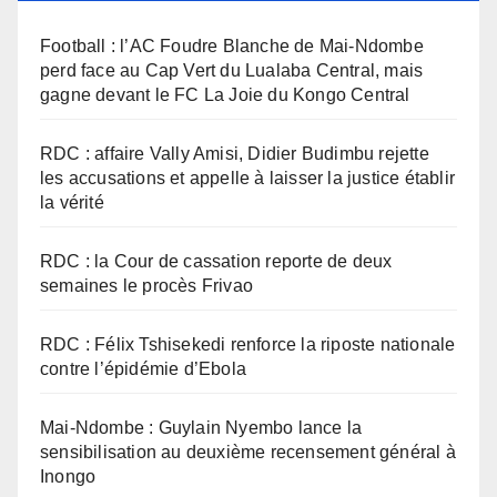
Football : l’AC Foudre Blanche de Mai-Ndombe
perd face au Cap Vert du Lualaba Central, mais
gagne devant le FC La Joie du Kongo Central
RDC : affaire Vally Amisi, Didier Budimbu rejette
les accusations et appelle à laisser la justice établir
la vérité
RDC : la Cour de cassation reporte de deux
semaines le procès Frivao
RDC : Félix Tshisekedi renforce la riposte nationale
contre l’épidémie d’Ebola
Mai-Ndombe : Guylain Nyembo lance la
sensibilisation au deuxième recensement général à
Inongo