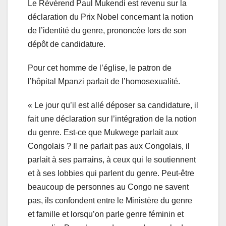
Le Révérend Paul Mukendi est revenu sur la
déclaration du Prix Nobel concernant la notion
de l’identité du genre, prononcée lors de son
dépôt de candidature.
Pour cet homme de l’église, le patron de
l’hôpital Mpanzi parlait de l’homosexualité.
« Le jour qu’il est allé déposer sa candidature, il
fait une déclaration sur l’intégration de la notion
du genre. Est-ce que Mukwege parlait aux
Congolais ? Il ne parlait pas aux Congolais, il
parlait à ses parrains, à ceux qui le soutiennent
et à ses lobbies qui parlent du genre. Peut-être
beaucoup de personnes au Congo ne savent
pas, ils confondent entre le Ministère du genre
et famille et lorsqu’on parle genre féminin et