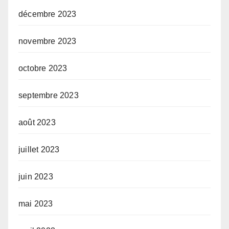
décembre 2023
novembre 2023
octobre 2023
septembre 2023
août 2023
juillet 2023
juin 2023
mai 2023