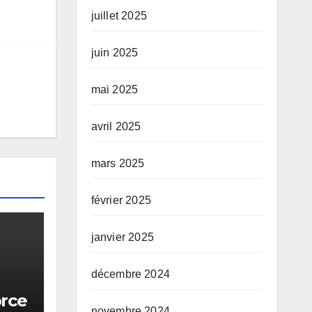
juillet 2025
juin 2025
mai 2025
avril 2025
mars 2025
février 2025
janvier 2025
décembre 2024
orce
novembre 2024