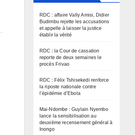
RDC : affaire Vally Amisi, Didier
Budimbu rejette les accusations
et appelle à laisser la justice
établir la vérité
RDC : la Cour de cassation
reporte de deux semaines le
procès Frivao
RDC : Félix Tshisekedi renforce
la riposte nationale contre
l’épidémie d’Ebola
Mai-Ndombe : Guylain Nyembo
lance la sensibilisation au
deuxième recensement général à
Inongo