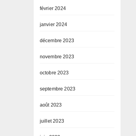
février 2024
janvier 2024
décembre 2023
novembre 2023
octobre 2023
septembre 2023
août 2023
juillet 2023