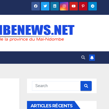
ARTICLES RÉCENTS