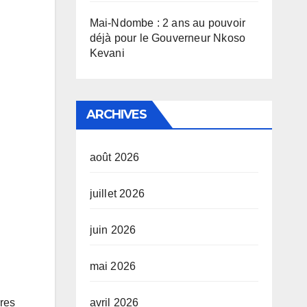
Mai-Ndombe : 2 ans au pouvoir
déjà pour le Gouverneur Nkoso
Kevani
ARCHIVES
août 2026
juillet 2026
juin 2026
mai 2026
avril 2026
res