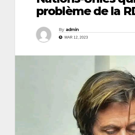
problème de la 
By
admin
MAR 12, 2023