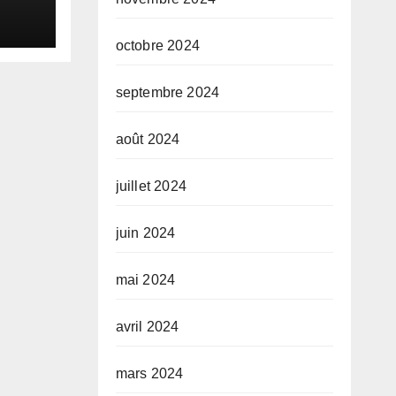
ale
ie
octobre 2024
septembre 2024
août 2024
juillet 2024
juin 2024
mai 2024
avril 2024
mars 2024