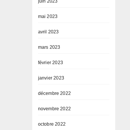
juin 2023
mai 2023
avril 2023
mars 2023
février 2023
janvier 2023
décembre 2022
novembre 2022
octobre 2022