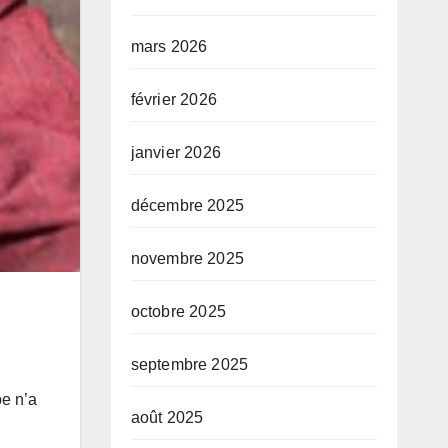
mars 2026
février 2026
janvier 2026
décembre 2025
novembre 2025
octobre 2025
septembre 2025
be n’a
août 2025