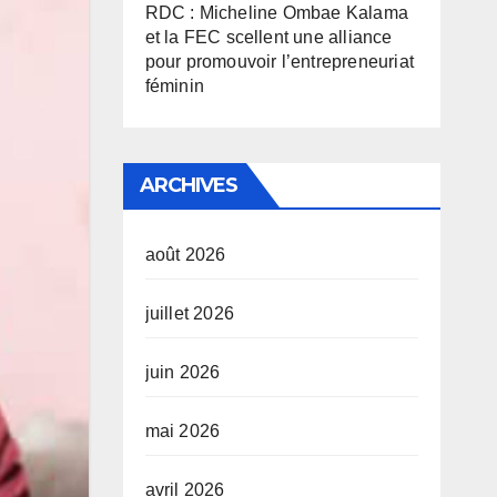
RDC : Micheline Ombae Kalama
et la FEC scellent une alliance
pour promouvoir l’entrepreneuriat
féminin
ARCHIVES
août 2026
juillet 2026
juin 2026
mai 2026
avril 2026