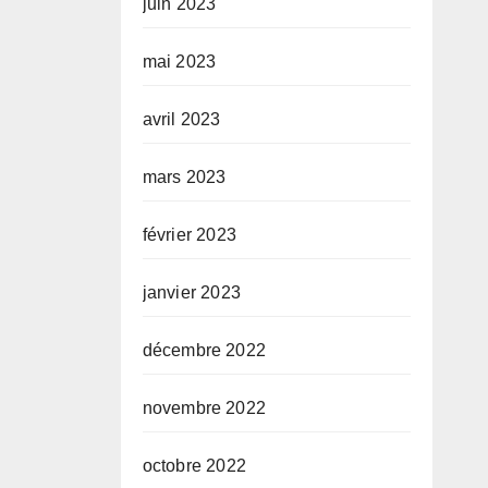
juin 2023
mai 2023
avril 2023
mars 2023
février 2023
janvier 2023
décembre 2022
novembre 2022
octobre 2022