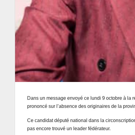
Dans un message envoyé ce lundi 9 octobre à la 
prononcé sur l’absence des originaires de la prov
Ce candidat député national dans la circonscript
pas encore trouvé un leader fédérateur.