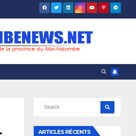
r
ARTICLES RÉCENTS