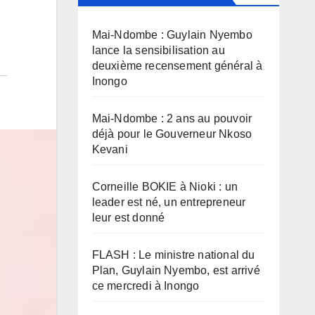
Mai-Ndombe : Guylain Nyembo
lance la sensibilisation au
deuxième recensement général à
Inongo
Mai-Ndombe : 2 ans au pouvoir
déjà pour le Gouverneur Nkoso
Kevani
Corneille BOKIE à Nioki : un
leader est né, un entrepreneur
leur est donné
FLASH : Le ministre national du
Plan, Guylain Nyembo, est arrivé
ce mercredi à Inongo