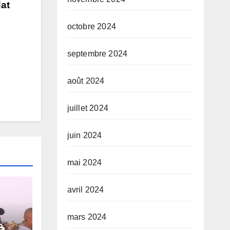
dat
octobre 2024
septembre 2024
août 2024
juillet 2024
juin 2024
mai 2024
avril 2024
mars 2024
à