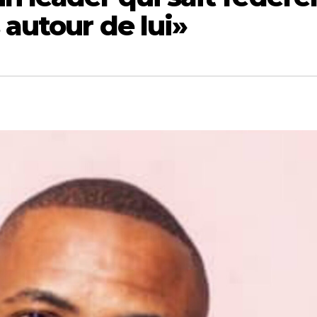
 autour de lui»