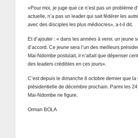
«Pour moi, je juge que ce n’est pas un problème d
actuelle, n’a pas un leader qui sait fédérer les aut
avec des disciples les plus médiocres», a-t-il dit.
Et d’ajouter : « dans les années à venir, un jeune 
d’accord. Ce jeune sera l’un des meilleurs préside
Mai-Ndombe postulait, il n’allait que dépenser cent
des leaders crédibles en ces jours».
C’est depuis le dimanche 8 octobre dernier que la 
présidentielle de décembre prochain. Parmi les 24 
Mai-Ndombe ne figure.
Orman BOLA