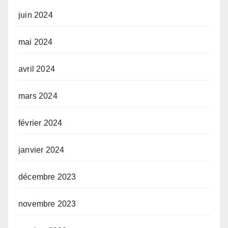
juin 2024
mai 2024
avril 2024
mars 2024
février 2024
janvier 2024
décembre 2023
novembre 2023