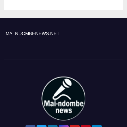
Inongo
MAI-NDOMBENEWS.NET