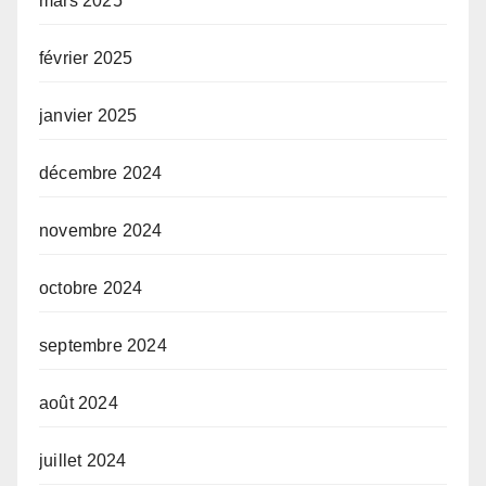
mars 2025
février 2025
janvier 2025
décembre 2024
novembre 2024
octobre 2024
septembre 2024
août 2024
juillet 2024