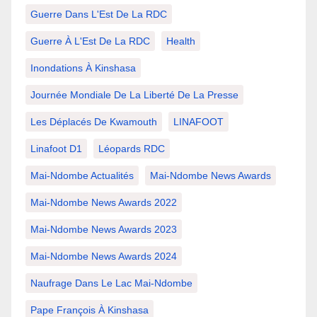
Guerre Dans L'Est De La RDC
Guerre À L'Est De La RDC
Health
Inondations À Kinshasa
Journée Mondiale De La Liberté De La Presse
Les Déplacés De Kwamouth
LINAFOOT
Linafoot D1
Léopards RDC
Mai-Ndombe Actualités
Mai-Ndombe News Awards
Mai-Ndombe News Awards 2022
Mai-Ndombe News Awards 2023
Mai-Ndombe News Awards 2024
Naufrage Dans Le Lac Mai-Ndombe
Pape François À Kinshasa