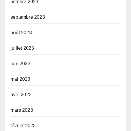
octobre 2023
septembre 2023
août 2023
juillet 2023
juin 2023
mai 2023
avril 2023
mars 2023
février 2023