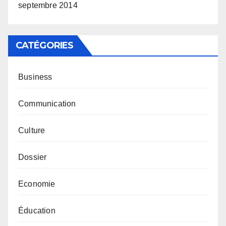
septembre 2014
CATÉGORIES
Business
Communication
Culture
Dossier
Economie
Éducation