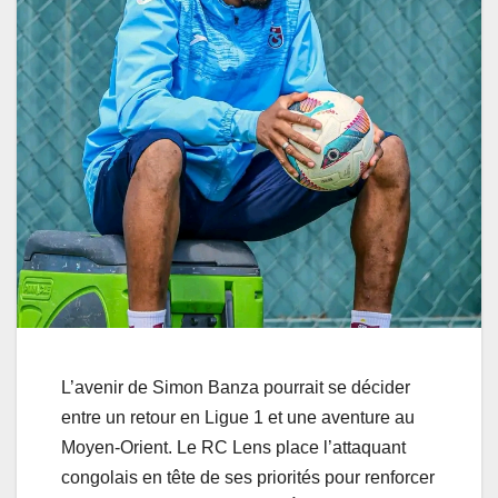
L’avenir de Simon Banza pourrait se décider
entre un retour en Ligue 1 et une aventure au
Moyen-Orient. Le RC Lens place l’attaquant
congolais en tête de ses priorités pour renforcer