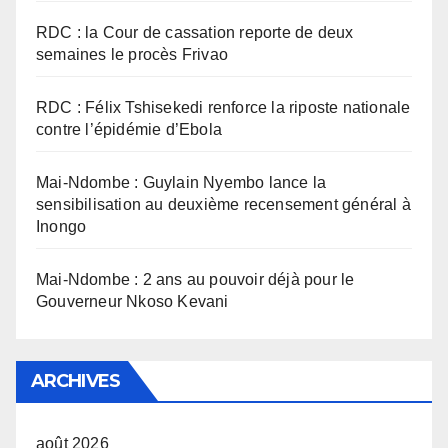
RDC : la Cour de cassation reporte de deux
semaines le procès Frivao
RDC : Félix Tshisekedi renforce la riposte nationale
contre l’épidémie d’Ebola
Mai-Ndombe : Guylain Nyembo lance la
sensibilisation au deuxième recensement général à
Inongo
Mai-Ndombe : 2 ans au pouvoir déjà pour le
Gouverneur Nkoso Kevani
ARCHIVES
août 2026