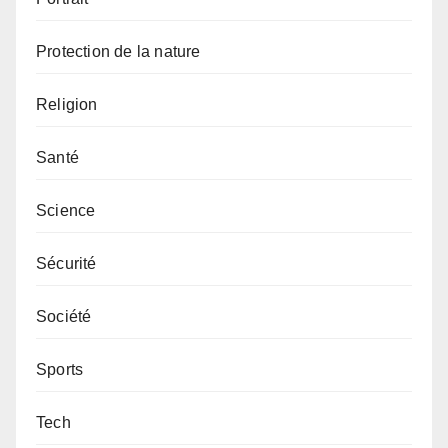
Protection de la nature
Religion
Santé
Science
Sécurité
Société
Sports
Tech