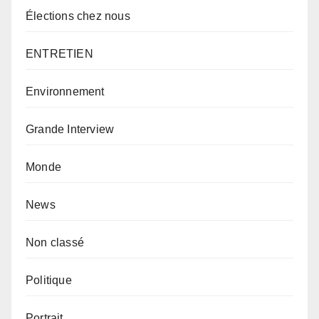
Élections chez nous
ENTRETIEN
Environnement
Grande Interview
Monde
News
Non classé
Politique
Portrait