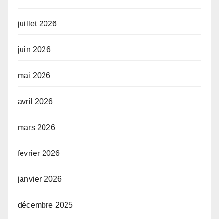
juillet 2026
juin 2026
mai 2026
avril 2026
mars 2026
février 2026
janvier 2026
décembre 2025