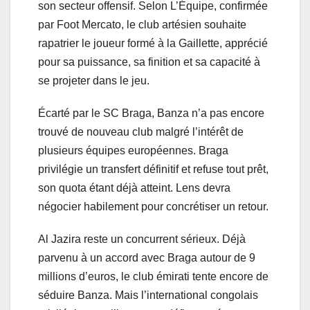
son secteur offensif. Selon L’Équipe, confirmée
par Foot Mercato, le club artésien souhaite
rapatrier le joueur formé à la Gaillette, apprécié
pour sa puissance, sa finition et sa capacité à
se projeter dans le jeu.
Écarté par le SC Braga, Banza n’a pas encore
trouvé de nouveau club malgré l’intérêt de
plusieurs équipes européennes. Braga
privilégie un transfert définitif et refuse tout prêt,
son quota étant déjà atteint. Lens devra
négocier habilement pour concrétiser un retour.
Al Jazira reste un concurrent sérieux. Déjà
parvenu à un accord avec Braga autour de 9
millions d’euros, le club émirati tente encore de
séduire Banza. Mais l’international congolais