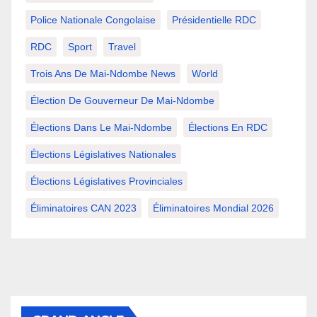
Police Nationale Congolaise
Présidentielle RDC
RDC
Sport
Travel
Trois Ans De Mai-Ndombe News
World
Élection De Gouverneur De Mai-Ndombe
Élections Dans Le Mai-Ndombe
Élections En RDC
Élections Législatives Nationales
Élections Législatives Provinciales
Éliminatoires CAN 2023
Éliminatoires Mondial 2026