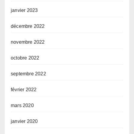
janvier 2023
décembre 2022
novembre 2022
octobre 2022
septembre 2022
février 2022
mars 2020
janvier 2020