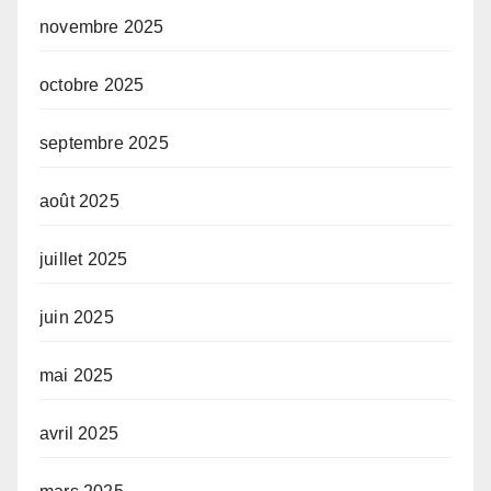
novembre 2025
octobre 2025
septembre 2025
août 2025
juillet 2025
juin 2025
mai 2025
avril 2025