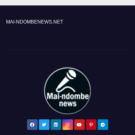
MAI-NDOMBENEWS.NET