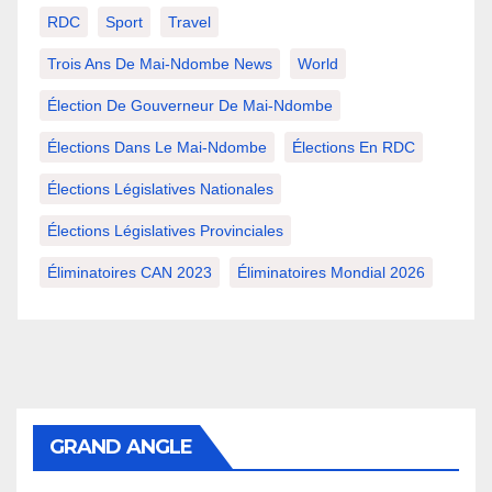
RDC
Sport
Travel
Trois Ans De Mai-Ndombe News
World
Élection De Gouverneur De Mai-Ndombe
Élections Dans Le Mai-Ndombe
Élections En RDC
Élections Législatives Nationales
Élections Législatives Provinciales
Éliminatoires CAN 2023
Éliminatoires Mondial 2026
GRAND ANGLE