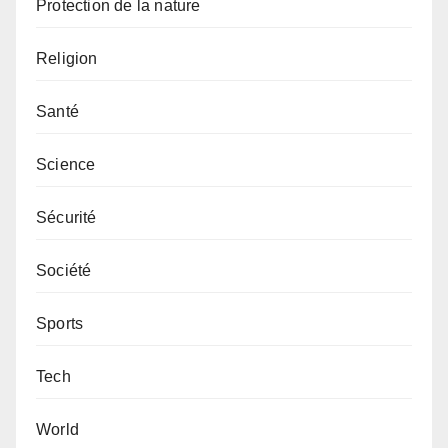
Protection de la nature
Religion
Santé
Science
Sécurité
Société
Sports
Tech
World