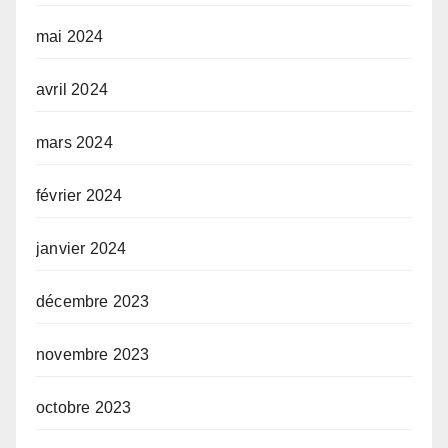
mai 2024
avril 2024
mars 2024
février 2024
janvier 2024
décembre 2023
novembre 2023
octobre 2023