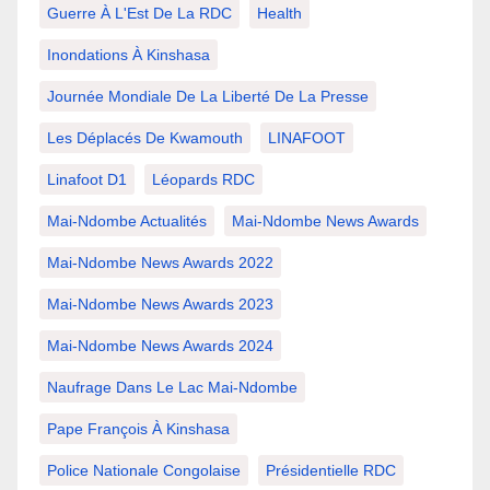
Guerre À L'Est De La RDC
Health
Inondations À Kinshasa
Journée Mondiale De La Liberté De La Presse
Les Déplacés De Kwamouth
LINAFOOT
Linafoot D1
Léopards RDC
Mai-Ndombe Actualités
Mai-Ndombe News Awards
Mai-Ndombe News Awards 2022
Mai-Ndombe News Awards 2023
Mai-Ndombe News Awards 2024
Naufrage Dans Le Lac Mai-Ndombe
Pape François À Kinshasa
Police Nationale Congolaise
Présidentielle RDC