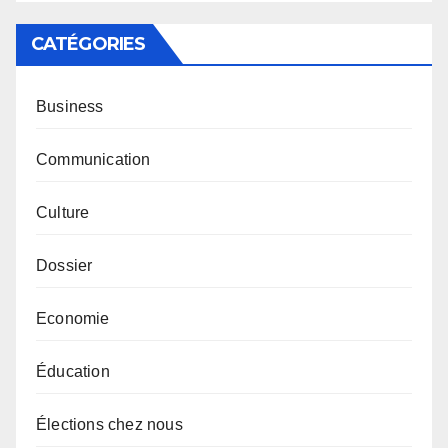
CATÉGORIES
Business
Communication
Culture
Dossier
Economie
Éducation
Élections chez nous