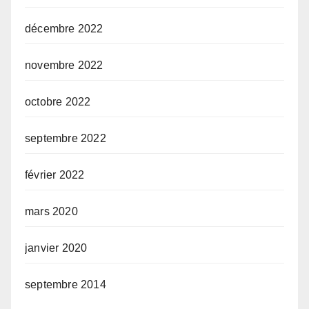
décembre 2022
novembre 2022
octobre 2022
septembre 2022
février 2022
mars 2020
janvier 2020
septembre 2014