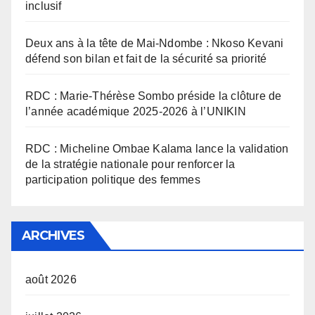
inclusif
Deux ans à la tête de Mai-Ndombe : Nkoso Kevani
défend son bilan et fait de la sécurité sa priorité
RDC : Marie-Thérèse Sombo préside la clôture de
l’année académique 2025-2026 à l’UNIKIN
RDC : Micheline Ombae Kalama lance la validation
de la stratégie nationale pour renforcer la
participation politique des femmes
ARCHIVES
août 2026