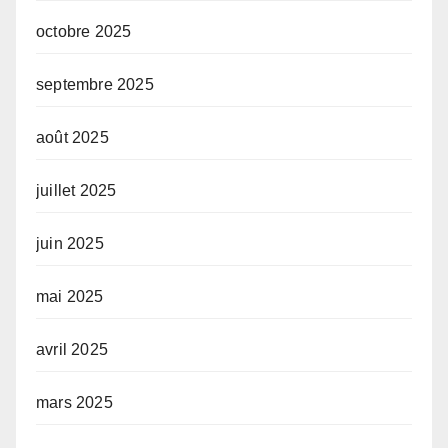
octobre 2025
septembre 2025
août 2025
juillet 2025
juin 2025
mai 2025
avril 2025
mars 2025