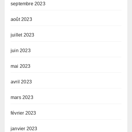
septembre 2023
août 2023
juillet 2023
juin 2023
mai 2023
avril 2023
mars 2023
février 2023
janvier 2023