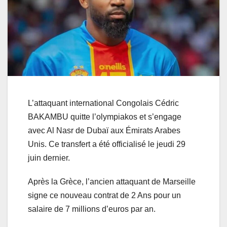
L’attaquant international Congolais Cédric
BAKAMBU quitte l’olympiakos et s’engage
avec Al Nasr de Dubaï aux Émirats Arabes
Unis. Ce transfert a été officialisé le jeudi 29
juin dernier.
Après la Grèce, l’ancien attaquant de Marseille
signe ce nouveau contrat de 2 Ans pour un
salaire de 7 millions d’euros par an.