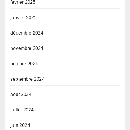
février 2025
janvier 2025
décembre 2024
novembre 2024
octobre 2024
septembre 2024
août 2024
juillet 2024
juin 2024