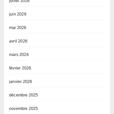
juillet 2026
juin 2026
mai 2026
avril 2026
mars 2026
février 2026
janvier 2026
décembre 2025
novembre 2025