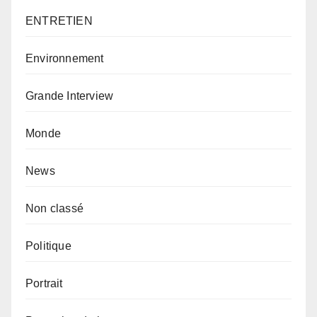
ENTRETIEN
Environnement
Grande Interview
Monde
News
Non classé
Politique
Portrait