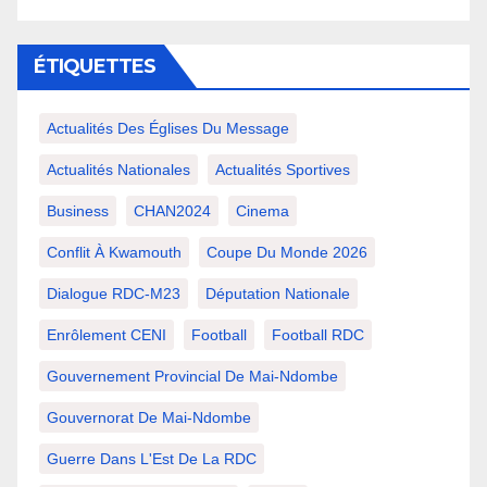
ÉTIQUETTES
Actualités Des Églises Du Message
Actualités Nationales
Actualités Sportives
Business
CHAN2024
Cinema
Conflit À Kwamouth
Coupe Du Monde 2026
Dialogue RDC-M23
Députation Nationale
Enrôlement CENI
Football
Football RDC
Gouvernement Provincial De Mai-Ndombe
Gouvernorat De Mai-Ndombe
Guerre Dans L'Est De La RDC