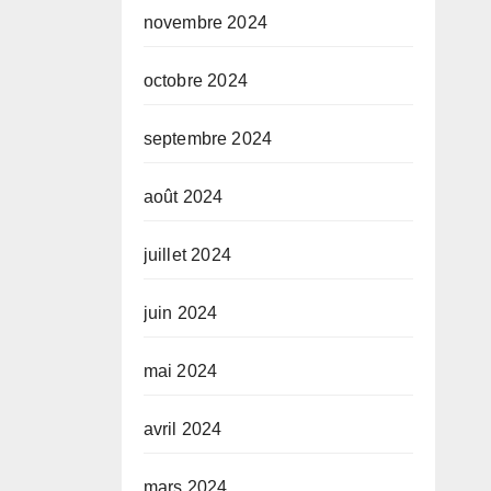
novembre 2024
octobre 2024
septembre 2024
août 2024
juillet 2024
juin 2024
mai 2024
avril 2024
mars 2024