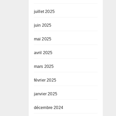
juillet 2025
juin 2025
mai 2025
avril 2025
mars 2025
février 2025
janvier 2025
décembre 2024