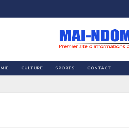
MIE
CULTURE
SPORTS
CONTACT