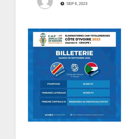
SEP 6, 2023