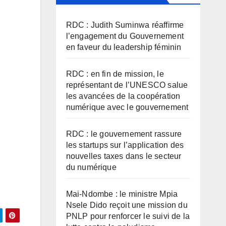
RDC : Judith Suminwa réaffirme
l’engagement du Gouvernement
en faveur du leadership féminin
RDC : en fin de mission, le
représentant de l’UNESCO salue
les avancées de la coopération
numérique avec le gouvernement
RDC : le gouvernement rassure
les startups sur l’application des
nouvelles taxes dans le secteur
du numérique
Mai-Ndombe : le ministre Mpia
Nsele Dido reçoit une mission du
PNLP pour renforcer le suivi de la