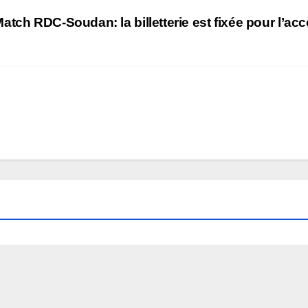
atch RDC-Soudan: la billetterie est fixée pour l’ac