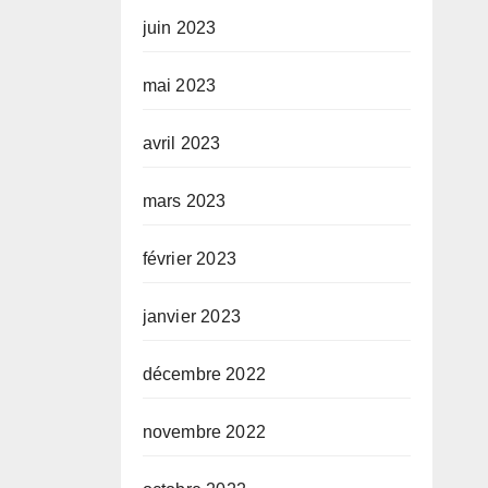
juin 2023
mai 2023
avril 2023
mars 2023
février 2023
janvier 2023
décembre 2022
novembre 2022