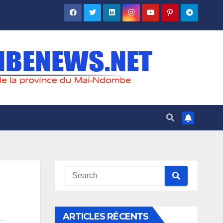
ARTICLES RÉCENTS