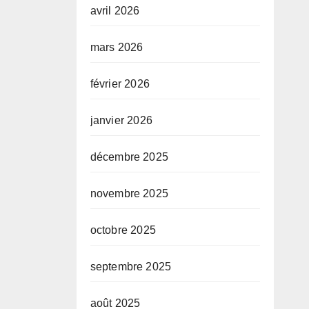
avril 2026
mars 2026
février 2026
janvier 2026
décembre 2025
novembre 2025
octobre 2025
septembre 2025
août 2025