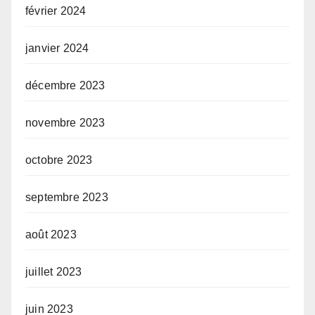
février 2024
janvier 2024
décembre 2023
novembre 2023
octobre 2023
septembre 2023
août 2023
juillet 2023
juin 2023