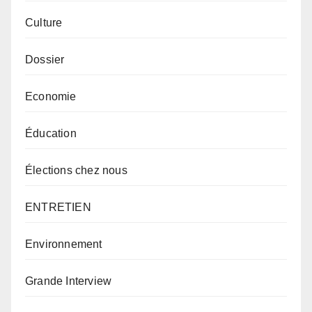
Culture
Dossier
Economie
Éducation
Élections chez nous
ENTRETIEN
Environnement
Grande Interview