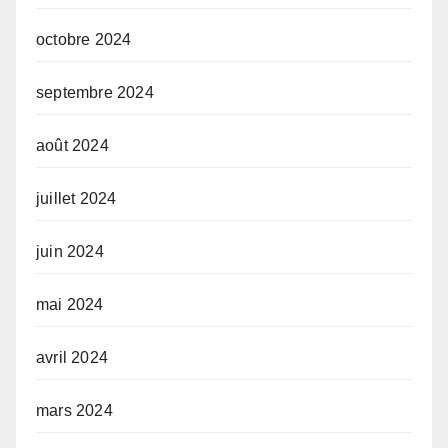
octobre 2024
septembre 2024
août 2024
juillet 2024
juin 2024
mai 2024
avril 2024
mars 2024