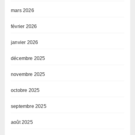
mars 2026
février 2026
janvier 2026
décembre 2025
novembre 2025
octobre 2025
septembre 2025
août 2025