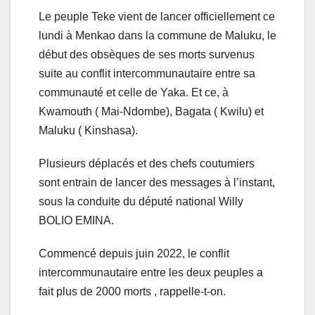
Le peuple Teke vient de lancer officiellement ce
lundi à Menkao dans la commune de Maluku, le
début des obsèques de ses morts survenus
suite au conflit intercommunautaire entre sa
communauté et celle de Yaka. Et ce, à
Kwamouth ( Mai-Ndombe), Bagata ( Kwilu) et
Maluku ( Kinshasa).
Plusieurs déplacés et des chefs coutumiers
sont entrain de lancer des messages à l’instant,
sous la conduite du député national Willy
BOLIO EMINA.
Commencé depuis juin 2022, le conflit
intercommunautaire entre les deux peuples a
fait plus de 2000 morts , rappelle-t-on.