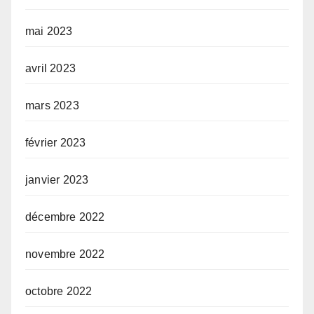
mai 2023
avril 2023
mars 2023
février 2023
janvier 2023
décembre 2022
novembre 2022
octobre 2022