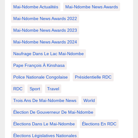
Mai-Ndombe Actualités
Mai-Ndombe News Awards
Mai-Ndombe News Awards 2022
Mai-Ndombe News Awards 2023
Mai-Ndombe News Awards 2024
Naufrage Dans Le Lac Mai-Ndombe
Pape François À Kinshasa
Police Nationale Congolaise
Présidentielle RDC
RDC
Sport
Travel
Trois Ans De Mai-Ndombe News
World
Élection De Gouverneur De Mai-Ndombe
Élections Dans Le Mai-Ndombe
Élections En RDC
Élections Législatives Nationales