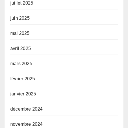
juillet 2025
juin 2025
mai 2025
avril 2025
mars 2025
février 2025
janvier 2025
décembre 2024
novembre 2024