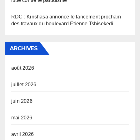
lutte contre le paludisme
RDC : Kinshasa annonce le lancement prochain
des travaux du boulevard Étienne Tshisekedi
ARCHIVES
août 2026
juillet 2026
juin 2026
mai 2026
avril 2026