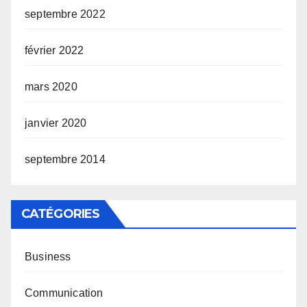
septembre 2022
février 2022
mars 2020
janvier 2020
septembre 2014
CATÉGORIES
Business
Communication