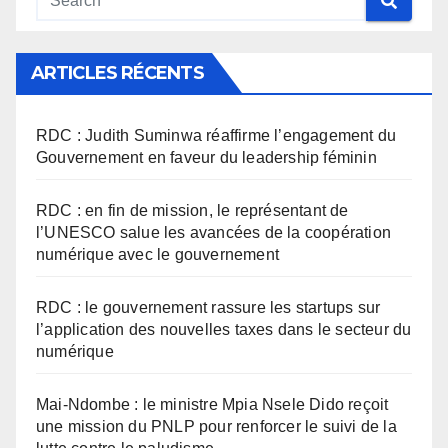
ARTICLES RÉCENTS
RDC : Judith Suminwa réaffirme l’engagement du
Gouvernement en faveur du leadership féminin
RDC : en fin de mission, le représentant de
l’UNESCO salue les avancées de la coopération
numérique avec le gouvernement
RDC : le gouvernement rassure les startups sur
l’application des nouvelles taxes dans le secteur du
numérique
Mai-Ndombe : le ministre Mpia Nsele Dido reçoit
une mission du PNLP pour renforcer le suivi de la