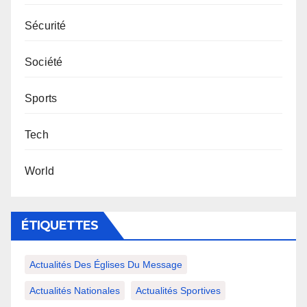
Sécurité
Société
Sports
Tech
World
ÉTIQUETTES
Actualités Des Églises Du Message
Actualités Nationales
Actualités Sportives