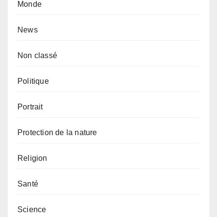
Monde
News
Non classé
Politique
Portrait
Protection de la nature
Religion
Santé
Science