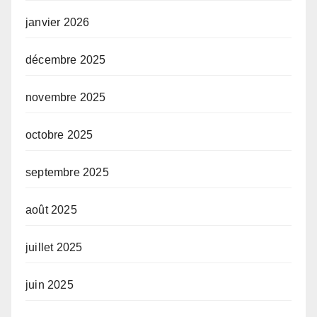
janvier 2026
décembre 2025
novembre 2025
octobre 2025
septembre 2025
août 2025
juillet 2025
juin 2025