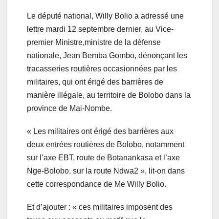
Le député national, Willy Bolio a adressé une
lettre mardi 12 septembre dernier, au Vice-
premier Ministre,ministre de la défense
nationale, Jean Bemba Gombo, dénonçant les
tracasseries routières occasionnées par les
militaires, qui ont érigé des barrières de
manière illégale, au territoire de Bolobo dans la
province de Mai-Nombe.
« Les militaires ont érigé des barrières aux
deux entrées routières de Bolobo, notamment
sur l’axe EBT, route de Botanankasa et l’axe
Nge-Bolobo, sur la route Ndwa2 », lit-on dans
cette correspondance de Me Willy Bolio.
Et d’ajouter : « ces militaires imposent des