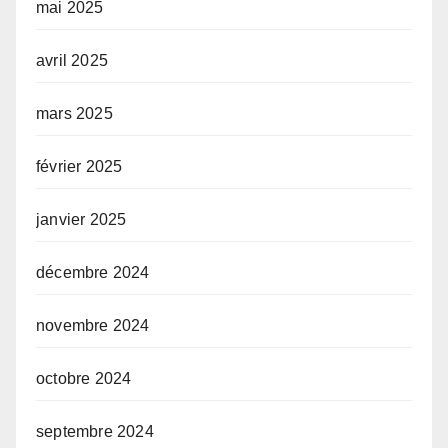
mai 2025
avril 2025
mars 2025
février 2025
janvier 2025
décembre 2024
novembre 2024
octobre 2024
septembre 2024