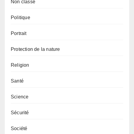
Non classé
Politique
Portrait
Protection de la nature
Religion
Santé
Science
Sécurité
Société