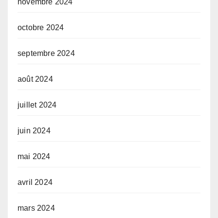
novembre 2024
octobre 2024
septembre 2024
août 2024
juillet 2024
juin 2024
mai 2024
avril 2024
mars 2024