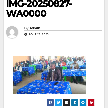
IMG-20250827-
WA0000
By
admin
AOÛT 27, 2025