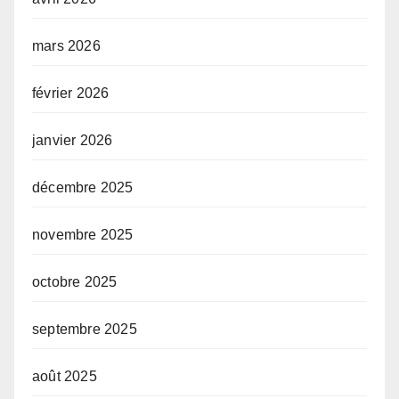
mars 2026
février 2026
janvier 2026
décembre 2025
novembre 2025
octobre 2025
septembre 2025
août 2025