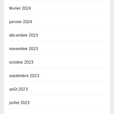
février 2024
janvier 2024
décembre 2023
novembre 2023
octobre 2023
septembre 2023
août 2023
juillet 2023