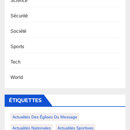
Science
Sécurité
Société
Sports
Tech
World
ÉTIQUETTES
Actualités Des Églises Du Message
Actualités Nationales
Actualités Sportives