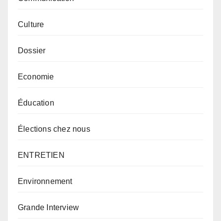
Culture
Dossier
Economie
Éducation
Élections chez nous
ENTRETIEN
Environnement
Grande Interview