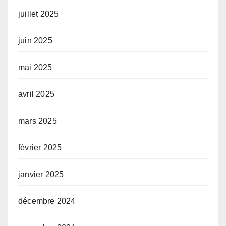
juillet 2025
juin 2025
mai 2025
avril 2025
mars 2025
février 2025
janvier 2025
décembre 2024