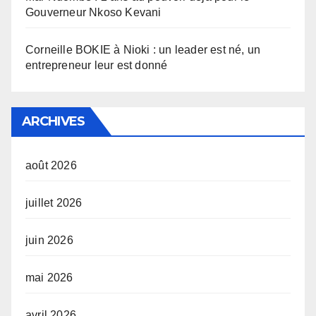
Gouverneur Nkoso Kevani
Corneille BOKIE à Nioki : un leader est né, un
entrepreneur leur est donné
ARCHIVES
août 2026
juillet 2026
juin 2026
mai 2026
avril 2026