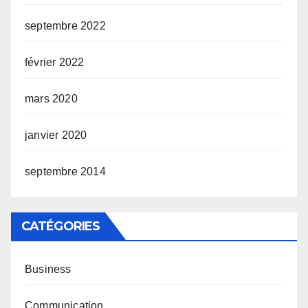
septembre 2022
février 2022
mars 2020
janvier 2020
septembre 2014
CATÉGORIES
Business
Communication