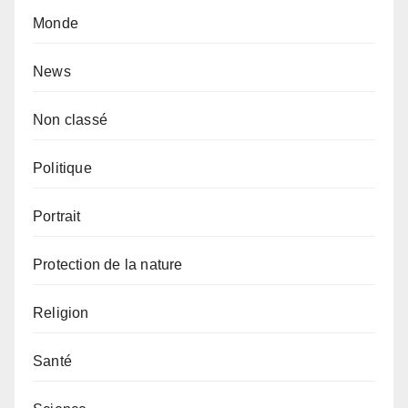
Monde
News
Non classé
Politique
Portrait
Protection de la nature
Religion
Santé