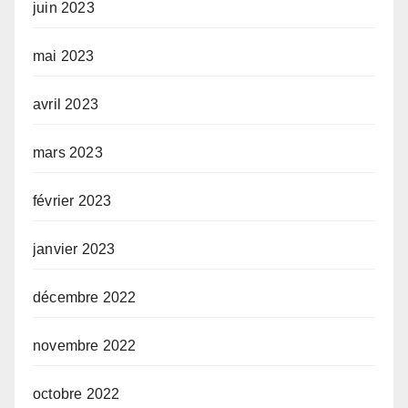
juin 2023
mai 2023
avril 2023
mars 2023
février 2023
janvier 2023
décembre 2022
novembre 2022
octobre 2022