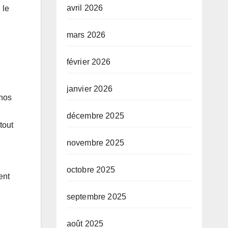
avril 2026
 le
mars 2026
février 2026
janvier 2026
 nos
décembre 2025
tout
novembre 2025
octobre 2025
ent
septembre 2025
août 2025