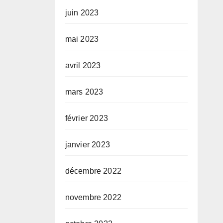
juin 2023
mai 2023
avril 2023
mars 2023
février 2023
janvier 2023
décembre 2022
novembre 2022