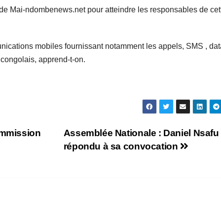
 de Mai-ndombenews.net pour atteindre les responsables de cet
ications mobiles fournissant notamment les appels, SMS , dat
 congolais, apprend-t-on.
ommission
Assemblée Nationale : Daniel Nsafu
répondu à sa convocation