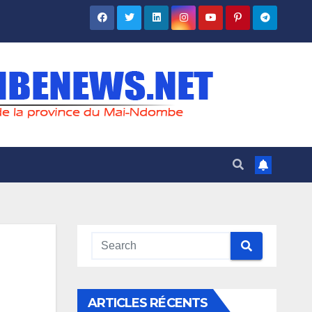
ARTICLES RÉCENTS