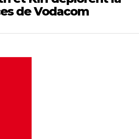
ices de Vodacom