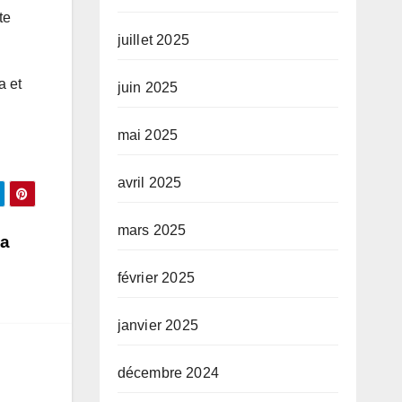
te
juillet 2025
a et
juin 2025
mai 2025
avril 2025
mars 2025
 a
février 2025
janvier 2025
décembre 2024