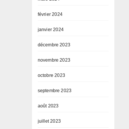
février 2024
janvier 2024
décembre 2023
novembre 2023
octobre 2023
septembre 2023
août 2023
juillet 2023