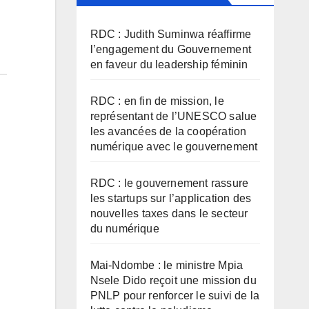
RDC : Judith Suminwa réaffirme
l’engagement du Gouvernement
en faveur du leadership féminin
RDC : en fin de mission, le
représentant de l’UNESCO salue
les avancées de la coopération
numérique avec le gouvernement
RDC : le gouvernement rassure
les startups sur l’application des
nouvelles taxes dans le secteur
du numérique
Mai-Ndombe : le ministre Mpia
Nsele Dido reçoit une mission du
PNLP pour renforcer le suivi de la