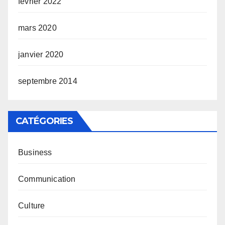
février 2022
mars 2020
janvier 2020
septembre 2014
CATÉGORIES
Business
Communication
Culture