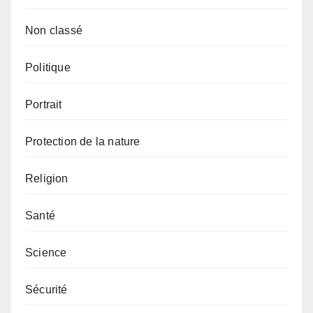
Non classé
Politique
Portrait
Protection de la nature
Religion
Santé
Science
Sécurité