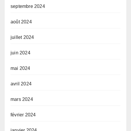
septembre 2024
août 2024
juillet 2024
juin 2024
mai 2024
avril 2024
mars 2024
février 2024
janvier 2024