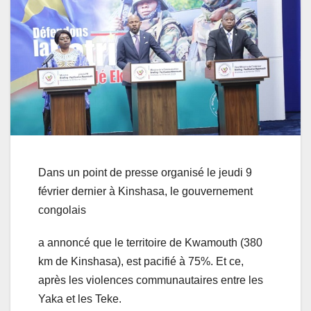
Dans un point de presse organisé le jeudi 9
février dernier à Kinshasa, le gouvernement
congolais
a annoncé que le territoire de Kwamouth (380
km de Kinshasa), est pacifié à 75%. Et ce,
après les violences communautaires entre les
Yaka et les Teke.