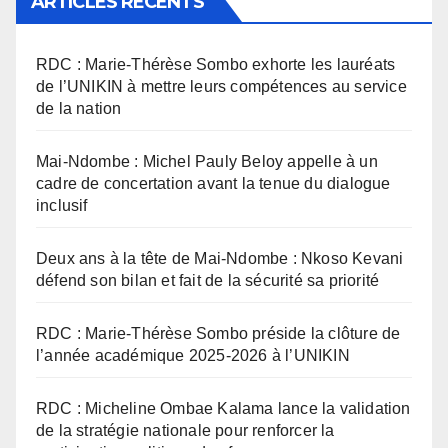
ARTICLES RÉCENTS
RDC : Marie-Thérèse Sombo exhorte les lauréats
de l’UNIKIN à mettre leurs compétences au service
de la nation
Mai-Ndombe : Michel Pauly Beloy appelle à un
cadre de concertation avant la tenue du dialogue
inclusif
Deux ans à la tête de Mai-Ndombe : Nkoso Kevani
défend son bilan et fait de la sécurité sa priorité
RDC : Marie-Thérèse Sombo préside la clôture de
l’année académique 2025-2026 à l’UNIKIN
RDC : Micheline Ombae Kalama lance la validation
de la stratégie nationale pour renforcer la