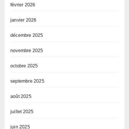
février 2026
janvier 2026
décembre 2025
novembre 2025
octobre 2025
septembre 2025
août 2025
juillet 2025
juin 2025