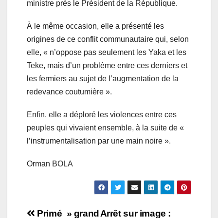
ministre près le Président de la République.
À le même occasion, elle a présenté les
origines de ce conflit communautaire qui, selon
elle, « n’oppose pas seulement les Yaka et les
Teke, mais d’un problème entre ces derniers et
les fermiers au sujet de l’augmentation de la
redevance coutumière ».
Enfin, elle a déploré les violences entre ces
peuples qui vivaient ensemble, à la suite de «
l’instrumentalisation par une main noire ».
Orman BOLA
Navigation
Primé » grand
Arrêt sur image :