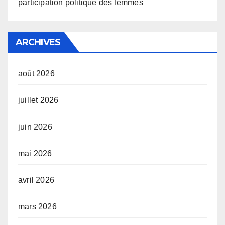
participation politique des femmes
ARCHIVES
août 2026
juillet 2026
juin 2026
mai 2026
avril 2026
mars 2026