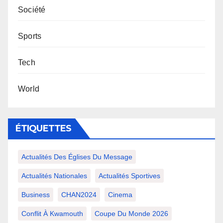
Société
Sports
Tech
World
ÉTIQUETTES
Actualités Des Églises Du Message
Actualités Nationales
Actualités Sportives
Business
CHAN2024
Cinema
Conflit À Kwamouth
Coupe Du Monde 2026