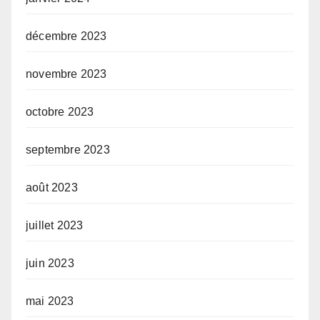
décembre 2023
novembre 2023
octobre 2023
septembre 2023
août 2023
juillet 2023
juin 2023
mai 2023