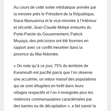
Au cours de cette sortie médiatique animée par
la ministre près le Président de la République,
Nana Manuanina et le vice-ministre à l’Intérieur
et sécurité, Jean-Claude Molipe entourés du
Porte-Parole du Gouvernement, Patrick
Muyaya, des précisions ont été fournies en
rapport avec ce conflit meurtrier dans la
province du Mai-Ndombe.
« On note qu’à ce jour, 75% du territoire de
Kwamouth est pacifié parce que l’on observe
une accalmie, un retour massif des populations
qui se sont réfugiées en forêt dans leurs
villages respectifs et l’on n’enregistre plus les
violences communautaires caractérisées par
des tueries ou de décapitation », a fait savoir la