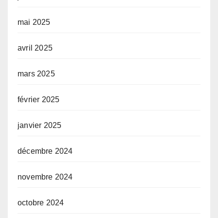
mai 2025
avril 2025
mars 2025
février 2025
janvier 2025
décembre 2024
novembre 2024
octobre 2024