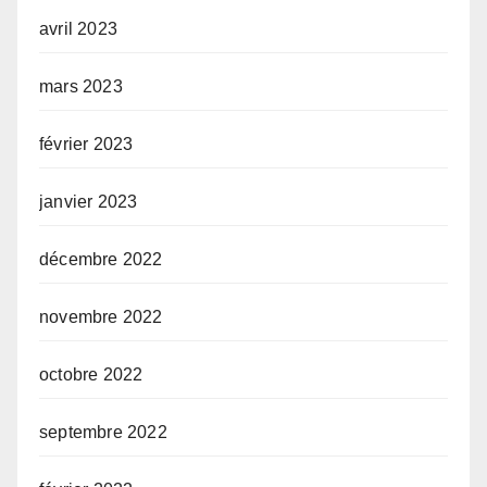
avril 2023
mars 2023
février 2023
janvier 2023
décembre 2022
novembre 2022
octobre 2022
septembre 2022