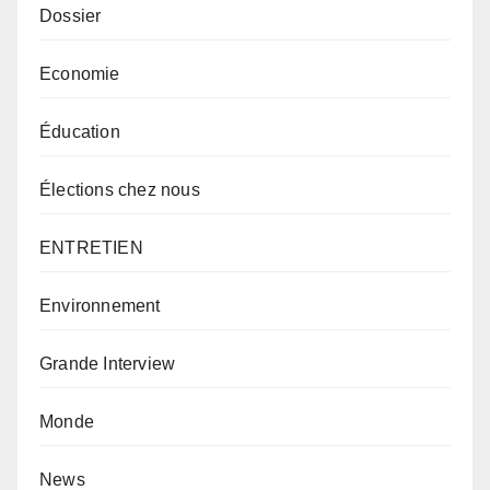
Dossier
Economie
Éducation
Élections chez nous
ENTRETIEN
Environnement
Grande Interview
Monde
News