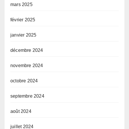
mars 2025
février 2025
janvier 2025
décembre 2024
novembre 2024
octobre 2024
septembre 2024
août 2024
juillet 2024