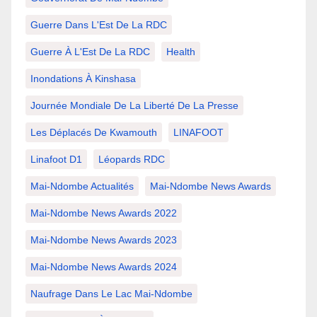
Guerre Dans L'Est De La RDC
Guerre À L'Est De La RDC
Health
Inondations À Kinshasa
Journée Mondiale De La Liberté De La Presse
Les Déplacés De Kwamouth
LINAFOOT
Linafoot D1
Léopards RDC
Mai-Ndombe Actualités
Mai-Ndombe News Awards
Mai-Ndombe News Awards 2022
Mai-Ndombe News Awards 2023
Mai-Ndombe News Awards 2024
Naufrage Dans Le Lac Mai-Ndombe