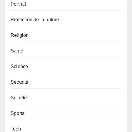
Portrait
Protection de la nature
Religion
Santé
Science
Sécurité
Société
Sports
Tech