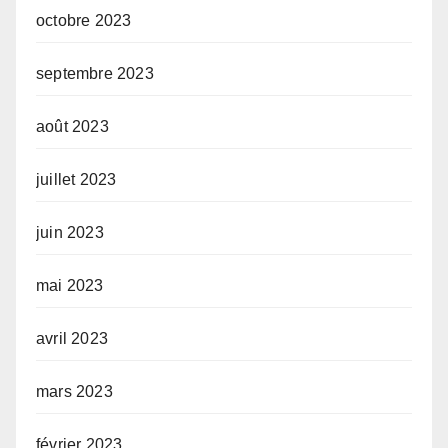
octobre 2023
septembre 2023
août 2023
juillet 2023
juin 2023
mai 2023
avril 2023
mars 2023
février 2023