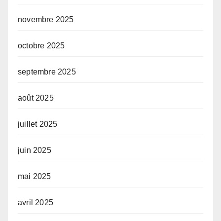
novembre 2025
octobre 2025
septembre 2025
août 2025
juillet 2025
juin 2025
mai 2025
avril 2025