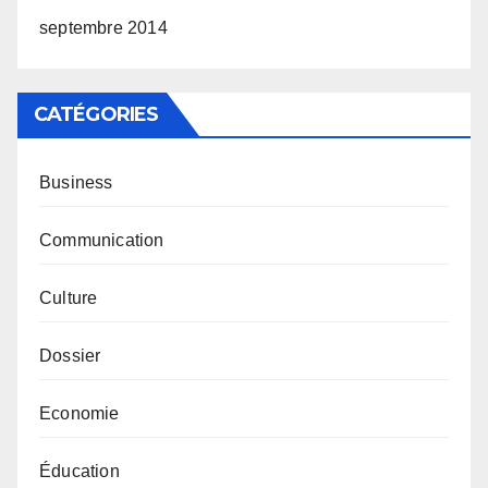
septembre 2014
CATÉGORIES
Business
Communication
Culture
Dossier
Economie
Éducation