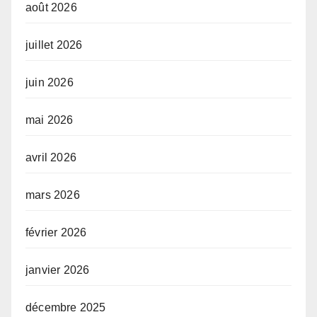
août 2026
juillet 2026
juin 2026
mai 2026
avril 2026
mars 2026
février 2026
janvier 2026
décembre 2025