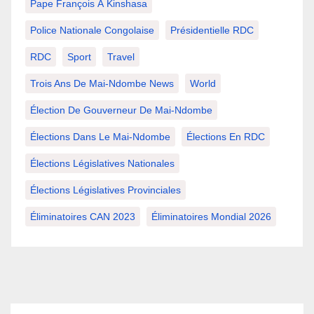
Pape François À Kinshasa
Police Nationale Congolaise
Présidentielle RDC
RDC
Sport
Travel
Trois Ans De Mai-Ndombe News
World
Élection De Gouverneur De Mai-Ndombe
Élections Dans Le Mai-Ndombe
Élections En RDC
Élections Législatives Nationales
Élections Législatives Provinciales
Éliminatoires CAN 2023
Éliminatoires Mondial 2026