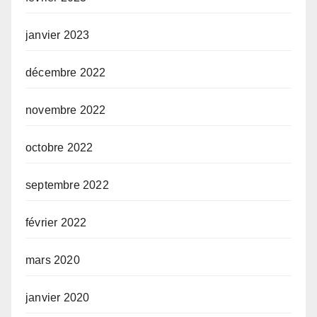
janvier 2023
décembre 2022
novembre 2022
octobre 2022
septembre 2022
février 2022
mars 2020
janvier 2020