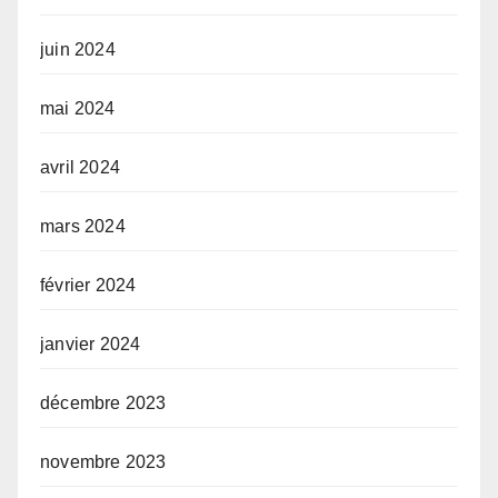
juin 2024
mai 2024
avril 2024
mars 2024
février 2024
janvier 2024
décembre 2023
novembre 2023