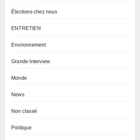
Élections chez nous
ENTRETIEN
Environnement
Grande Interview
Monde
News
Non classé
Politique