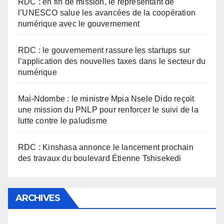
RDC : en fin de mission, le représentant de
l’UNESCO salue les avancées de la coopération
numérique avec le gouvernement
RDC : le gouvernement rassure les startups sur
l’application des nouvelles taxes dans le secteur du
numérique
Mai-Ndombe : le ministre Mpia Nsele Dido reçoit
une mission du PNLP pour renforcer le suivi de la
lutte contre le paludisme
RDC : Kinshasa annonce le lancement prochain
des travaux du boulevard Étienne Tshisekedi
ARCHIVES