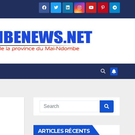
ARTICLES RÉCENTS