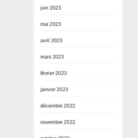
juin 2023
mai 2023
avril 2023
mars 2023
février 2023
janvier 2023
décembre 2022
novembre 2022