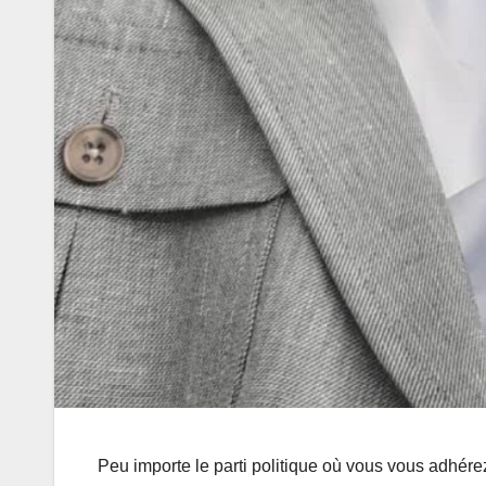
Peu importe le parti politique où vous vous adhér