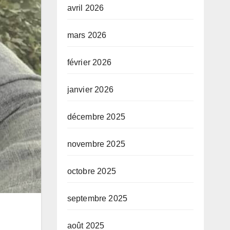
avril 2026
mars 2026
février 2026
janvier 2026
décembre 2025
novembre 2025
octobre 2025
septembre 2025
août 2025