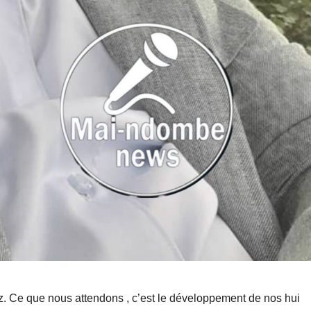
ez. Ce que nous attendons , c’est le développement de nos hui