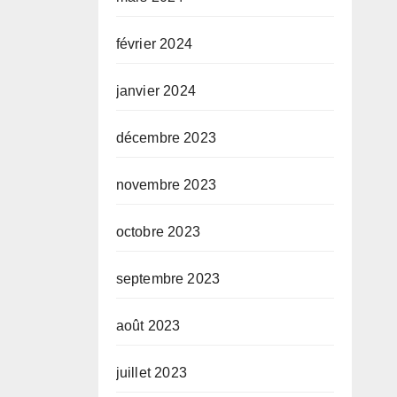
février 2024
janvier 2024
décembre 2023
novembre 2023
octobre 2023
septembre 2023
août 2023
juillet 2023