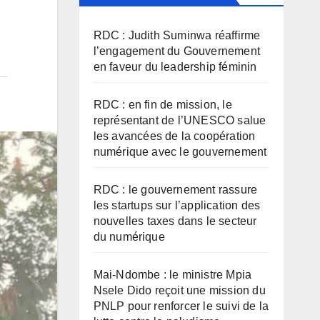
RDC : Judith Suminwa réaffirme
l’engagement du Gouvernement
en faveur du leadership féminin
RDC : en fin de mission, le
représentant de l’UNESCO salue
les avancées de la coopération
numérique avec le gouvernement
RDC : le gouvernement rassure
les startups sur l’application des
nouvelles taxes dans le secteur
du numérique
Mai-Ndombe : le ministre Mpia
Nsele Dido reçoit une mission du
PNLP pour renforcer le suivi de la