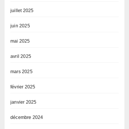
juillet 2025
juin 2025
mai 2025
avril 2025
mars 2025
février 2025
janvier 2025
décembre 2024