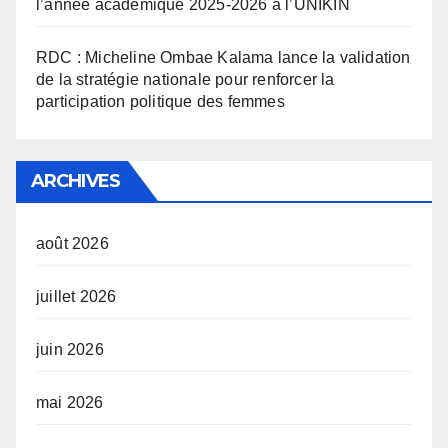
l’année académique 2025-2026 à l’UNIKIN
RDC : Micheline Ombae Kalama lance la validation
de la stratégie nationale pour renforcer la
participation politique des femmes
ARCHIVES
août 2026
juillet 2026
juin 2026
mai 2026