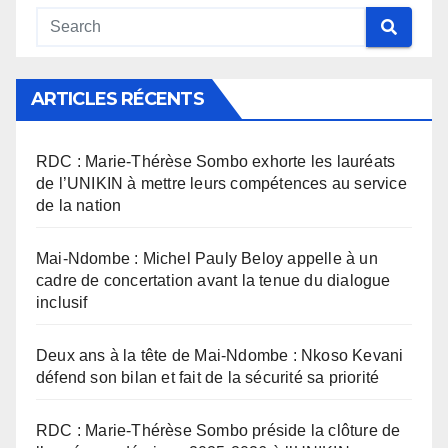
ARTICLES RÉCENTS
RDC : Marie-Thérèse Sombo exhorte les lauréats
de l’UNIKIN à mettre leurs compétences au service
de la nation
Mai-Ndombe : Michel Pauly Beloy appelle à un
cadre de concertation avant la tenue du dialogue
inclusif
Deux ans à la tête de Mai-Ndombe : Nkoso Kevani
défend son bilan et fait de la sécurité sa priorité
RDC : Marie-Thérèse Sombo préside la clôture de