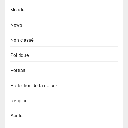
Monde
News
Non classé
Politique
Portrait
Protection de la nature
Religion
Santé