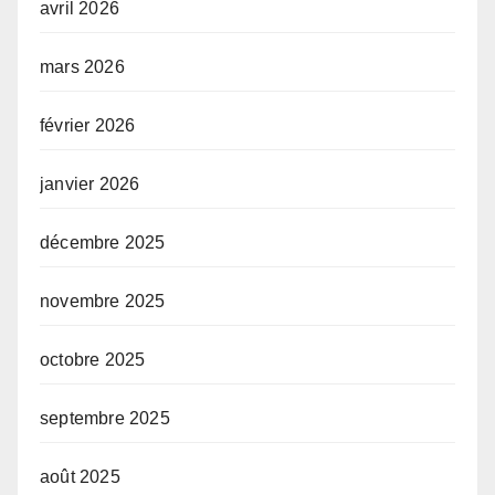
avril 2026
mars 2026
février 2026
janvier 2026
décembre 2025
novembre 2025
octobre 2025
septembre 2025
août 2025