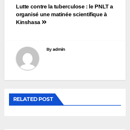
Navigation
Lutte contre la tuberculose : le PNLT a
organisé une matinée scientifique à
de
Kinshasa
l’article
By
admin
RELATED POST