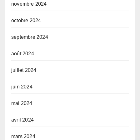
novembre 2024
octobre 2024
septembre 2024
août 2024
juillet 2024
juin 2024
mai 2024
avril 2024
mars 2024