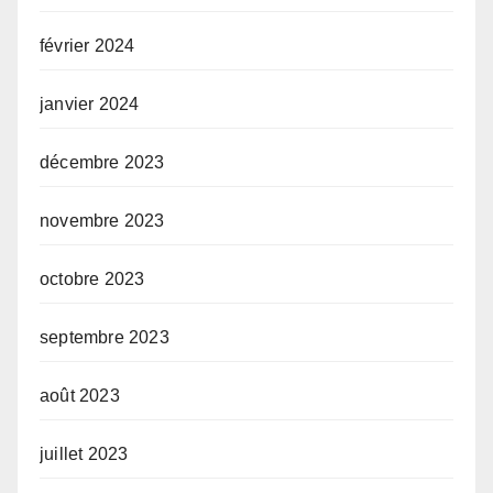
février 2024
janvier 2024
décembre 2023
novembre 2023
octobre 2023
septembre 2023
août 2023
juillet 2023