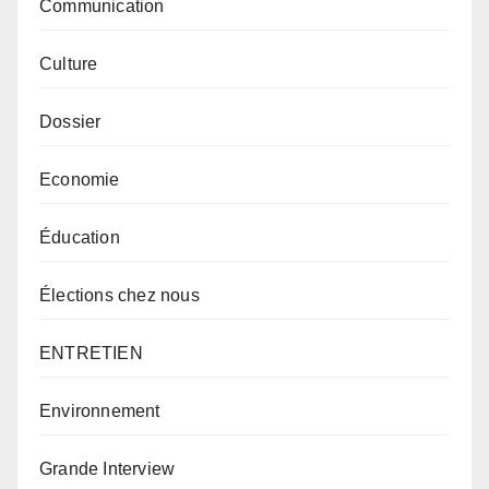
Communication
Culture
Dossier
Economie
Éducation
Élections chez nous
ENTRETIEN
Environnement
Grande Interview