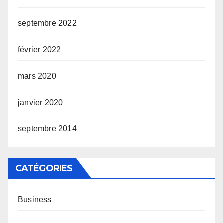
septembre 2022
février 2022
mars 2020
janvier 2020
septembre 2014
CATÉGORIES
Business