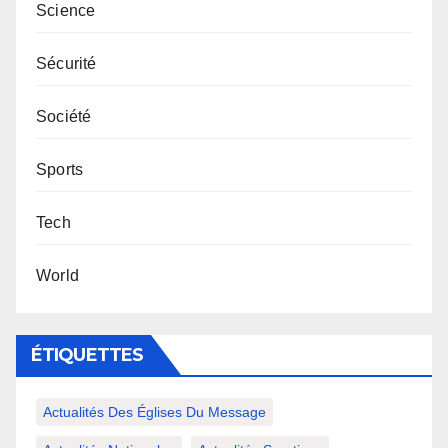
Science
Sécurité
Société
Sports
Tech
World
ÉTIQUETTES
Actualités Des Églises Du Message