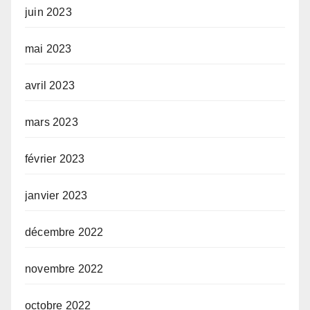
juin 2023
mai 2023
avril 2023
mars 2023
février 2023
janvier 2023
décembre 2022
novembre 2022
octobre 2022