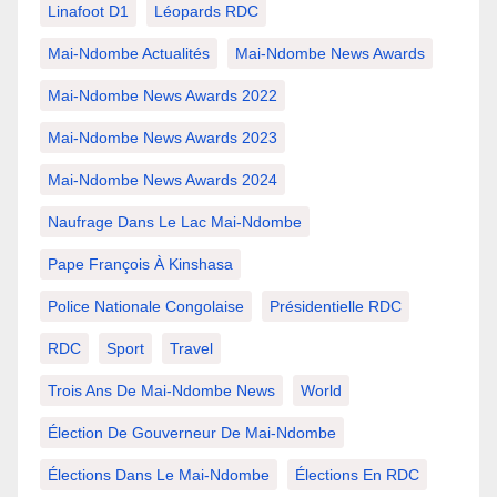
Linafoot D1
Léopards RDC
Mai-Ndombe Actualités
Mai-Ndombe News Awards
Mai-Ndombe News Awards 2022
Mai-Ndombe News Awards 2023
Mai-Ndombe News Awards 2024
Naufrage Dans Le Lac Mai-Ndombe
Pape François À Kinshasa
Police Nationale Congolaise
Présidentielle RDC
RDC
Sport
Travel
Trois Ans De Mai-Ndombe News
World
Élection De Gouverneur De Mai-Ndombe
Élections Dans Le Mai-Ndombe
Élections En RDC