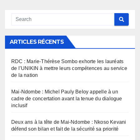
ARTICLES RÉCENTS
RDC : Marie-Thérèse Sombo exhorte les lauréats
de l’UNIKIN à mettre leurs compétences au service
de la nation
Mai-Ndombe : Michel Pauly Beloy appelle à un
cadre de concertation avant la tenue du dialogue
inclusif
Deux ans à la tête de Mai-Ndombe : Nkoso Kevani
défend son bilan et fait de la sécurité sa priorité