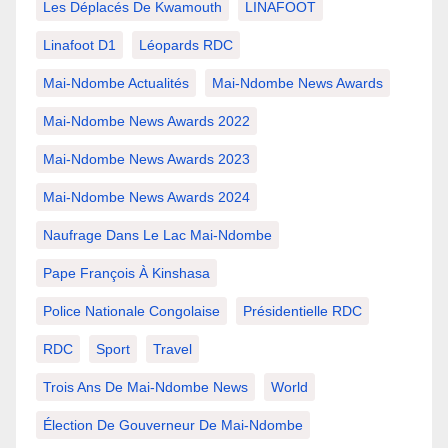
Les Déplacés De Kwamouth
LINAFOOT
Linafoot D1
Léopards RDC
Mai-Ndombe Actualités
Mai-Ndombe News Awards
Mai-Ndombe News Awards 2022
Mai-Ndombe News Awards 2023
Mai-Ndombe News Awards 2024
Naufrage Dans Le Lac Mai-Ndombe
Pape François À Kinshasa
Police Nationale Congolaise
Présidentielle RDC
RDC
Sport
Travel
Trois Ans De Mai-Ndombe News
World
Élection De Gouverneur De Mai-Ndombe