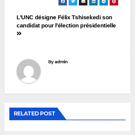
Navigation
L’UNC désigne Félix Tshisekedi son
candidat pour l’élection présidentielle
de
l’article
By
admin
RELATED POST