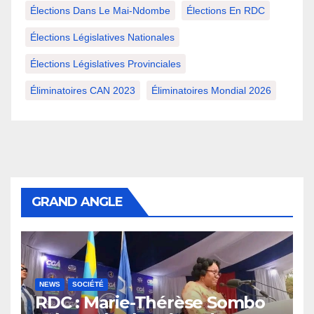
Élections Dans Le Mai-Ndombe
Élections En RDC
Élections Législatives Nationales
Élections Législatives Provinciales
Éliminatoires CAN 2023
Éliminatoires Mondial 2026
GRAND ANGLE
NEWS
SOCIÉTÉ
RDC : Marie-Thérèse Sombo