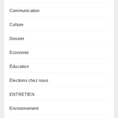
Communication
Culture
Dossier
Economie
Éducation
Élections chez nous
ENTRETIEN
Environnement