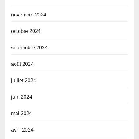
novembre 2024
octobre 2024
septembre 2024
août 2024
juillet 2024
juin 2024
mai 2024
avril 2024