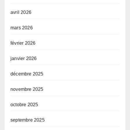
avril 2026
mars 2026
février 2026
janvier 2026
décembre 2025
novembre 2025
octobre 2025
septembre 2025