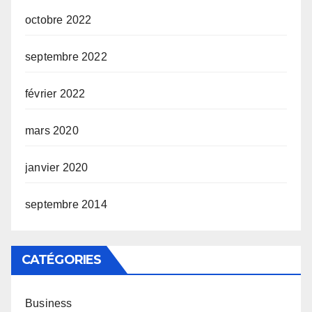
octobre 2022
septembre 2022
février 2022
mars 2020
janvier 2020
septembre 2014
CATÉGORIES
Business