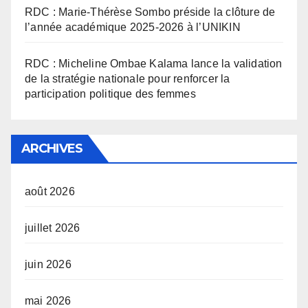
RDC : Marie-Thérèse Sombo préside la clôture de
l’année académique 2025-2026 à l’UNIKIN
RDC : Micheline Ombae Kalama lance la validation
de la stratégie nationale pour renforcer la
participation politique des femmes
ARCHIVES
août 2026
juillet 2026
juin 2026
mai 2026