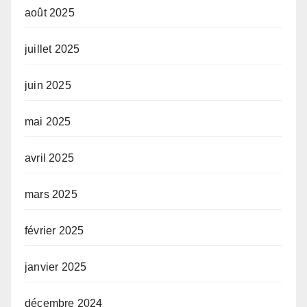
août 2025
juillet 2025
juin 2025
mai 2025
avril 2025
mars 2025
février 2025
janvier 2025
décembre 2024