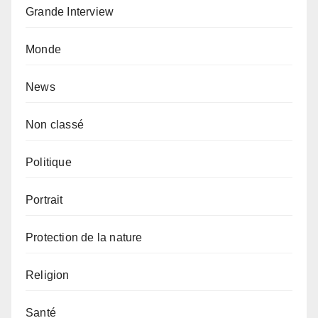
Grande Interview
Monde
News
Non classé
Politique
Portrait
Protection de la nature
Religion
Santé