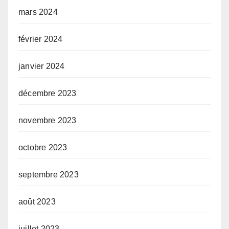
mars 2024
février 2024
janvier 2024
décembre 2023
novembre 2023
octobre 2023
septembre 2023
août 2023
juillet 2023