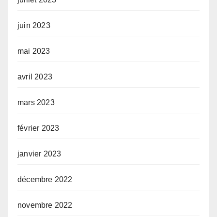
juin 2023
mai 2023
avril 2023
mars 2023
février 2023
janvier 2023
décembre 2022
novembre 2022