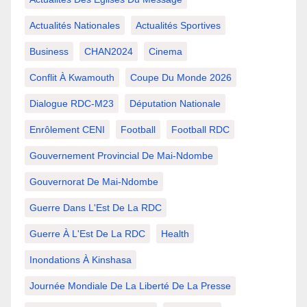
Actualités Nationales
Actualités Sportives
Business
CHAN2024
Cinema
Conflit À Kwamouth
Coupe Du Monde 2026
Dialogue RDC-M23
Députation Nationale
Enrôlement CENI
Football
Football RDC
Gouvernement Provincial De Mai-Ndombe
Gouvernorat De Mai-Ndombe
Guerre Dans L'Est De La RDC
Guerre À L'Est De La RDC
Health
Inondations À Kinshasa
Journée Mondiale De La Liberté De La Presse