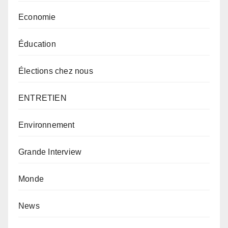
Economie
Éducation
Élections chez nous
ENTRETIEN
Environnement
Grande Interview
Monde
News