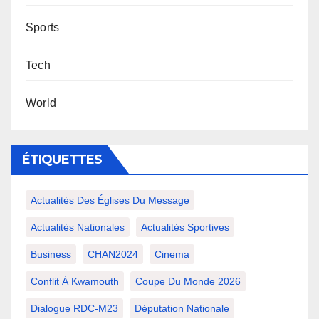
Sports
Tech
World
ÉTIQUETTES
Actualités Des Églises Du Message
Actualités Nationales
Actualités Sportives
Business
CHAN2024
Cinema
Conflit À Kwamouth
Coupe Du Monde 2026
Dialogue RDC-M23
Députation Nationale