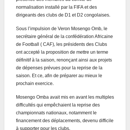
normalisation installé par la FIFA et des
dirigeants des clubs de D1 et D2 congolaises.
Sous l’impulsion de Veron Mosengo Omb, le
secrétaire général de la confédération Africaine
de Football ( CAF), les présidents des Clubs
ont accepté la proposition de mettre un terme
définitif à la saison, renonçant ainsi aux projets
de dépenses prévues pour la reprise de la
saison. Et ce, afin de préparer au mieux le
prochain exercice.
Mosengo Omba avait mis en avant les multiples
difficultés qui empêchaient la reprise des
championnats nationaux, notamment le
financement des déplacements, devenu difficile
à supporter pour les clubs.