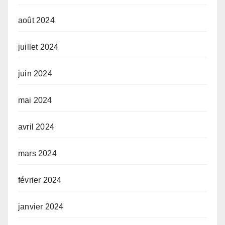
août 2024
juillet 2024
juin 2024
mai 2024
avril 2024
mars 2024
février 2024
janvier 2024