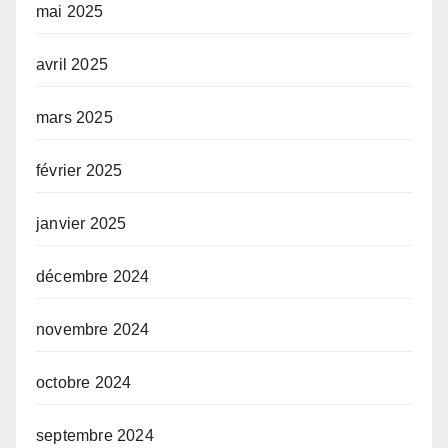
mai 2025
avril 2025
mars 2025
février 2025
janvier 2025
décembre 2024
novembre 2024
octobre 2024
septembre 2024