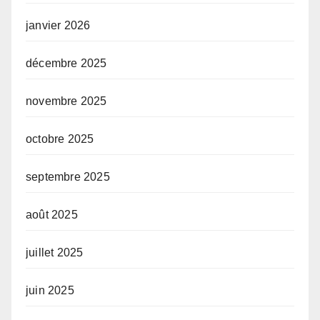
janvier 2026
décembre 2025
novembre 2025
octobre 2025
septembre 2025
août 2025
juillet 2025
juin 2025