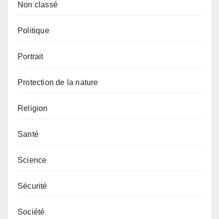
Non classé
Politique
Portrait
Protection de la nature
Religion
Santé
Science
Sécurité
Société