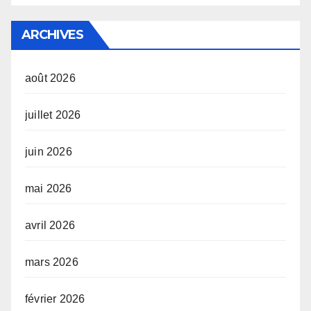
ARCHIVES
août 2026
juillet 2026
juin 2026
mai 2026
avril 2026
mars 2026
février 2026