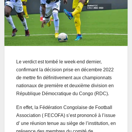
Le verdict est tombé le week-end dernier,
confirmant la décision prise en décembre 2022
de mettre fin définitivement aux championnats
nationaux de première et deuxième division en
République Démocratique du Congo (RDC).
En effet, la Fédération Congolaise de Football
Association ( FECOFA) s’est prononcé à l’issue
d’ une réunion tenue au siège de l’institution, en
présence des membres du comité de