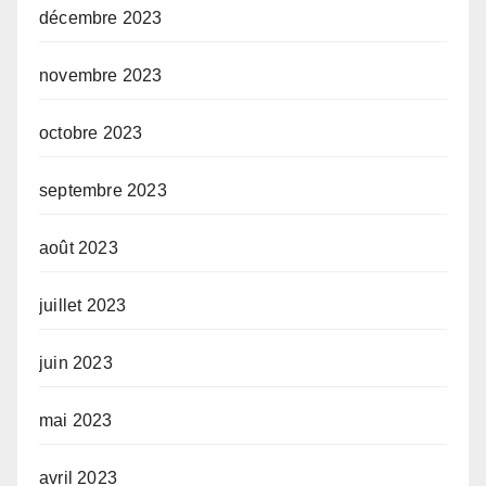
décembre 2023
novembre 2023
octobre 2023
septembre 2023
août 2023
juillet 2023
juin 2023
mai 2023
avril 2023