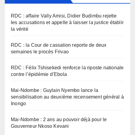
RDC : affaire Vally Amisi, Didier Budimbu rejette
les accusations et appelle à laisser la justice établir
la vérité
RDC : la Cour de cassation reporte de deux
semaines le procès Frivao
RDC : Félix Tshisekedi renforce la riposte nationale
contre l’épidémie d’Ebola
Mai-Ndombe : Guylain Nyembo lance la
sensibilisation au deuxième recensement général à
Inongo
Mai-Ndombe : 2 ans au pouvoir déjà pour le
Gouverneur Nkoso Kevani