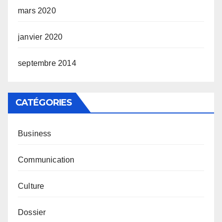
mars 2020
janvier 2020
septembre 2014
CATÉGORIES
Business
Communication
Culture
Dossier