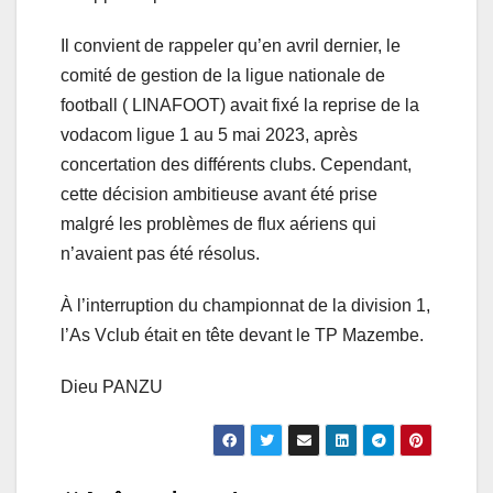
Il convient de rappeler qu’en avril dernier, le
comité de gestion de la ligue nationale de
football ( LINAFOOT) avait fixé la reprise de la
vodacom ligue 1 au 5 mai 2023, après
concertation des différents clubs. Cependant,
cette décision ambitieuse avant été prise
malgré les problèmes de flux aériens qui
n’avaient pas été résolus.
À l’interruption du championnat de la division 1,
l’As Vclub était en tête devant le TP Mazembe.
Dieu PANZU