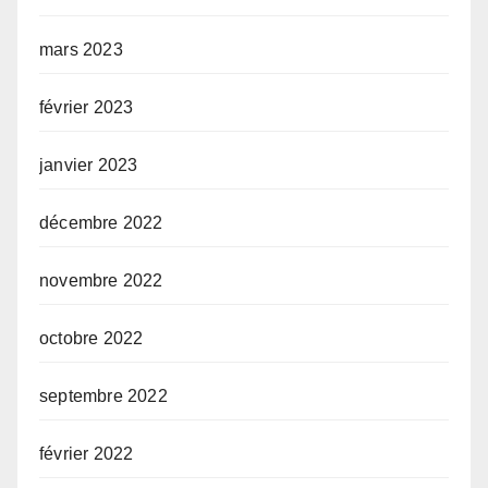
mars 2023
février 2023
janvier 2023
décembre 2022
novembre 2022
octobre 2022
septembre 2022
février 2022