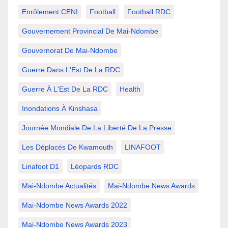
Enrôlement CENI
Football
Football RDC
Gouvernement Provincial De Mai-Ndombe
Gouvernorat De Mai-Ndombe
Guerre Dans L'Est De La RDC
Guerre À L'Est De La RDC
Health
Inondations À Kinshasa
Journée Mondiale De La Liberté De La Presse
Les Déplacés De Kwamouth
LINAFOOT
Linafoot D1
Léopards RDC
Mai-Ndombe Actualités
Mai-Ndombe News Awards
Mai-Ndombe News Awards 2022
Mai-Ndombe News Awards 2023