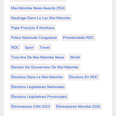
Mai-Ndombe News Awards 2024
Naufrage Dans Le Lac Mai-Ndombe
Pape François À Kinshasa
Police Nationale Congolaise
Présidentielle RDC
RDC
Sport
Travel
Trois Ans De Mai-Ndombe News
World
Élection De Gouverneur De Mai-Ndombe
Élections Dans Le Mai-Ndombe
Élections En RDC
Élections Législatives Nationales
Élections Législatives Provinciales
Éliminatoires CAN 2023
Éliminatoires Mondial 2026