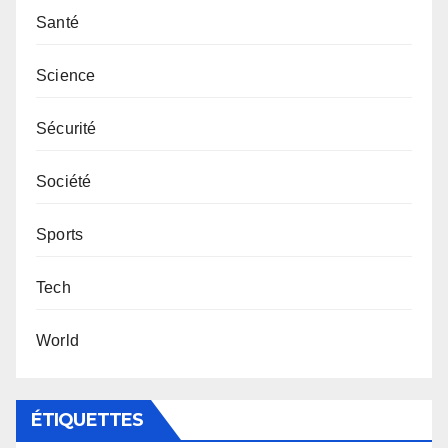
Santé
Science
Sécurité
Société
Sports
Tech
World
ÉTIQUETTES