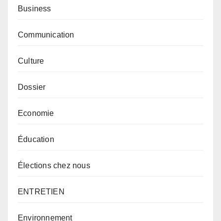
Business
Communication
Culture
Dossier
Economie
Éducation
Élections chez nous
ENTRETIEN
Environnement