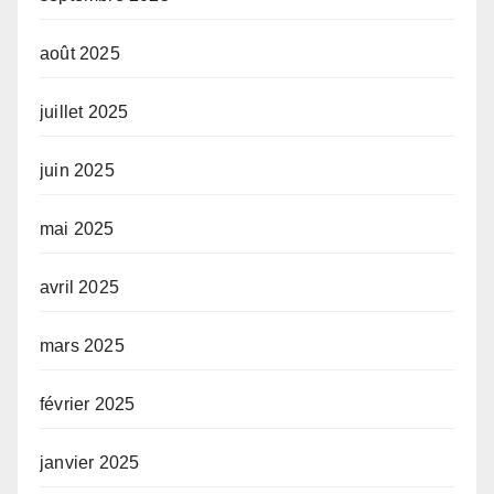
août 2025
juillet 2025
juin 2025
mai 2025
avril 2025
mars 2025
février 2025
janvier 2025