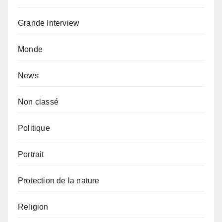
Grande Interview
Monde
News
Non classé
Politique
Portrait
Protection de la nature
Religion