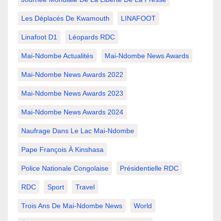
Les Déplacés De Kwamouth
LINAFOOT
Linafoot D1
Léopards RDC
Mai-Ndombe Actualités
Mai-Ndombe News Awards
Mai-Ndombe News Awards 2022
Mai-Ndombe News Awards 2023
Mai-Ndombe News Awards 2024
Naufrage Dans Le Lac Mai-Ndombe
Pape François À Kinshasa
Police Nationale Congolaise
Présidentielle RDC
RDC
Sport
Travel
Trois Ans De Mai-Ndombe News
World