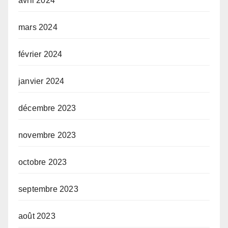
avril 2024
mars 2024
février 2024
janvier 2024
décembre 2023
novembre 2023
octobre 2023
septembre 2023
août 2023