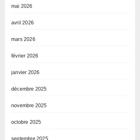
mai 2026
avril 2026
mars 2026
février 2026
janvier 2026
décembre 2025
novembre 2025
octobre 2025
septembre 2025