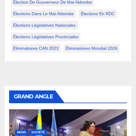
Élection De Gouverneur De Mai-Ndombe
Élections Dans Le Mai-Ndombe
Élections En RDC
Élections Législatives Nationales
Élections Législatives Provinciales
Éliminatoires CAN 2023
Éliminatoires Mondial 2026
GRAND ANGLE
NEWS
SOCIÉTÉ