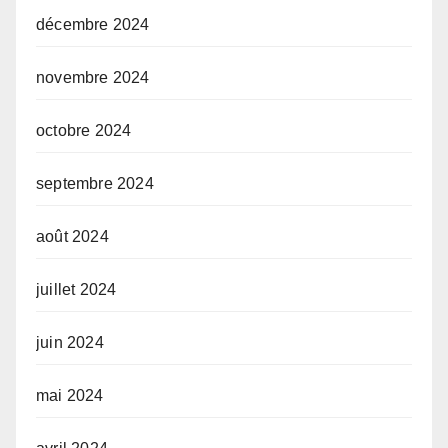
décembre 2024
novembre 2024
octobre 2024
septembre 2024
août 2024
juillet 2024
juin 2024
mai 2024