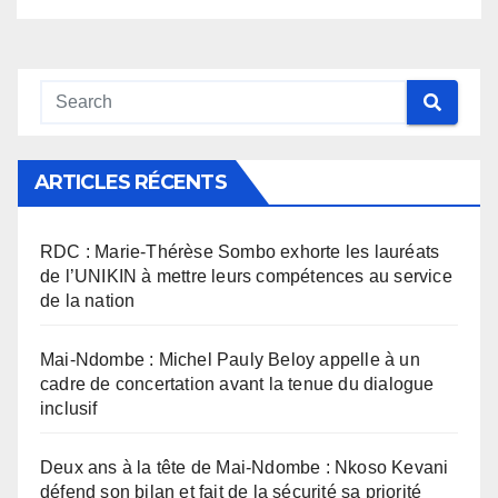
ARTICLES RÉCENTS
RDC : Marie-Thérèse Sombo exhorte les lauréats
de l’UNIKIN à mettre leurs compétences au service
de la nation
Mai-Ndombe : Michel Pauly Beloy appelle à un
cadre de concertation avant la tenue du dialogue
inclusif
Deux ans à la tête de Mai-Ndombe : Nkoso Kevani
défend son bilan et fait de la sécurité sa priorité