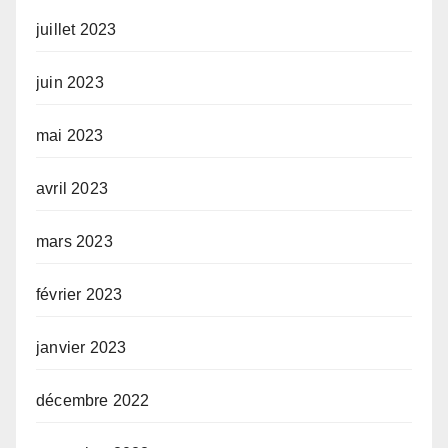
juillet 2023
juin 2023
mai 2023
avril 2023
mars 2023
février 2023
janvier 2023
décembre 2022