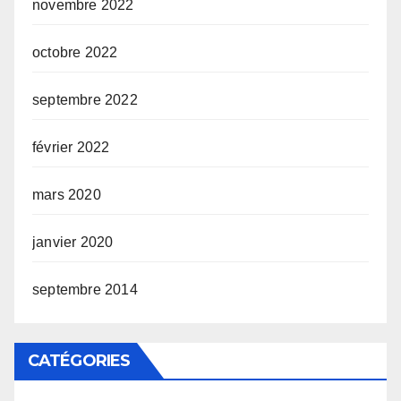
novembre 2022
octobre 2022
septembre 2022
février 2022
mars 2020
janvier 2020
septembre 2014
CATÉGORIES