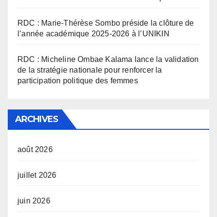
RDC : Marie-Thérèse Sombo préside la clôture de
l’année académique 2025-2026 à l’UNIKIN
RDC : Micheline Ombae Kalama lance la validation
de la stratégie nationale pour renforcer la
participation politique des femmes
ARCHIVES
août 2026
juillet 2026
juin 2026