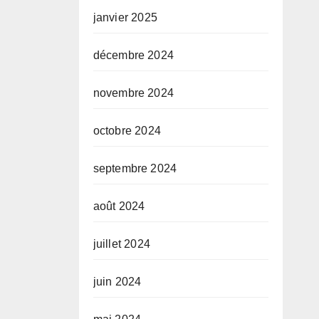
janvier 2025
décembre 2024
novembre 2024
octobre 2024
septembre 2024
août 2024
juillet 2024
juin 2024