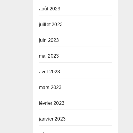
août 2023
juillet 2023
juin 2023
mai 2023
avril 2023
mars 2023
février 2023
janvier 2023