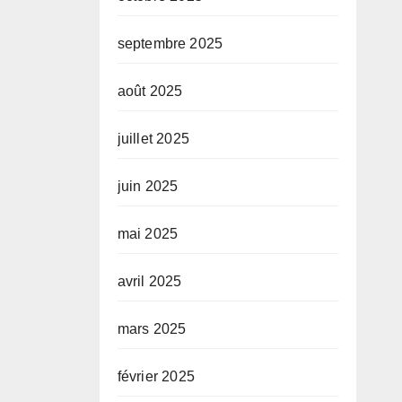
septembre 2025
août 2025
juillet 2025
juin 2025
mai 2025
avril 2025
mars 2025
février 2025