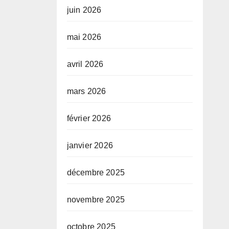
juin 2026
mai 2026
avril 2026
mars 2026
février 2026
janvier 2026
décembre 2025
novembre 2025
octobre 2025