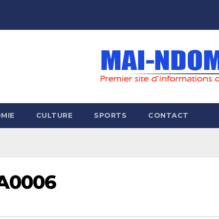
MIE
CULTURE
SPORTS
CONTACT
A0006