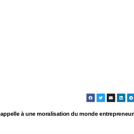
appelle à une moralisation du monde entrepreneur