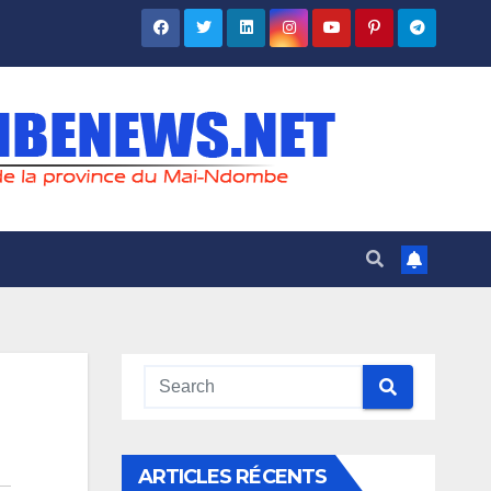
ARTICLES RÉCENTS