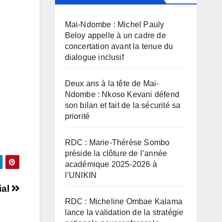
Mai-Ndombe : Michel Pauly
Beloy appelle à un cadre de
concertation avant la tenue du
dialogue inclusif
Deux ans à la tête de Mai-
Ndombe : Nkoso Kevani défend
son bilan et fait de la sécurité sa
priorité
RDC : Marie-Thérèse Sombo
préside la clôture de l’année
académique 2025-2026 à
l’UNIKIN
ial
RDC : Micheline Ombae Kalama
lance la validation de la stratégie