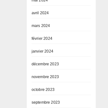
mai 2024
avril 2024
mars 2024
février 2024
janvier 2024
décembre 2023
novembre 2023
octobre 2023
septembre 2023