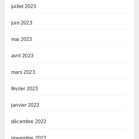
juillet 2023
juin 2023
mai 2023
avril 2023
mars 2023
février 2023
janvier 2023
décembre 2022
novembre 2022