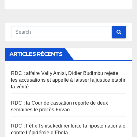
ARTICLES RÉCENTS
RDC : affaire Vally Amisi, Didier Budimbu rejette
les accusations et appelle à laisser la justice établir
la vérité
RDC : la Cour de cassation reporte de deux
semaines le procès Frivao
RDC : Félix Tshisekedi renforce la riposte nationale
contre l’épidémie d’Ebola