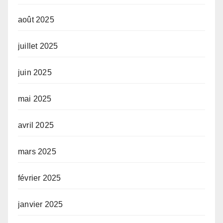
août 2025
juillet 2025
juin 2025
mai 2025
avril 2025
mars 2025
février 2025
janvier 2025