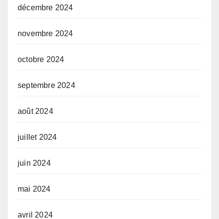
décembre 2024
novembre 2024
octobre 2024
septembre 2024
août 2024
juillet 2024
juin 2024
mai 2024
avril 2024