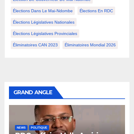
Élections Dans Le Mai-Ndombe
Élections En RDC
Élections Législatives Nationales
Élections Législatives Provinciales
Éliminatoires CAN 2023
Éliminatoires Mondial 2026
GRAND ANGLE
NEWS
POLITIQUE