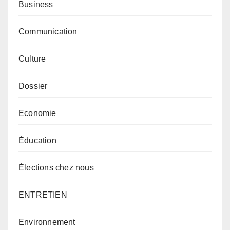
Business
Communication
Culture
Dossier
Economie
Éducation
Élections chez nous
ENTRETIEN
Environnement