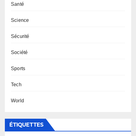
Santé
Science
Sécurité
Société
Sports
Tech
World
ÉTIQUETTES