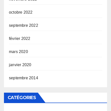
octobre 2022
septembre 2022
février 2022
mars 2020
janvier 2020
septembre 2014
CATÉGORIES