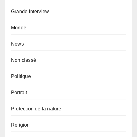
Grande Interview
Monde
News
Non classé
Politique
Portrait
Protection de la nature
Religion