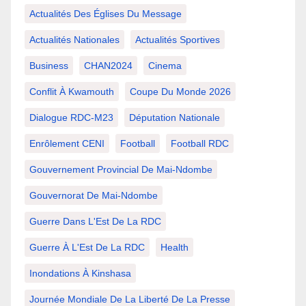
Actualités Des Églises Du Message
Actualités Nationales
Actualités Sportives
Business
CHAN2024
Cinema
Conflit À Kwamouth
Coupe Du Monde 2026
Dialogue RDC-M23
Députation Nationale
Enrôlement CENI
Football
Football RDC
Gouvernement Provincial De Mai-Ndombe
Gouvernorat De Mai-Ndombe
Guerre Dans L'Est De La RDC
Guerre À L'Est De La RDC
Health
Inondations À Kinshasa
Journée Mondiale De La Liberté De La Presse