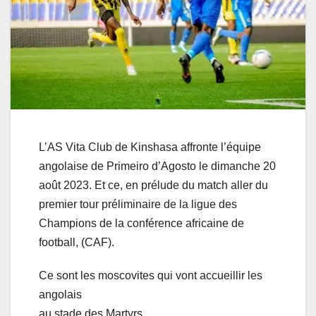
L’AS Vita Club de Kinshasa affronte l’équipe
angolaise de Primeiro d’Agosto le dimanche 20
août 2023. Et ce, en prélude du match aller du
premier tour préliminaire de la ligue des
Champions de la conférence africaine de
football, (CAF).
Ce sont les moscovites qui vont accueillir les
angolais
au stade des Martyrs.