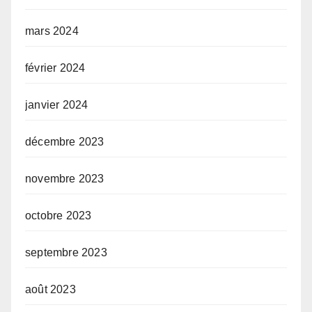
mars 2024
février 2024
janvier 2024
décembre 2023
novembre 2023
octobre 2023
septembre 2023
août 2023