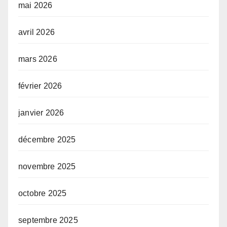
mai 2026
avril 2026
mars 2026
février 2026
janvier 2026
décembre 2025
novembre 2025
octobre 2025
septembre 2025