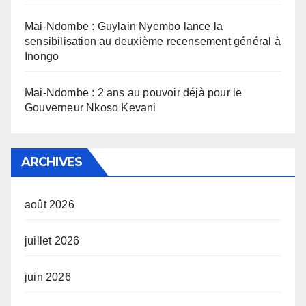
Mai-Ndombe : Guylain Nyembo lance la
sensibilisation au deuxième recensement général à
Inongo
Mai-Ndombe : 2 ans au pouvoir déjà pour le
Gouverneur Nkoso Kevani
ARCHIVES
août 2026
juillet 2026
juin 2026