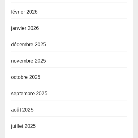
février 2026
janvier 2026
décembre 2025
novembre 2025
octobre 2025
septembre 2025
août 2025
juillet 2025