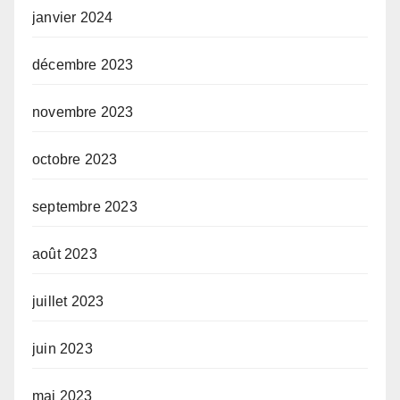
janvier 2024
décembre 2023
novembre 2023
octobre 2023
septembre 2023
août 2023
juillet 2023
juin 2023
mai 2023