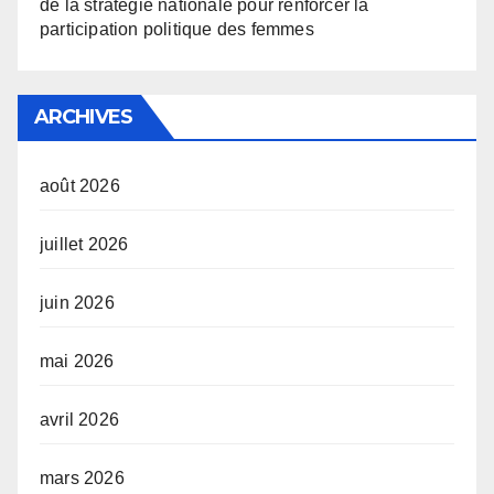
de la stratégie nationale pour renforcer la
participation politique des femmes
ARCHIVES
août 2026
juillet 2026
juin 2026
mai 2026
avril 2026
mars 2026