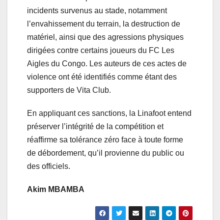
incidents survenus au stade, notamment
l’envahissement du terrain, la destruction de
matériel, ainsi que des agressions physiques
dirigées contre certains joueurs du FC Les
Aigles du Congo. Les auteurs de ces actes de
violence ont été identifiés comme étant des
supporters de Vita Club.
En appliquant ces sanctions, la Linafoot entend
préserver l’intégrité de la compétition et
réaffirme sa tolérance zéro face à toute forme
de débordement, qu’il provienne du public ou
des officiels.
Akim MBAMBA