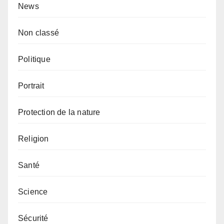
News
Non classé
Politique
Portrait
Protection de la nature
Religion
Santé
Science
Sécurité