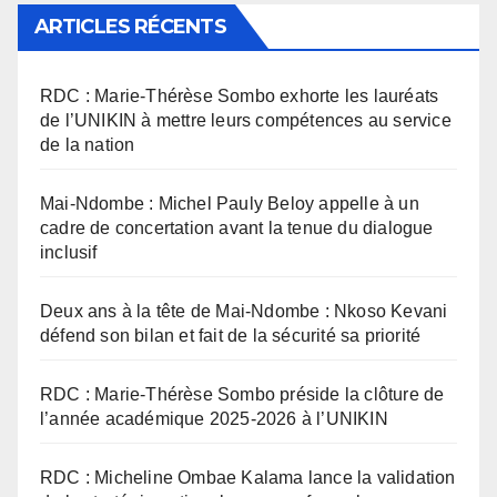
ARTICLES RÉCENTS
RDC : Marie-Thérèse Sombo exhorte les lauréats
de l’UNIKIN à mettre leurs compétences au service
de la nation
Mai-Ndombe : Michel Pauly Beloy appelle à un
cadre de concertation avant la tenue du dialogue
inclusif
Deux ans à la tête de Mai-Ndombe : Nkoso Kevani
défend son bilan et fait de la sécurité sa priorité
RDC : Marie-Thérèse Sombo préside la clôture de
l’année académique 2025-2026 à l’UNIKIN
RDC : Micheline Ombae Kalama lance la validation