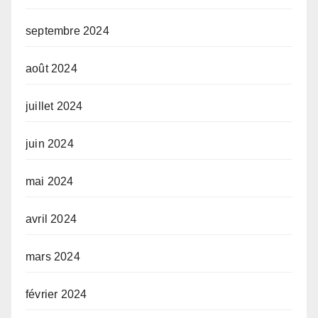
septembre 2024
août 2024
juillet 2024
juin 2024
mai 2024
avril 2024
mars 2024
février 2024