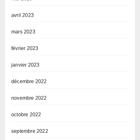
avril 2023
mars 2023
février 2023
janvier 2023
décembre 2022
novembre 2022
octobre 2022
septembre 2022