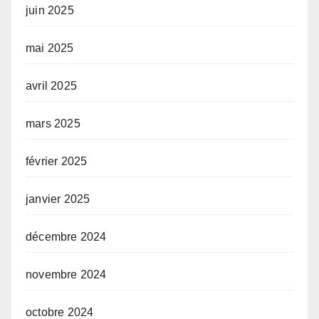
juin 2025
mai 2025
avril 2025
mars 2025
février 2025
janvier 2025
décembre 2024
novembre 2024
octobre 2024