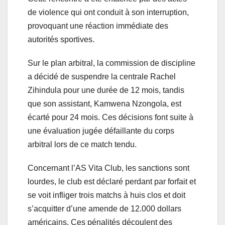
de violence qui ont conduit à son interruption,
provoquant une réaction immédiate des
autorités sportives.
Sur le plan arbitral, la commission de discipline
a décidé de suspendre la centrale Rachel
Zihindula pour une durée de 12 mois, tandis
que son assistant, Kamwena Nzongola, est
écarté pour 24 mois. Ces décisions font suite à
une évaluation jugée défaillante du corps
arbitral lors de ce match tendu.
Concernant l’AS Vita Club, les sanctions sont
lourdes, le club est déclaré perdant par forfait et
se voit infliger trois matchs à huis clos et doit
s’acquitter d’une amende de 12.000 dollars
américains. Ces pénalités découlent des