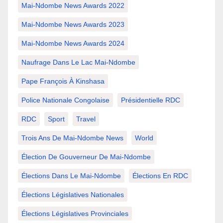
Mai-Ndombe News Awards 2022
Mai-Ndombe News Awards 2023
Mai-Ndombe News Awards 2024
Naufrage Dans Le Lac Mai-Ndombe
Pape François À Kinshasa
Police Nationale Congolaise
Présidentielle RDC
RDC
Sport
Travel
Trois Ans De Mai-Ndombe News
World
Élection De Gouverneur De Mai-Ndombe
Élections Dans Le Mai-Ndombe
Élections En RDC
Élections Législatives Nationales
Élections Législatives Provinciales