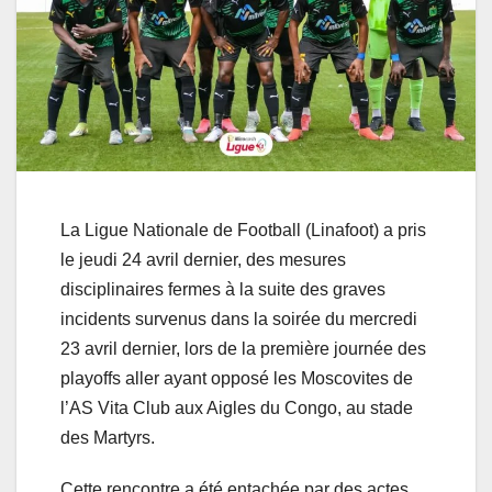
La Ligue Nationale de Football (Linafoot) a pris
le jeudi 24 avril dernier, des mesures
disciplinaires fermes à la suite des graves
incidents survenus dans la soirée du mercredi
23 avril dernier, lors de la première journée des
playoffs aller ayant opposé les Moscovites de
l’AS Vita Club aux Aigles du Congo, au stade
des Martyrs.
Cette rencontre a été entachée par des actes