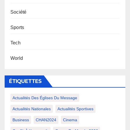
Société
Sports
Tech
World
ÉTIQUETTES
Actualités Des Églises Du Message
Actualités Nationales
Actualités Sportives
Business
CHAN2024
Cinema