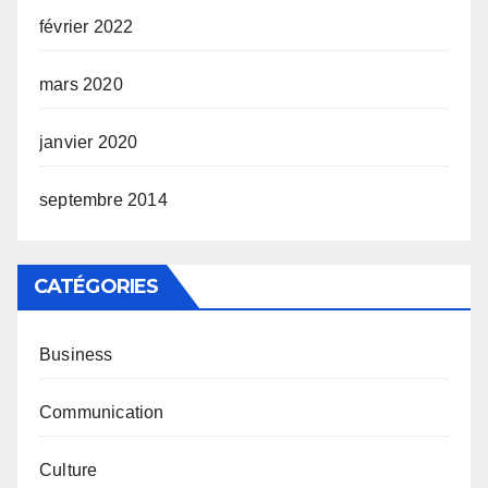
février 2022
mars 2020
janvier 2020
septembre 2014
CATÉGORIES
Business
Communication
Culture