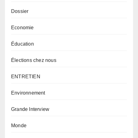
Dossier
Economie
Éducation
Élections chez nous
ENTRETIEN
Environnement
Grande Interview
Monde