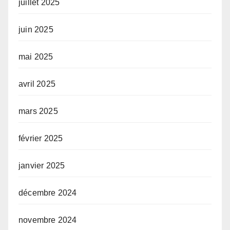
juillet 2025
juin 2025
mai 2025
avril 2025
mars 2025
février 2025
janvier 2025
décembre 2024
novembre 2024