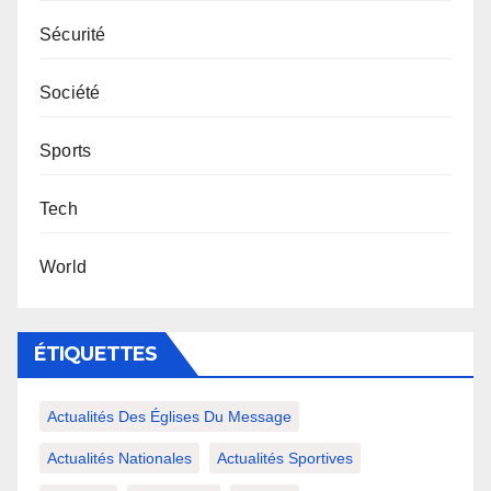
Sécurité
Société
Sports
Tech
World
ÉTIQUETTES
Actualités Des Églises Du Message
Actualités Nationales
Actualités Sportives