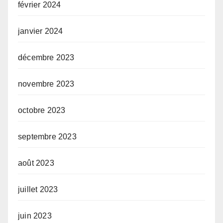
février 2024
janvier 2024
décembre 2023
novembre 2023
octobre 2023
septembre 2023
août 2023
juillet 2023
juin 2023