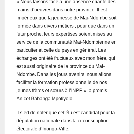
« Nous faisons face à une absence criante des
mains d’oeuvres dans notre province. Il est
impérieux que la jeunesse de Mai-Ndombe soit
formée dans divers métiers , pour que dans un
futur proche, leurs expertises soient mises au
service de la communauté Mai-Ndombienne en
particulier et celle du pays en général. Les
échanges ont été fructueux avec mon frère, qui
est aussi originaire de la province du Mai-
Ndombe. Dans les jours avenirs, nous allons
faciliter la formation professionnelle de nos
jeunes frères et sœurs à l’INPP », a promis
Anicet Babanga Mpotiyolo.
Il sied de noter que cet élu est candidat pour la
députation nationale dans la circonscription
électorale d’Inongo-Ville.