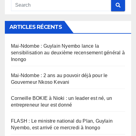
ARTICLES RÉCENTS
Mai-Ndombe : Guylain Nyembo lance la
sensibilisation au deuxième recensement général à
Inongo
Mai-Ndombe : 2 ans au pouvoir déjà pour le
Gouverneur Nkoso Kevani
Corneille BOKIE à Nioki : un leader est né, un
entrepreneur leur est donné
FLASH : Le ministre national du Plan, Guylain
Nyembo, est arrivé ce mercredi à Inongo