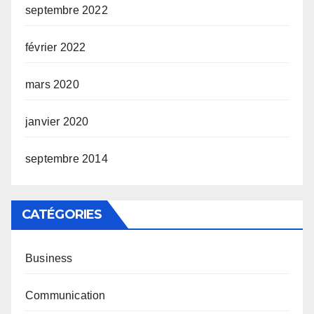
septembre 2022
février 2022
mars 2020
janvier 2020
septembre 2014
CATÉGORIES
Business
Communication