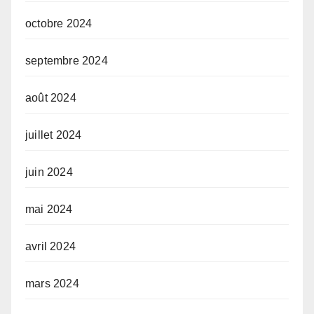
octobre 2024
septembre 2024
août 2024
juillet 2024
juin 2024
mai 2024
avril 2024
mars 2024