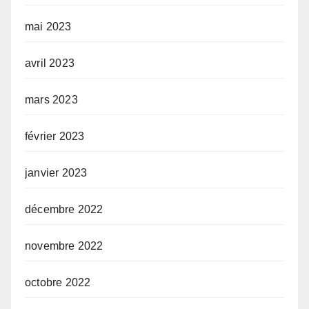
mai 2023
avril 2023
mars 2023
février 2023
janvier 2023
décembre 2022
novembre 2022
octobre 2022