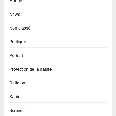
Monde
News
Non classé
Politique
Portrait
Protection de la nature
Religion
Santé
Science