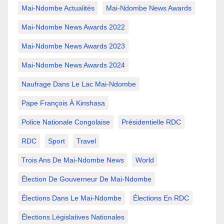
Mai-Ndombe Actualités
Mai-Ndombe News Awards
Mai-Ndombe News Awards 2022
Mai-Ndombe News Awards 2023
Mai-Ndombe News Awards 2024
Naufrage Dans Le Lac Mai-Ndombe
Pape François À Kinshasa
Police Nationale Congolaise
Présidentielle RDC
RDC
Sport
Travel
Trois Ans De Mai-Ndombe News
World
Élection De Gouverneur De Mai-Ndombe
Élections Dans Le Mai-Ndombe
Élections En RDC
Élections Législatives Nationales