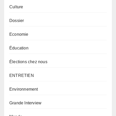
Culture
Dossier
Economie
Éducation
Élections chez nous
ENTRETIEN
Environnement
Grande Interview