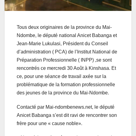
Tous deux originaires de la province du Mai-
Ndombe, le député national Anicet Babanga et
Jean-Marie Lukulasi, Président du Conseil
d’administration ( PCA) de l’Institut National de
Préparation Professionnelle ( INPP) ,se sont
rencontrés ce mercredi 30 Août à Kinshasa. Et
ce, pour une séance de travail axée sur la
problématique de la formation professionnelle
des jeunes de la province du Mai-Ndombe.
Contacté par Mai-ndombenews.net, le député
Anicet Babanga s’est dit ravi de rencontrer son
frère pour une « cause noble».