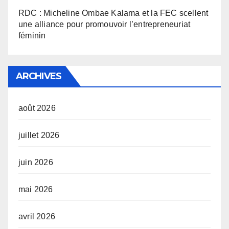
RDC : Micheline Ombae Kalama et la FEC scellent
une alliance pour promouvoir l’entrepreneuriat
féminin
ARCHIVES
août 2026
juillet 2026
juin 2026
mai 2026
avril 2026