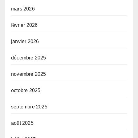
mars 2026
février 2026
janvier 2026
décembre 2025
novembre 2025
octobre 2025
septembre 2025
août 2025