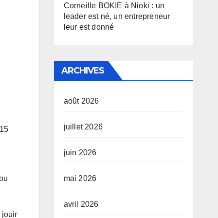
Corneille BOKIE à Nioki : un
leader est né, un entrepreneur
leur est donné
ARCHIVES
août 2026
juillet 2026
 15
juin 2026
mai 2026
 ou
avril 2026
 jouir