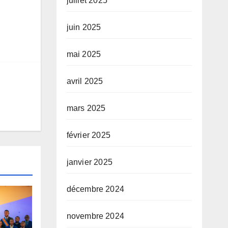
juillet 2025
juin 2025
mai 2025
avril 2025
mars 2025
février 2025
janvier 2025
décembre 2024
novembre 2024