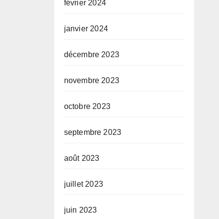
février 2024
janvier 2024
décembre 2023
novembre 2023
octobre 2023
septembre 2023
août 2023
juillet 2023
juin 2023