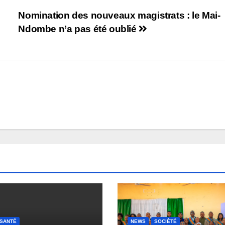
Nomination des nouveaux magistrats : le Mai-
Ndombe n’a pas été oublié
SANTÉ
NEWS
SOCIÉTÉ