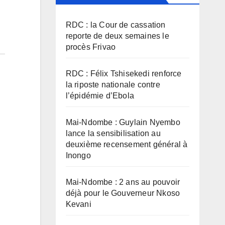
RDC : la Cour de cassation
reporte de deux semaines le
procès Frivao
RDC : Félix Tshisekedi renforce
la riposte nationale contre
l’épidémie d’Ebola
Mai-Ndombe : Guylain Nyembo
lance la sensibilisation au
deuxième recensement général à
Inongo
Mai-Ndombe : 2 ans au pouvoir
déjà pour le Gouverneur Nkoso
Kevani