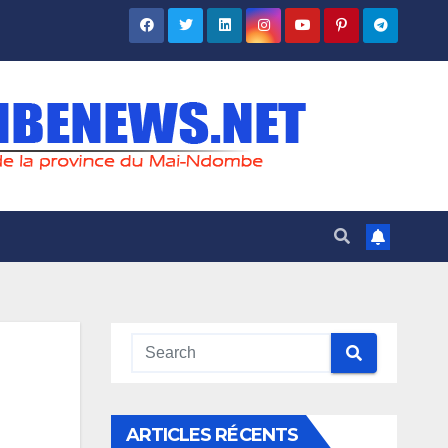
ARTICLES RÉCENTS