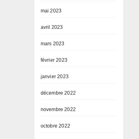
mai 2023
avril 2023
mars 2023
février 2023
janvier 2023
décembre 2022
novembre 2022
octobre 2022