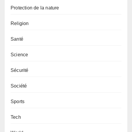
Protection de la nature
Religion
Santé
Science
Sécurité
Société
Sports
Tech