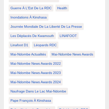
Guerre À L'Est De La RDC
Health
Inondations À Kinshasa
Journée Mondiale De La Liberté De La Presse
Les Déplacés De Kwamouth
LINAFOOT
Linafoot D1
Léopards RDC
Mai-Ndombe Actualités
Mai-Ndombe News Awards
Mai-Ndombe News Awards 2022
Mai-Ndombe News Awards 2023
Mai-Ndombe News Awards 2024
Naufrage Dans Le Lac Mai-Ndombe
Pape François À Kinshasa