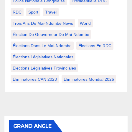
Police Nationale Congolaise
Présidentielle RDC
RDC
Sport
Travel
Trois Ans De Mai-Ndombe News
World
Élection De Gouverneur De Mai-Ndombe
Élections Dans Le Mai-Ndombe
Élections En RDC
Élections Législatives Nationales
Élections Législatives Provinciales
Éliminatoires CAN 2023
Éliminatoires Mondial 2026
GRAND ANGLE