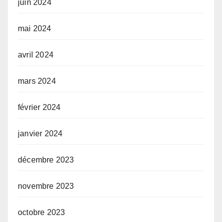
juin 2024
mai 2024
avril 2024
mars 2024
février 2024
janvier 2024
décembre 2023
novembre 2023
octobre 2023