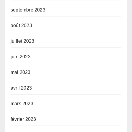
septembre 2023
août 2023
juillet 2023
juin 2023
mai 2023
avril 2023
mars 2023
février 2023