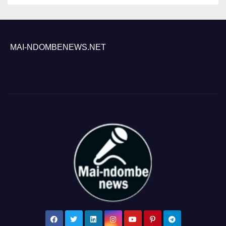
MAI-NDOMBENEWS.NET