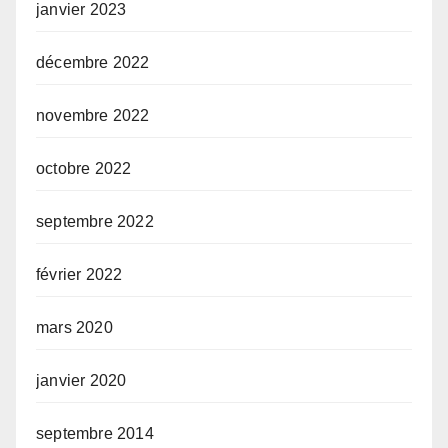
janvier 2023
décembre 2022
novembre 2022
octobre 2022
septembre 2022
février 2022
mars 2020
janvier 2020
septembre 2014