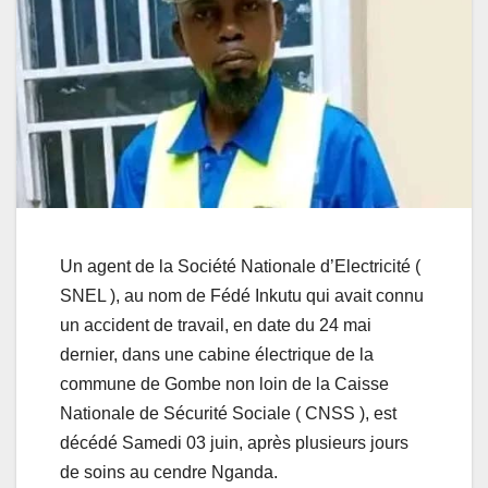
Un agent de la Société Nationale d’Electricité (
SNEL ), au nom de Fédé Inkutu qui avait connu
un accident de travail, en date du 24 mai
dernier, dans une cabine électrique de la
commune de Gombe non loin de la Caisse
Nationale de Sécurité Sociale ( CNSS ), est
décédé Samedi 03 juin, après plusieurs jours
de soins au cendre Nganda.