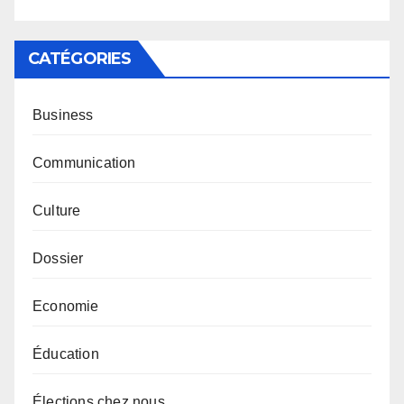
CATÉGORIES
Business
Communication
Culture
Dossier
Economie
Éducation
Élections chez nous