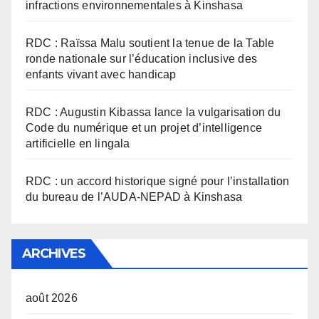
infractions environnementales à Kinshasa
RDC : Raïssa Malu soutient la tenue de la Table
ronde nationale sur l’éducation inclusive des
enfants vivant avec handicap
RDC : Augustin Kibassa lance la vulgarisation du
Code du numérique et un projet d’intelligence
artificielle en lingala
RDC : un accord historique signé pour l’installation
du bureau de l’AUDA-NEPAD à Kinshasa
ARCHIVES
août 2026