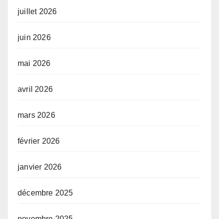
juillet 2026
juin 2026
mai 2026
avril 2026
mars 2026
février 2026
janvier 2026
décembre 2025
novembre 2025