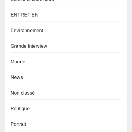
ENTRETIEN
Environnement
Grande Interview
Monde
News
Non classé
Politique
Portrait