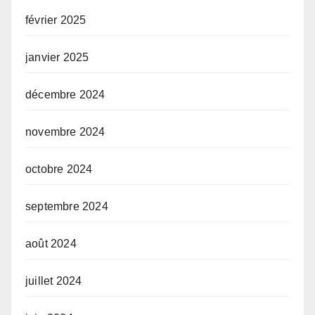
février 2025
janvier 2025
décembre 2024
novembre 2024
octobre 2024
septembre 2024
août 2024
juillet 2024