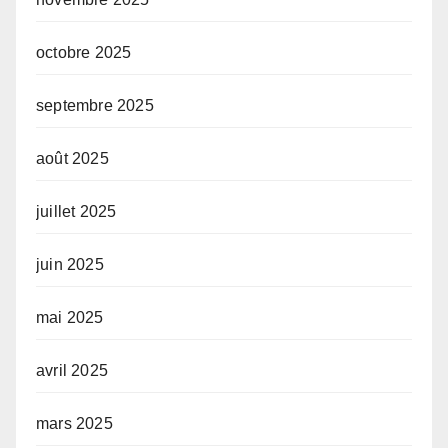
octobre 2025
septembre 2025
août 2025
juillet 2025
juin 2025
mai 2025
avril 2025
mars 2025