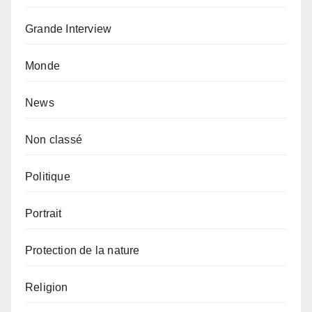
Grande Interview
Monde
News
Non classé
Politique
Portrait
Protection de la nature
Religion