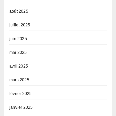
août 2025
juillet 2025
juin 2025
mai 2025
avril 2025
mars 2025
février 2025
janvier 2025