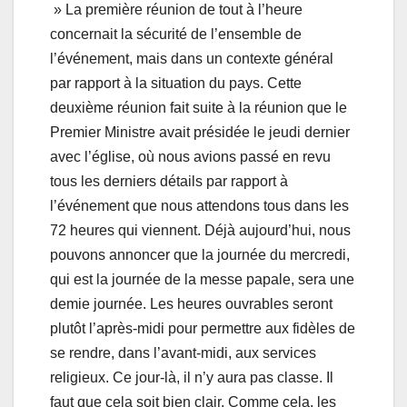
» La première réunion de tout à l’heure
concernait la sécurité de l’ensemble de
l’événement, mais dans un contexte général
par rapport à la situation du pays. Cette
deuxième réunion fait suite à la réunion que le
Premier Ministre avait présidée le jeudi dernier
avec l’église, où nous avions passé en revu
tous les derniers détails par rapport à
l’événement que nous attendons tous dans les
72 heures qui viennent. Déjà aujourd’hui, nous
pouvons annoncer que la journée du mercredi,
qui est la journée de la messe papale, sera une
demie journée. Les heures ouvrables seront
plutôt l’après-midi pour permettre aux fidèles de
se rendre, dans l’avant-midi, aux services
religieux. Ce jour-là, il n’y aura pas classe. Il
faut que cela soit bien clair. Comme cela, les