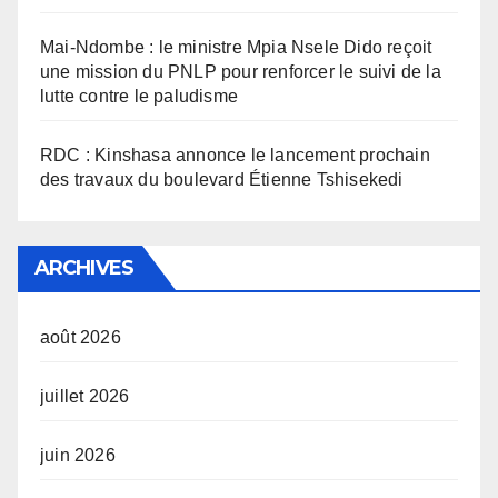
Mai-Ndombe : le ministre Mpia Nsele Dido reçoit
une mission du PNLP pour renforcer le suivi de la
lutte contre le paludisme
RDC : Kinshasa annonce le lancement prochain
des travaux du boulevard Étienne Tshisekedi
ARCHIVES
août 2026
juillet 2026
juin 2026