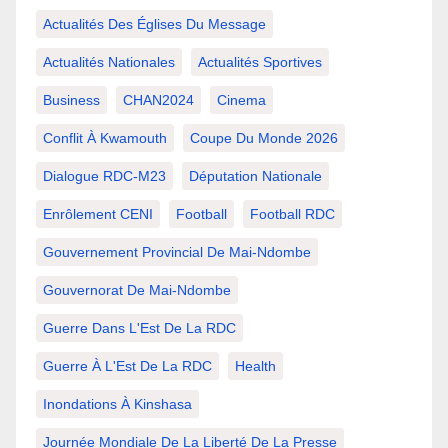
Actualités Des Églises Du Message
Actualités Nationales
Actualités Sportives
Business
CHAN2024
Cinema
Conflit À Kwamouth
Coupe Du Monde 2026
Dialogue RDC-M23
Députation Nationale
Enrôlement CENI
Football
Football RDC
Gouvernement Provincial De Mai-Ndombe
Gouvernorat De Mai-Ndombe
Guerre Dans L'Est De La RDC
Guerre À L'Est De La RDC
Health
Inondations À Kinshasa
Journée Mondiale De La Liberté De La Presse