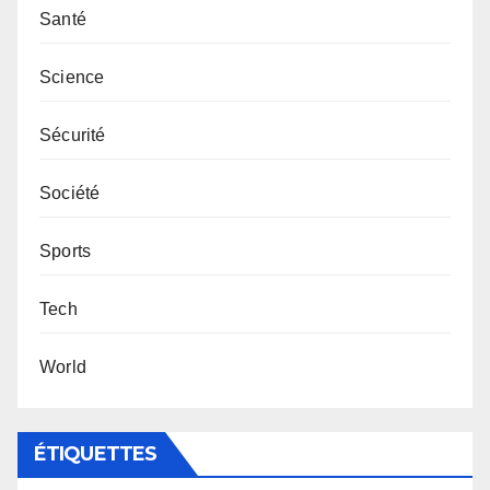
Santé
Science
Sécurité
Société
Sports
Tech
World
ÉTIQUETTES