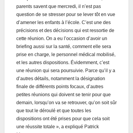
parents savent que mercredi, il n’est pas
question de se stresser pour se lever tôt en vue
d’amener les enfants à l’école. C’est une des
précisions et des décisions qui est ressortie de
cette réunion. On a eu l’occasion d’avoir un
briefing aussi sur la santé, comment elle sera
prise en charge, le personnel médical mobilisé,
et les autres dispositions. Évidemment, c’est
une réunion qui sera poursuivie. Parce qu’il y a
d’autres détails, notamment la désignation
finale de différents points focaux, d’autres
petites réunions qui doivent se tenir pour que
demain, lorsqu’on va se retrouver, qu’on soit sûr
que tout le déroulé et que toutes les
dispositions ont été prises pour que cela soit
une réussite totale », a expliqué Patrick