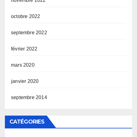
novembre 2022
octobre 2022
septembre 2022
février 2022
mars 2020
janvier 2020
septembre 2014
CATÉGORIES