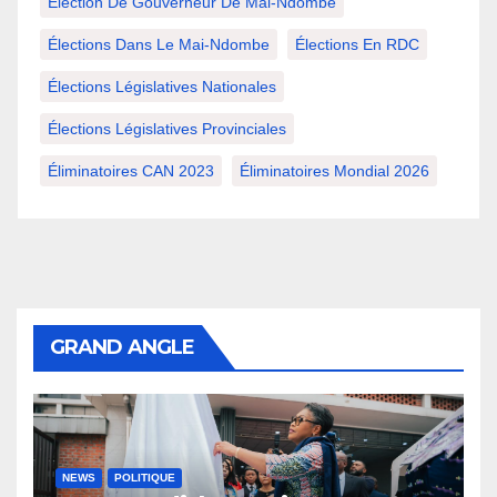
Élection De Gouverneur De Mai-Ndombe
Élections Dans Le Mai-Ndombe
Élections En RDC
Élections Législatives Nationales
Élections Législatives Provinciales
Éliminatoires CAN 2023
Éliminatoires Mondial 2026
GRAND ANGLE
NEWS
POLITIQUE