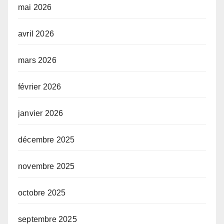
mai 2026
avril 2026
mars 2026
février 2026
janvier 2026
décembre 2025
novembre 2025
octobre 2025
septembre 2025