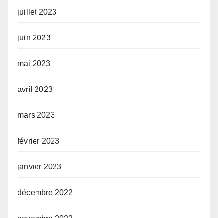
juillet 2023
juin 2023
mai 2023
avril 2023
mars 2023
février 2023
janvier 2023
décembre 2022