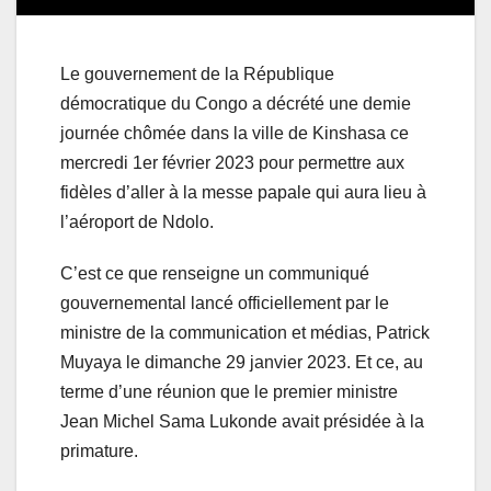
Le gouvernement de la République
démocratique du Congo a décrété une demie
journée chômée dans la ville de Kinshasa ce
mercredi 1er février 2023 pour permettre aux
fidèles d’aller à la messe papale qui aura lieu à
l’aéroport de Ndolo.
C’est ce que renseigne un communiqué
gouvernemental lancé officiellement par le
ministre de la communication et médias, Patrick
Muyaya le dimanche 29 janvier 2023. Et ce, au
terme d’une réunion que le premier ministre
Jean Michel Sama Lukonde avait présidée à la
primature.