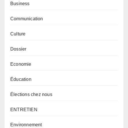
Business
Communication
Culture
Dossier
Economie
Éducation
Élections chez nous
ENTRETIEN
Environnement