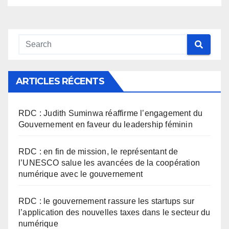
ARTICLES RÉCENTS
RDC : Judith Suminwa réaffirme l’engagement du
Gouvernement en faveur du leadership féminin
RDC : en fin de mission, le représentant de
l’UNESCO salue les avancées de la coopération
numérique avec le gouvernement
RDC : le gouvernement rassure les startups sur
l’application des nouvelles taxes dans le secteur du
numérique