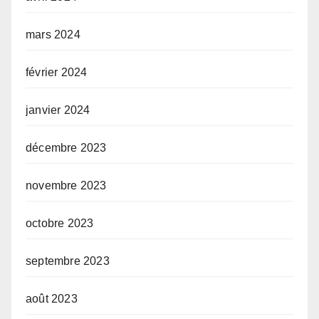
mars 2024
février 2024
janvier 2024
décembre 2023
novembre 2023
octobre 2023
septembre 2023
août 2023