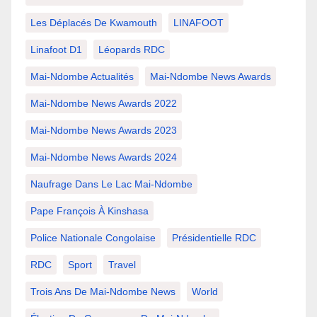
Les Déplacés De Kwamouth
LINAFOOT
Linafoot D1
Léopards RDC
Mai-Ndombe Actualités
Mai-Ndombe News Awards
Mai-Ndombe News Awards 2022
Mai-Ndombe News Awards 2023
Mai-Ndombe News Awards 2024
Naufrage Dans Le Lac Mai-Ndombe
Pape François À Kinshasa
Police Nationale Congolaise
Présidentielle RDC
RDC
Sport
Travel
Trois Ans De Mai-Ndombe News
World