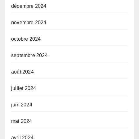
décembre 2024
novembre 2024
octobre 2024
septembre 2024
août 2024
juillet 2024
juin 2024
mai 2024
avril 2024