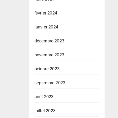
février 2024
janvier 2024
décembre 2023
novembre 2023
octobre 2023
septembre 2023
août 2023
juillet 2023