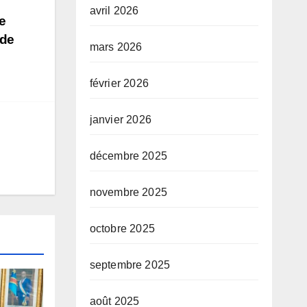
avril 2026
e
 de
mars 2026
février 2026
janvier 2026
décembre 2025
novembre 2025
octobre 2025
septembre 2025
août 2025