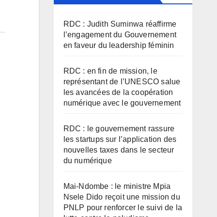
RDC : Judith Suminwa réaffirme
l’engagement du Gouvernement
en faveur du leadership féminin
RDC : en fin de mission, le
représentant de l’UNESCO salue
les avancées de la coopération
numérique avec le gouvernement
RDC : le gouvernement rassure
les startups sur l’application des
nouvelles taxes dans le secteur
du numérique
Mai-Ndombe : le ministre Mpia
Nsele Dido reçoit une mission du
PNLP pour renforcer le suivi de la