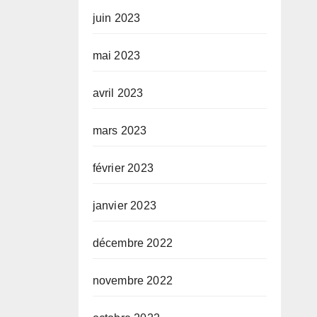
juin 2023
mai 2023
avril 2023
mars 2023
février 2023
janvier 2023
décembre 2022
novembre 2022