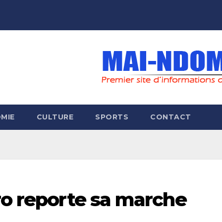
MIE
CULTURE
SPORTS
CONTACT
ro reporte sa marche