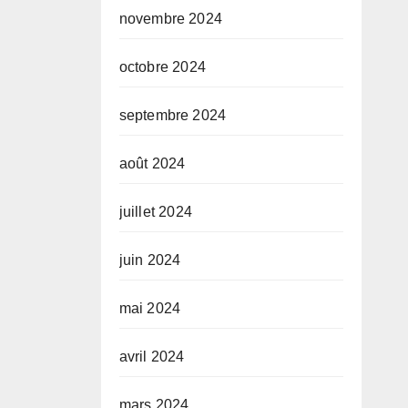
novembre 2024
octobre 2024
septembre 2024
août 2024
juillet 2024
juin 2024
mai 2024
avril 2024
mars 2024