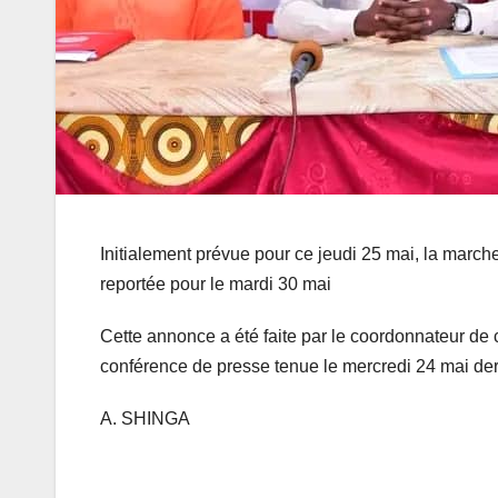
Initialement prévue pour ce jeudi 25 mai, la marc
reportée pour le mardi 30 mai
Cette annonce a été faite par le coordonnateur d
conférence de presse tenue le mercredi 24 mai der
A. SHINGA