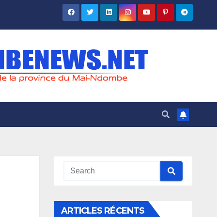
ARTICLES RÉCENTS