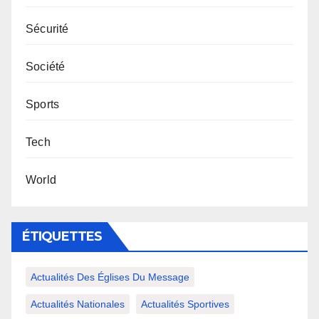
Sécurité
Société
Sports
Tech
World
ÉTIQUETTES
Actualités Des Églises Du Message
Actualités Nationales
Actualités Sportives