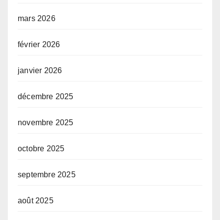
mars 2026
février 2026
janvier 2026
décembre 2025
novembre 2025
octobre 2025
septembre 2025
août 2025