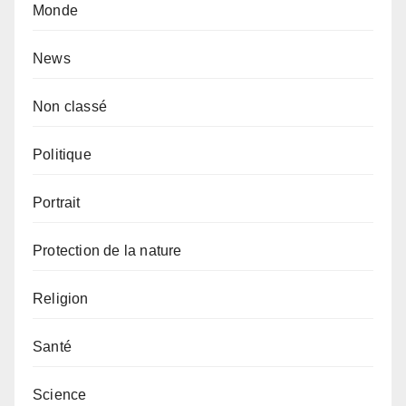
Monde
News
Non classé
Politique
Portrait
Protection de la nature
Religion
Santé
Science