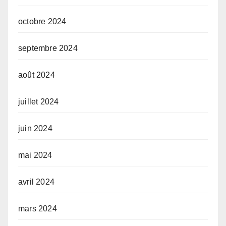
octobre 2024
septembre 2024
août 2024
juillet 2024
juin 2024
mai 2024
avril 2024
mars 2024