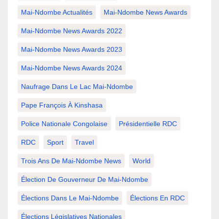
Mai-Ndombe Actualités
Mai-Ndombe News Awards
Mai-Ndombe News Awards 2022
Mai-Ndombe News Awards 2023
Mai-Ndombe News Awards 2024
Naufrage Dans Le Lac Mai-Ndombe
Pape François À Kinshasa
Police Nationale Congolaise
Présidentielle RDC
RDC
Sport
Travel
Trois Ans De Mai-Ndombe News
World
Élection De Gouverneur De Mai-Ndombe
Élections Dans Le Mai-Ndombe
Élections En RDC
Élections Législatives Nationales