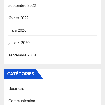
septembre 2022
février 2022
mars 2020
janvier 2020
septembre 2014
CATÉGORIES
Business
Communication