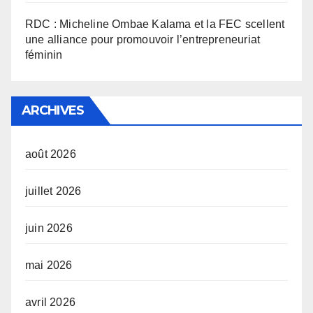
RDC : Micheline Ombae Kalama et la FEC scellent
une alliance pour promouvoir l’entrepreneuriat
féminin
ARCHIVES
août 2026
juillet 2026
juin 2026
mai 2026
avril 2026