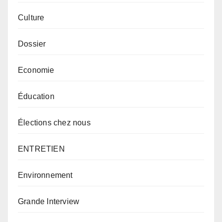
Culture
Dossier
Economie
Éducation
Élections chez nous
ENTRETIEN
Environnement
Grande Interview