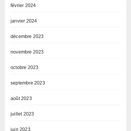
février 2024
janvier 2024
décembre 2023
novembre 2023
octobre 2023
septembre 2023
août 2023
juillet 2023
juin 2023