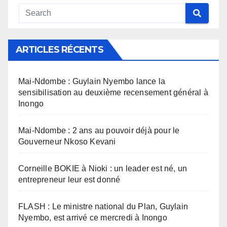
ARTICLES RÉCENTS
Mai-Ndombe : Guylain Nyembo lance la
sensibilisation au deuxième recensement général à
Inongo
Mai-Ndombe : 2 ans au pouvoir déjà pour le
Gouverneur Nkoso Kevani
Corneille BOKIE à Nioki : un leader est né, un
entrepreneur leur est donné
FLASH : Le ministre national du Plan, Guylain
Nyembo, est arrivé ce mercredi à Inongo