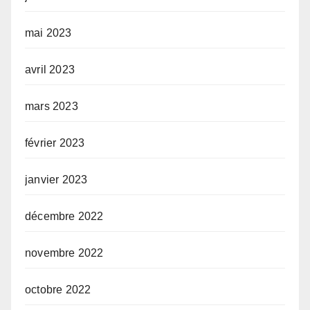
mai 2023
avril 2023
mars 2023
février 2023
janvier 2023
décembre 2022
novembre 2022
octobre 2022