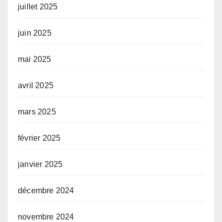
juillet 2025
juin 2025
mai 2025
avril 2025
mars 2025
février 2025
janvier 2025
décembre 2024
novembre 2024