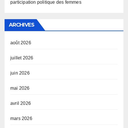
participation politique des femmes
ARCHIVES
août 2026
juillet 2026
juin 2026
mai 2026
avril 2026
mars 2026