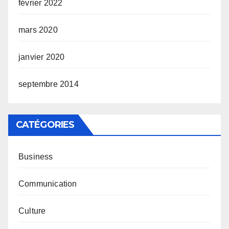
février 2022
mars 2020
janvier 2020
septembre 2014
CATÉGORIES
Business
Communication
Culture