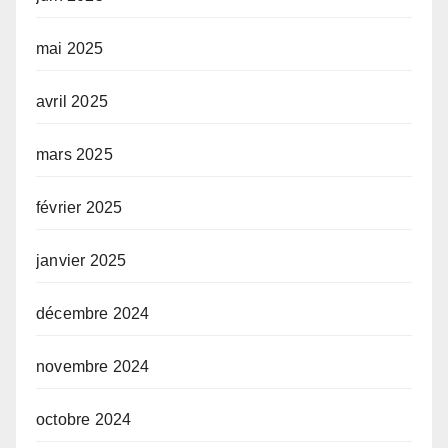
mai 2025
avril 2025
mars 2025
février 2025
janvier 2025
décembre 2024
novembre 2024
octobre 2024