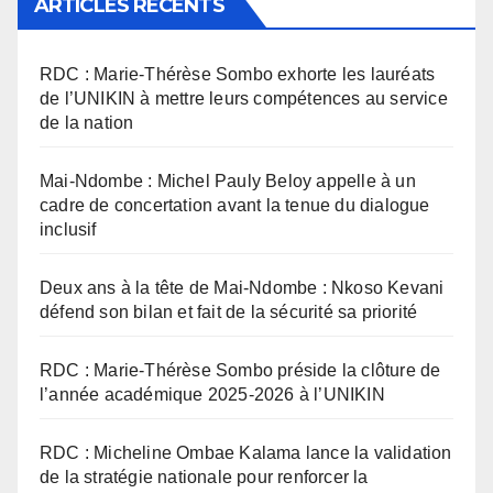
ARTICLES RÉCENTS
RDC : Marie-Thérèse Sombo exhorte les lauréats
de l’UNIKIN à mettre leurs compétences au service
de la nation
Mai-Ndombe : Michel Pauly Beloy appelle à un
cadre de concertation avant la tenue du dialogue
inclusif
Deux ans à la tête de Mai-Ndombe : Nkoso Kevani
défend son bilan et fait de la sécurité sa priorité
RDC : Marie-Thérèse Sombo préside la clôture de
l’année académique 2025-2026 à l’UNIKIN
RDC : Micheline Ombae Kalama lance la validation
de la stratégie nationale pour renforcer la