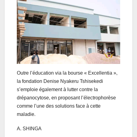
Outre l’éducation via la bourse « Excellentia »,
la fondation Denise Nyakeru Tshisekedi
s’emploie également à lutter contre la
drépanocytose, en proposant l’électrophorèse
comme l’une des solutions face à cette
maladie.
A. SHINGA