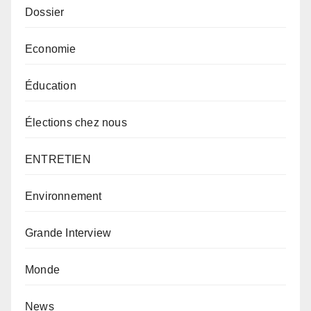
Dossier
Economie
Éducation
Élections chez nous
ENTRETIEN
Environnement
Grande Interview
Monde
News