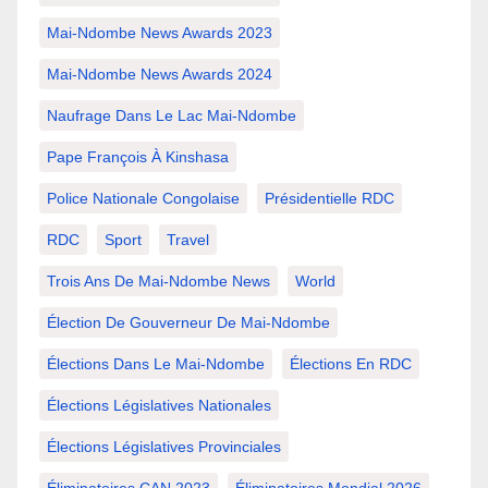
Mai-Ndombe News Awards 2023
Mai-Ndombe News Awards 2024
Naufrage Dans Le Lac Mai-Ndombe
Pape François À Kinshasa
Police Nationale Congolaise
Présidentielle RDC
RDC
Sport
Travel
Trois Ans De Mai-Ndombe News
World
Élection De Gouverneur De Mai-Ndombe
Élections Dans Le Mai-Ndombe
Élections En RDC
Élections Législatives Nationales
Élections Législatives Provinciales