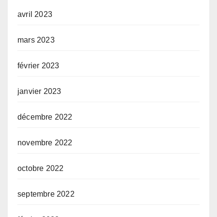
avril 2023
mars 2023
février 2023
janvier 2023
décembre 2022
novembre 2022
octobre 2022
septembre 2022