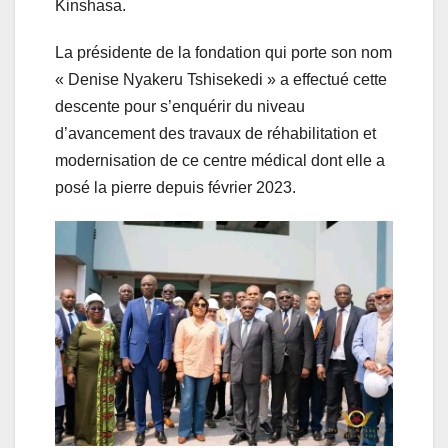
Kinshasa.
La présidente de la fondation qui porte son nom
« Denise Nyakeru Tshisekedi » a effectué cette
descente pour s’enquérir du niveau
d’avancement des travaux de réhabilitation et
modernisation de ce centre médical dont elle a
posé la pierre depuis février 2023.