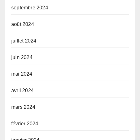
septembre 2024
août 2024
juillet 2024
juin 2024
mai 2024
avril 2024
mars 2024
février 2024