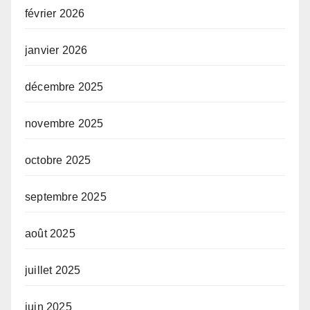
février 2026
janvier 2026
décembre 2025
novembre 2025
octobre 2025
septembre 2025
août 2025
juillet 2025
juin 2025