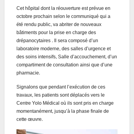
Cet hôpital dont la réouverture est prévue en
octobre prochain selon le communiqué qui a
été rendu public, va abriter de nouveaux
bâtiments pour la prise en charge des
drépanocytaires . Il sera composé d’un
laboratoire moderne, des salles d’urgence et
des soins intensifs, Salle d’accouchement, d’un
compartiment de consultation ainsi que d’une
pharmacie.
Signalons que pendant l’exécution de ces
travaux, les patients sont déplacés vers le
Centre Yolo Médical où ils sont pris en charge
momentanément, jusqu’à la phase finale de
cette œuvre.