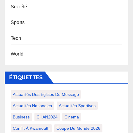
Société
Sports
Tech
World
ÉTIQUETTES
Actualités Des Églises Du Message
Actualités Nationales
Actualités Sportives
Business
CHAN2024
Cinema
Conflit À Kwamouth
Coupe Du Monde 2026