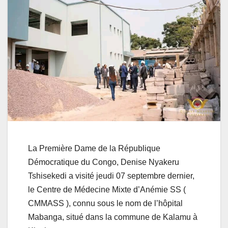
La Première Dame de la République
Démocratique du Congo, Denise Nyakeru
Tshisekedi a visité jeudi 07 septembre dernier,
le Centre de Médecine Mixte d’Anémie SS (
CMMASS ), connu sous le nom de l’hôpital
Mabanga, situé dans la commune de Kalamu à