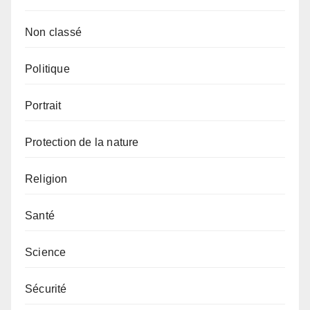
Non classé
Politique
Portrait
Protection de la nature
Religion
Santé
Science
Sécurité