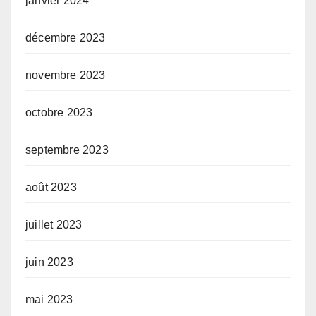
janvier 2024
décembre 2023
novembre 2023
octobre 2023
septembre 2023
août 2023
juillet 2023
juin 2023
mai 2023