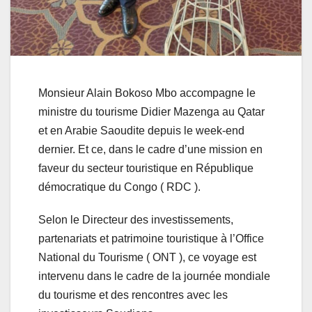
Monsieur Alain Bokoso Mbo accompagne le
ministre du tourisme Didier Mazenga au Qatar
et en Arabie Saoudite depuis le week-end
dernier. Et ce, dans le cadre d’une mission en
faveur du secteur touristique en République
démocratique du Congo ( RDC ).
Selon le Directeur des investissements,
partenariats et patrimoine touristique à l’Office
National du Tourisme ( ONT ), ce voyage est
intervenu dans le cadre de la journée mondiale
du tourisme et des rencontres avec les