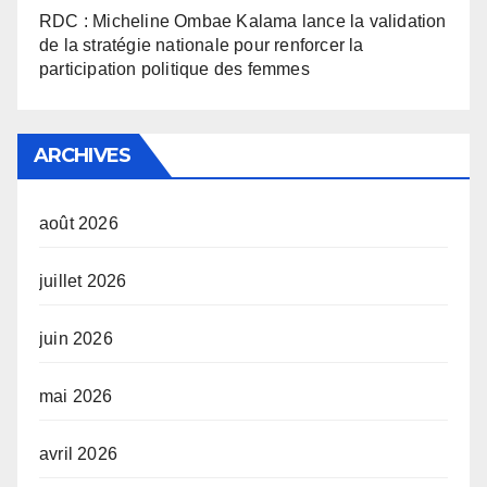
RDC : Micheline Ombae Kalama lance la validation
de la stratégie nationale pour renforcer la
participation politique des femmes
ARCHIVES
août 2026
juillet 2026
juin 2026
mai 2026
avril 2026