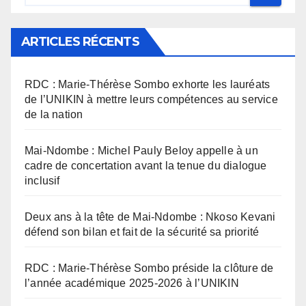
ARTICLES RÉCENTS
RDC : Marie-Thérèse Sombo exhorte les lauréats
de l’UNIKIN à mettre leurs compétences au service
de la nation
Mai-Ndombe : Michel Pauly Beloy appelle à un
cadre de concertation avant la tenue du dialogue
inclusif
Deux ans à la tête de Mai-Ndombe : Nkoso Kevani
défend son bilan et fait de la sécurité sa priorité
RDC : Marie-Thérèse Sombo préside la clôture de
l’année académique 2025-2026 à l’UNIKIN