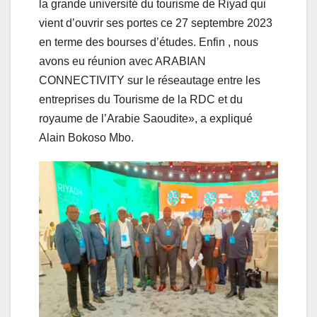
la grande université du tourisme de Riyad qui
vient d’ouvrir ses portes ce 27 septembre 2023
en terme des bourses d’études. Enfin , nous
avons eu réunion avec ARABIAN
CONNECTIVITY sur le réseautage entre les
entreprises du Tourisme de la RDC et du
royaume de l’Arabie Saoudite», a expliqué
Alain Bokoso Mbo.