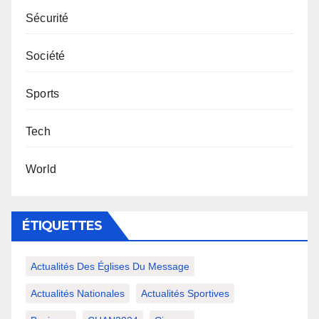
Sécurité
Société
Sports
Tech
World
ÉTIQUETTES
Actualités Des Églises Du Message
Actualités Nationales
Actualités Sportives