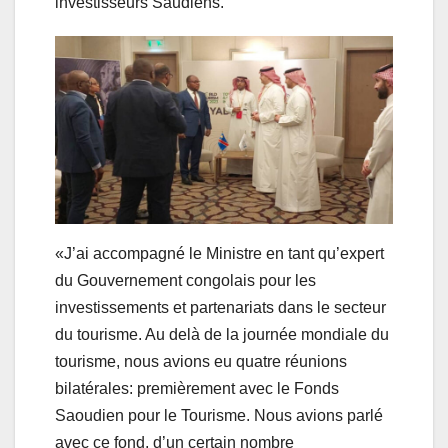
investisseurs Saudiens.
«J’ai accompagné le Ministre en tant qu’expert
du Gouvernement congolais pour les
investissements et partenariats dans le secteur
du tourisme. Au delà de la journée mondiale du
tourisme, nous avions eu quatre réunions
bilatérales: premièrement avec le Fonds
Saoudien pour le Tourisme. Nous avions parlé
avec ce fond, d’un certain nombre