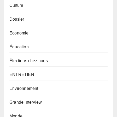
Culture
Dossier
Economie
Éducation
Élections chez nous
ENTRETIEN
Environnement
Grande Interview
Monde