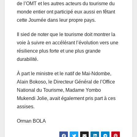
de l’OMT et les autres acteurs du tourisme du
monde entier ont participé eux aussi en fêtant
cette Journée dans leur propre pays.
Il sied de noter que le tourisme doit montrer la
voie à suivre en accélérant l’évolution vers une
résilience plus forte et une plus grande
durabilité.
À part le ministre et le natif de Mai-Ndombe,
Alain Bokoso, le Directeur Général de l’Office
National du Tourisme, Madame Yombo
Mukendi Jolie, avait également pris part à ces
assises.
Orman BOLA