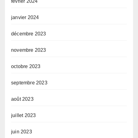
février 2024
janvier 2024
décembre 2023
novembre 2023
octobre 2023
septembre 2023
août 2023
juillet 2023
juin 2023