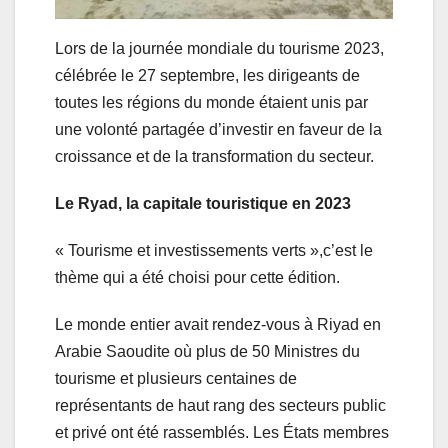
Lors de la journée mondiale du tourisme 2023,
célébrée le 27 septembre, les dirigeants de
toutes les régions du monde étaient unis par
une volonté partagée d’investir en faveur de la
croissance et de la transformation du secteur.
Le Ryad, la capitale touristique en 2023
« Tourisme et investissements verts »,c’est le
thème qui a été choisi pour cette édition.
Le monde entier avait rendez-vous à Riyad en
Arabie Saoudite où plus de 50 Ministres du
tourisme et plusieurs centaines de
représentants de haut rang des secteurs public
et privé ont été rassemblés. Les États membres