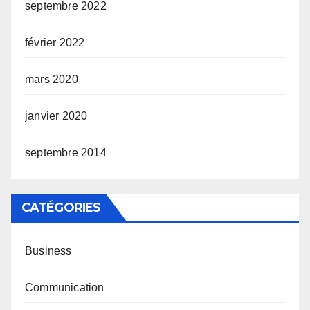
septembre 2022
février 2022
mars 2020
janvier 2020
septembre 2014
CATÉGORIES
Business
Communication