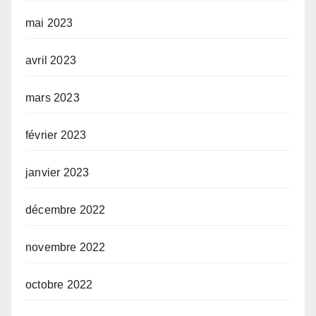
mai 2023
avril 2023
mars 2023
février 2023
janvier 2023
décembre 2022
novembre 2022
octobre 2022