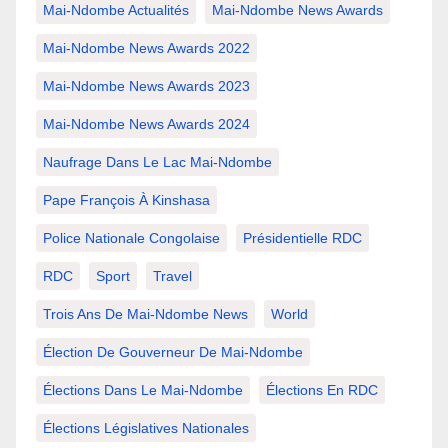
Mai-Ndombe Actualités
Mai-Ndombe News Awards
Mai-Ndombe News Awards 2022
Mai-Ndombe News Awards 2023
Mai-Ndombe News Awards 2024
Naufrage Dans Le Lac Mai-Ndombe
Pape François À Kinshasa
Police Nationale Congolaise
Présidentielle RDC
RDC
Sport
Travel
Trois Ans De Mai-Ndombe News
World
Élection De Gouverneur De Mai-Ndombe
Élections Dans Le Mai-Ndombe
Élections En RDC
Élections Législatives Nationales