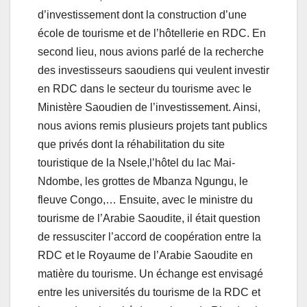
d’investissement dont la construction d’une
école de tourisme et de l’hôtellerie en RDC. En
second lieu, nous avions parlé de la recherche
des investisseurs saoudiens qui veulent investir
en RDC dans le secteur du tourisme avec le
Ministère Saoudien de l’investissement. Ainsi,
nous avions remis plusieurs projets tant publics
que privés dont la réhabilitation du site
touristique de la Nsele,l’hôtel du lac Mai-
Ndombe, les grottes de Mbanza Ngungu, le
fleuve Congo,… Ensuite, avec le ministre du
tourisme de l’Arabie Saoudite, il était question
de ressusciter l’accord de coopération entre la
RDC et le Royaume de l’Arabie Saoudite en
matière du tourisme. Un échange est envisagé
entre les universités du tourisme de la RDC et