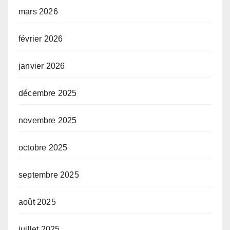
mars 2026
février 2026
janvier 2026
décembre 2025
novembre 2025
octobre 2025
septembre 2025
août 2025
juillet 2025