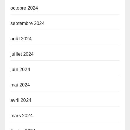
octobre 2024
septembre 2024
août 2024
juillet 2024
juin 2024
mai 2024
avril 2024
mars 2024