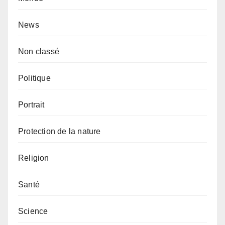
News
Non classé
Politique
Portrait
Protection de la nature
Religion
Santé
Science