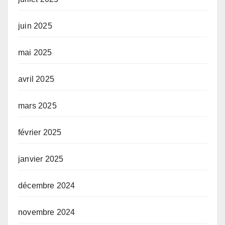
juin 2025
mai 2025
avril 2025
mars 2025
février 2025
janvier 2025
décembre 2024
novembre 2024