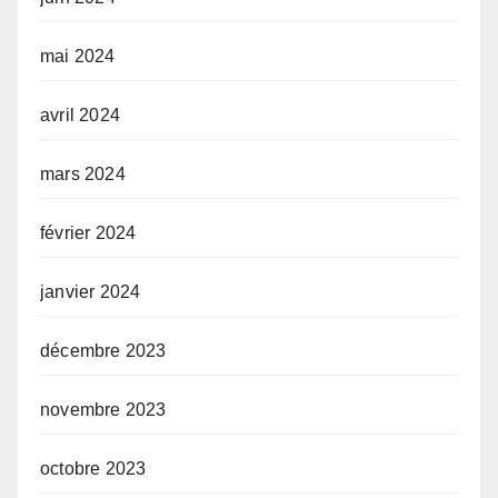
mai 2024
avril 2024
mars 2024
février 2024
janvier 2024
décembre 2023
novembre 2023
octobre 2023