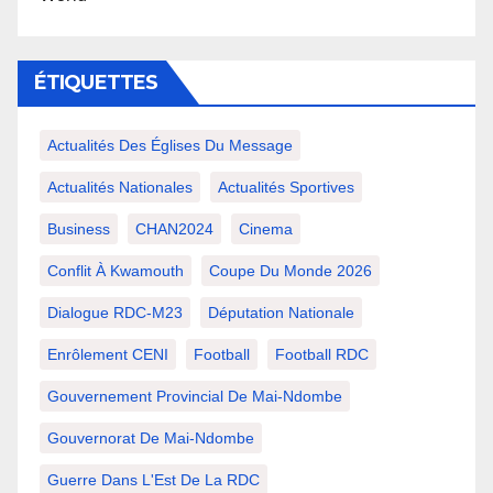
ÉTIQUETTES
Actualités Des Églises Du Message
Actualités Nationales
Actualités Sportives
Business
CHAN2024
Cinema
Conflit À Kwamouth
Coupe Du Monde 2026
Dialogue RDC-M23
Députation Nationale
Enrôlement CENI
Football
Football RDC
Gouvernement Provincial De Mai-Ndombe
Gouvernorat De Mai-Ndombe
Guerre Dans L'Est De La RDC