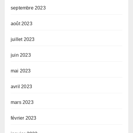
septembre 2023
août 2023
juillet 2023
juin 2023
mai 2023
avril 2023
mars 2023
février 2023