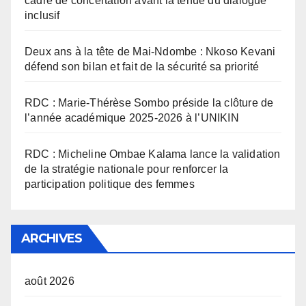
cadre de concertation avant la tenue du dialogue
inclusif
Deux ans à la tête de Mai-Ndombe : Nkoso Kevani
défend son bilan et fait de la sécurité sa priorité
RDC : Marie-Thérèse Sombo préside la clôture de
l’année académique 2025-2026 à l’UNIKIN
RDC : Micheline Ombae Kalama lance la validation
de la stratégie nationale pour renforcer la
participation politique des femmes
ARCHIVES
août 2026