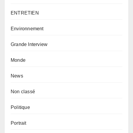
ENTRETIEN
Environnement
Grande Interview
Monde
News
Non classé
Politique
Portrait