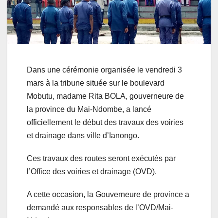
Dans une cérémonie organisée le vendredi 3
mars à la tribune située sur le boulevard
Mobutu, madame Rita BOLA, gouverneure de
la province du Mai-Ndombe, a lancé
officiellement le début des travaux des voiries
et drainage dans ville d’Ianongo.
Ces travaux des routes seront exécutés par
l’Office des voiries et drainage (OVD).
A cette occasion, la Gouverneure de province a
demandé aux responsables de l’OVD/Mai-