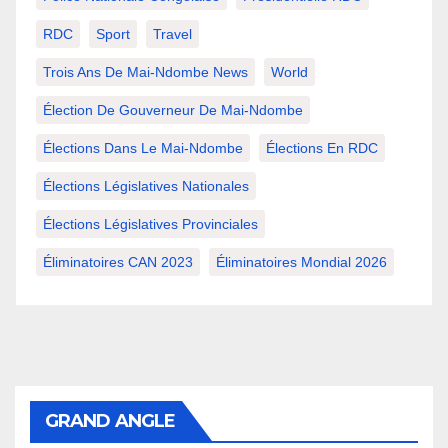
RDC
Sport
Travel
Trois Ans De Mai-Ndombe News
World
Élection De Gouverneur De Mai-Ndombe
Élections Dans Le Mai-Ndombe
Élections En RDC
Élections Législatives Nationales
Élections Législatives Provinciales
Éliminatoires CAN 2023
Éliminatoires Mondial 2026
GRAND ANGLE