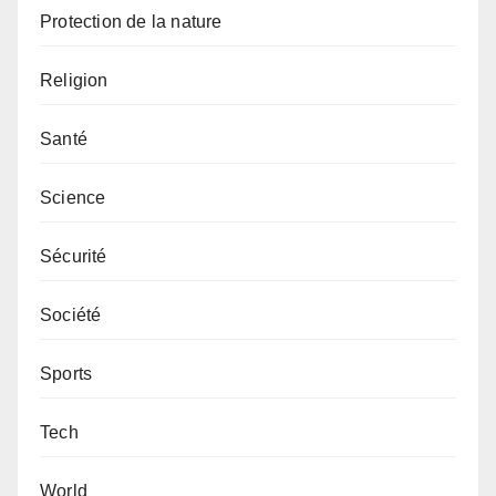
Protection de la nature
Religion
Santé
Science
Sécurité
Société
Sports
Tech
World