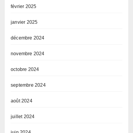
février 2025
janvier 2025
décembre 2024
novembre 2024
octobre 2024
septembre 2024
août 2024
juillet 2024
juin 2024