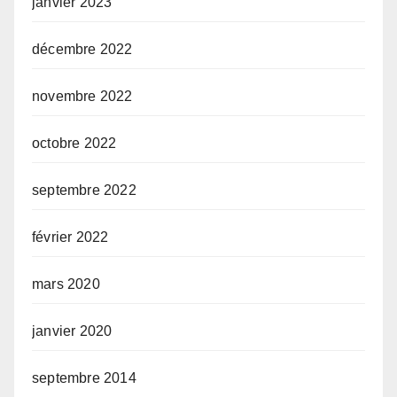
janvier 2023
décembre 2022
novembre 2022
octobre 2022
septembre 2022
février 2022
mars 2020
janvier 2020
septembre 2014