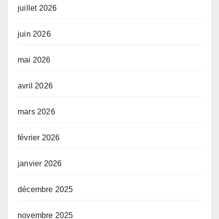
juillet 2026
juin 2026
mai 2026
avril 2026
mars 2026
février 2026
janvier 2026
décembre 2025
novembre 2025