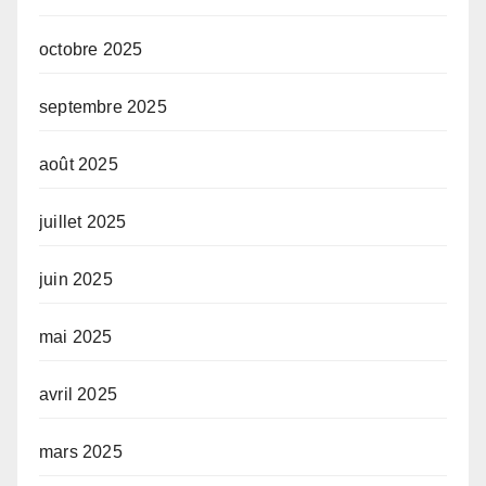
octobre 2025
septembre 2025
août 2025
juillet 2025
juin 2025
mai 2025
avril 2025
mars 2025