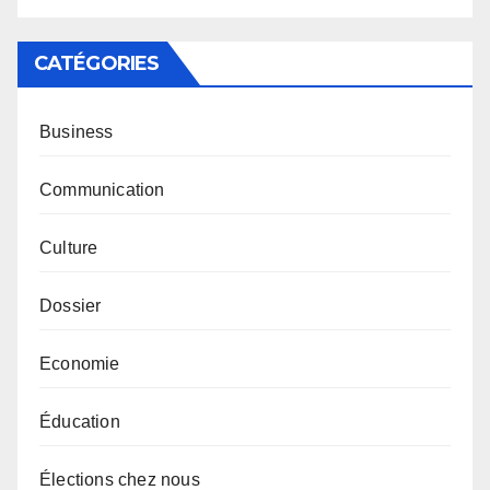
CATÉGORIES
Business
Communication
Culture
Dossier
Economie
Éducation
Élections chez nous