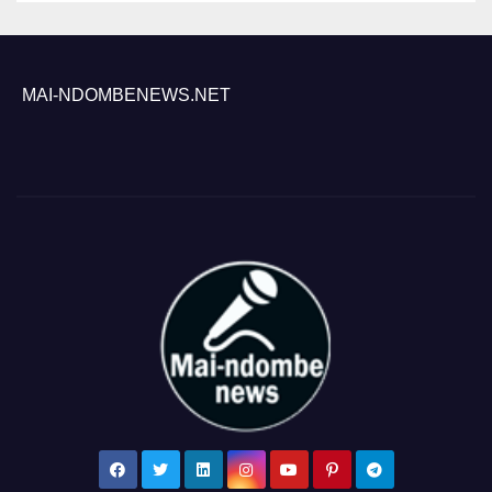
MAI-NDOMBENEWS.NET