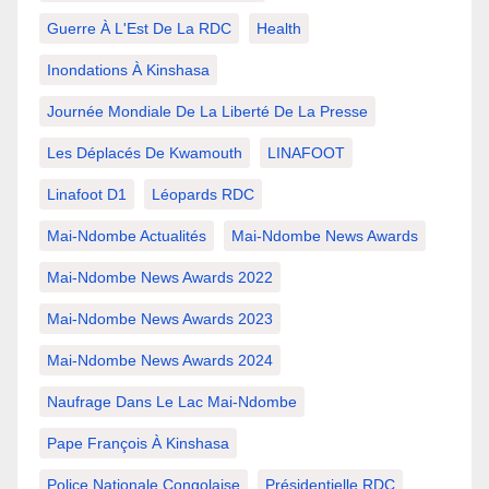
Guerre À L'Est De La RDC
Health
Inondations À Kinshasa
Journée Mondiale De La Liberté De La Presse
Les Déplacés De Kwamouth
LINAFOOT
Linafoot D1
Léopards RDC
Mai-Ndombe Actualités
Mai-Ndombe News Awards
Mai-Ndombe News Awards 2022
Mai-Ndombe News Awards 2023
Mai-Ndombe News Awards 2024
Naufrage Dans Le Lac Mai-Ndombe
Pape François À Kinshasa
Police Nationale Congolaise
Présidentielle RDC