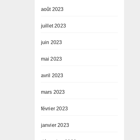
août 2023
juillet 2023
juin 2023
mai 2023
avril 2023
mars 2023
février 2023
janvier 2023