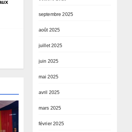
eaux
septembre 2025
août 2025
juillet 2025
juin 2025
mai 2025
avril 2025
mars 2025
février 2025