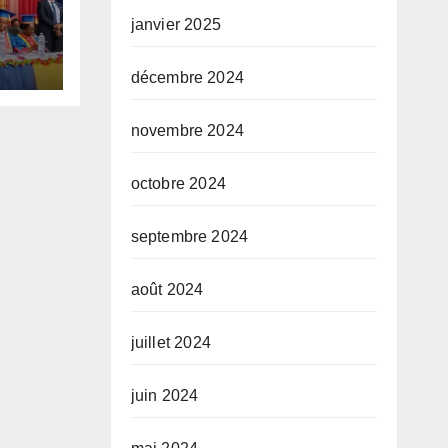
janvier 2025
e
décembre 2024
5-
novembre 2024
octobre 2024
septembre 2024
août 2024
juillet 2024
juin 2024