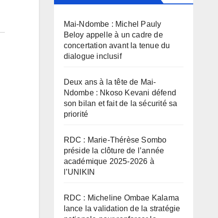
Mai-Ndombe : Michel Pauly
Beloy appelle à un cadre de
concertation avant la tenue du
dialogue inclusif
Deux ans à la tête de Mai-
Ndombe : Nkoso Kevani défend
son bilan et fait de la sécurité sa
priorité
RDC : Marie-Thérèse Sombo
préside la clôture de l’année
académique 2025-2026 à
l’UNIKIN
RDC : Micheline Ombae Kalama
lance la validation de la stratégie