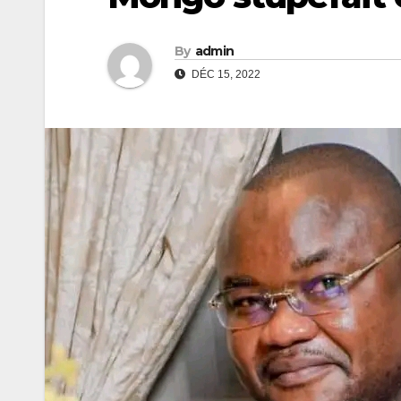
By
admin
DÉC 15, 2022