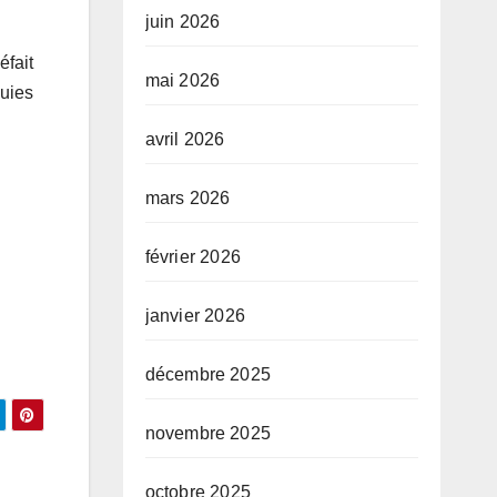
juin 2026
éfait
mai 2026
luies
avril 2026
mars 2026
février 2026
janvier 2026
décembre 2025
novembre 2025
octobre 2025