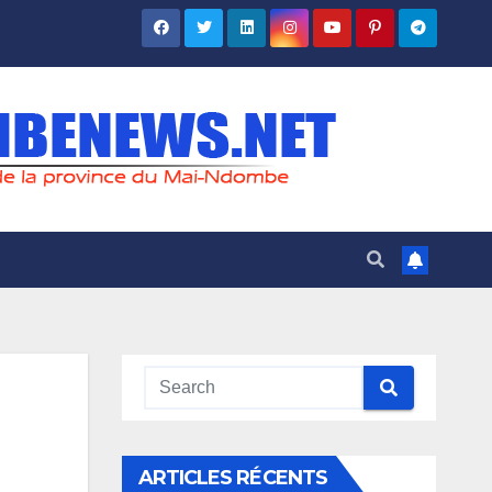
ARTICLES RÉCENTS