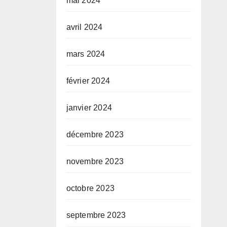
mai 2024
avril 2024
mars 2024
février 2024
janvier 2024
décembre 2023
novembre 2023
octobre 2023
septembre 2023