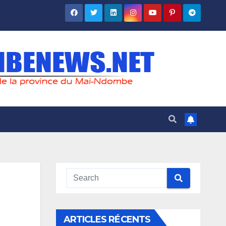
ARTICLES RÉCENTS