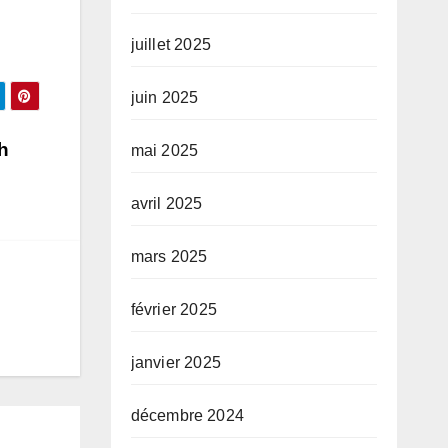
juillet 2025
juin 2025
h
mai 2025
avril 2025
mars 2025
février 2025
janvier 2025
décembre 2024