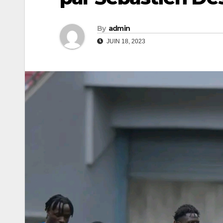
By
admin
JUIN 18, 2023