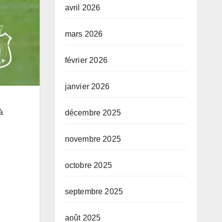
avril 2026
mars 2026
février 2026
janvier 2026
à
décembre 2025
novembre 2025
octobre 2025
septembre 2025
août 2025