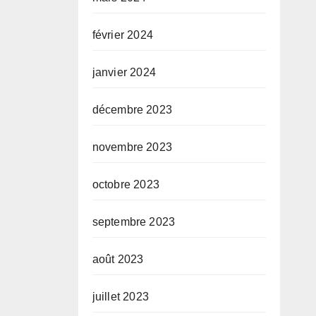
février 2024
janvier 2024
décembre 2023
novembre 2023
octobre 2023
septembre 2023
août 2023
juillet 2023