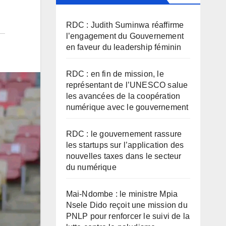
RDC : Judith Suminwa réaffirme
l’engagement du Gouvernement
en faveur du leadership féminin
RDC : en fin de mission, le
représentant de l’UNESCO salue
les avancées de la coopération
numérique avec le gouvernement
RDC : le gouvernement rassure
les startups sur l’application des
nouvelles taxes dans le secteur
du numérique
Mai-Ndombe : le ministre Mpia
Nsele Dido reçoit une mission du
PNLP pour renforcer le suivi de la