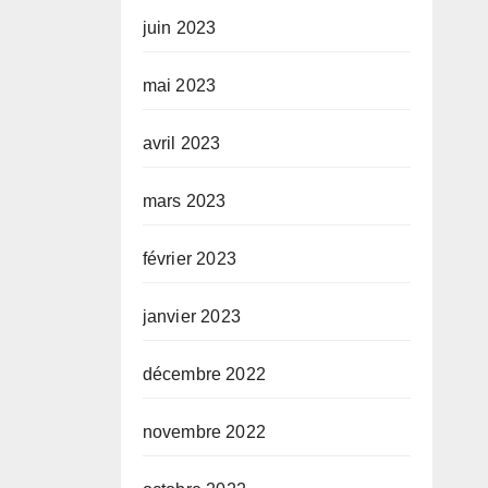
juin 2023
mai 2023
avril 2023
mars 2023
février 2023
janvier 2023
décembre 2022
novembre 2022