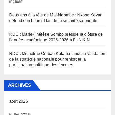
inclusif
Deux ans à la tête de Mai-Ndombe : Nkoso Kevani
défend son bilan et fait de la sécurité sa priorité
RDC : Marie-Thérèse Sombo préside la clôture de
l’année académique 2025-2026 à l’UNIKIN
RDC : Micheline Ombae Kalama lance la validation
de la stratégie nationale pour renforcer la
participation politique des femmes
ARCHIVES
août 2026
juillet 2026