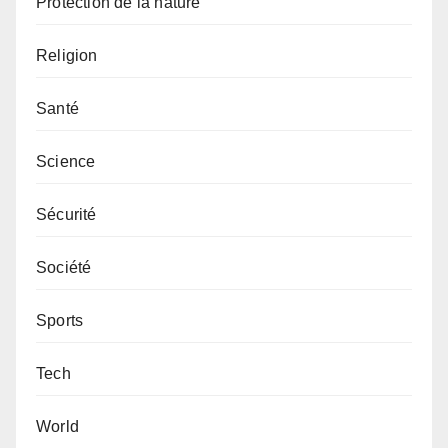
Protection de la nature
Religion
Santé
Science
Sécurité
Société
Sports
Tech
World