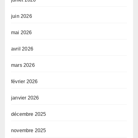
juin 2026
mai 2026
avril 2026
mars 2026
février 2026
janvier 2026
décembre 2025
novembre 2025