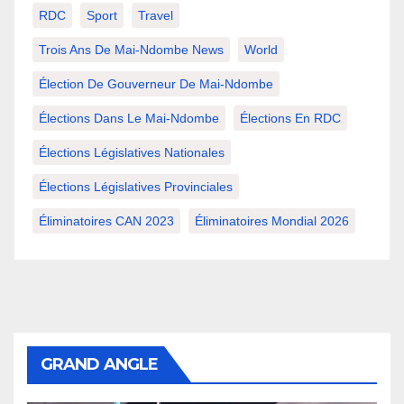
RDC
Sport
Travel
Trois Ans De Mai-Ndombe News
World
Élection De Gouverneur De Mai-Ndombe
Élections Dans Le Mai-Ndombe
Élections En RDC
Élections Législatives Nationales
Élections Législatives Provinciales
Éliminatoires CAN 2023
Éliminatoires Mondial 2026
GRAND ANGLE