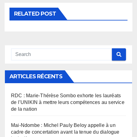
RELATED POST
ARTICLES RÉCENTS
RDC : Marie-Thérèse Sombo exhorte les lauréats
de l’UNIKIN à mettre leurs compétences au service
de la nation
Mai-Ndombe : Michel Pauly Beloy appelle à un
cadre de concertation avant la tenue du dialogue