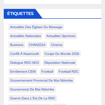
ÉTIQUETTES
Actualités Des Églises Du Message
Actualités Nationales
Actualités Sportives
Business
CHAN2024
Cinema
Conflit À Kwamouth
Coupe Du Monde 2026
Dialogue RDC-M23
Députation Nationale
Enrôlement CENI
Football
Football RDC
Gouvernement Provincial De Mai-Ndombe
Gouvernorat De Mai-Ndombe
Guerre Dans L'Est De La RDC