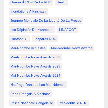
Guerre À L'Est De La RDC
Health
Inondations À Kinshasa
Journée Mondiale De La Liberté De La Presse
Les Déplacés De Kwamouth
LINAFOOT
Linafoot D1
Léopards RDC
Mai-Ndombe Actualités
Mai-Ndombe News Awards
Mai-Ndombe News Awards 2022
Mai-Ndombe News Awards 2023
Mai-Ndombe News Awards 2024
Naufrage Dans Le Lac Mai-Ndombe
Pape François À Kinshasa
Police Nationale Congolaise
Présidentielle RDC