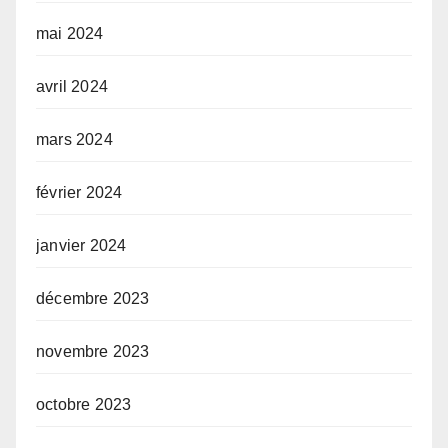
mai 2024
avril 2024
mars 2024
février 2024
janvier 2024
décembre 2023
novembre 2023
octobre 2023