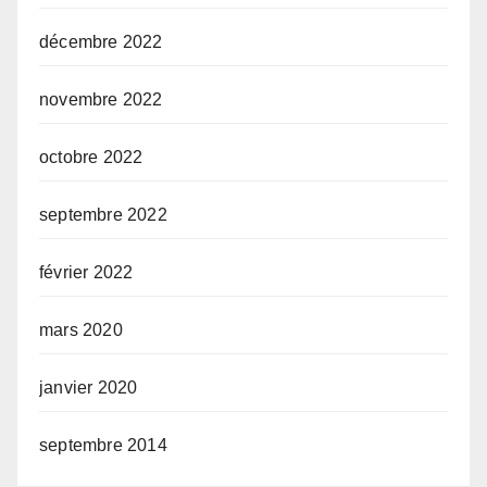
décembre 2022
novembre 2022
octobre 2022
septembre 2022
février 2022
mars 2020
janvier 2020
septembre 2014