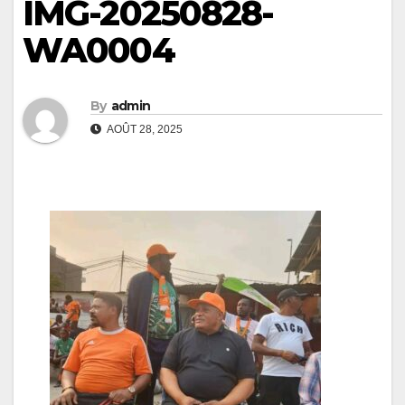
IMG-20250828-
WA0004
By
admin
AOÛT 28, 2025