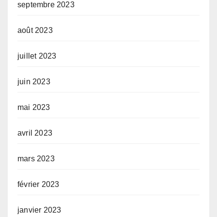
septembre 2023
août 2023
juillet 2023
juin 2023
mai 2023
avril 2023
mars 2023
février 2023
janvier 2023