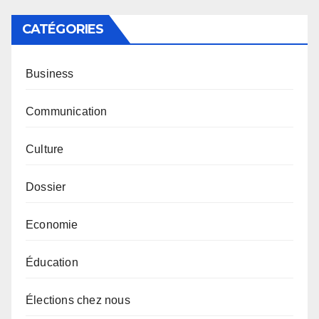
CATÉGORIES
Business
Communication
Culture
Dossier
Economie
Éducation
Élections chez nous