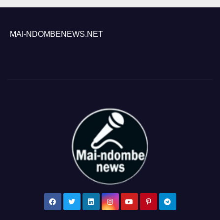
MAI-NDOMBENEWS.NET