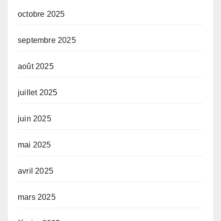
octobre 2025
septembre 2025
août 2025
juillet 2025
juin 2025
mai 2025
avril 2025
mars 2025