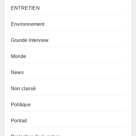
ENTRETIEN
Environnement
Grande Interview
Monde
News
Non classé
Politique
Portrait