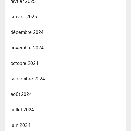
février 2025
janvier 2025
décembre 2024
novembre 2024
octobre 2024
septembre 2024
août 2024
juillet 2024
juin 2024