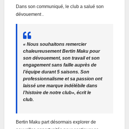
Dans son communiqué, le club a salué son
dévouement .
« Nous souhaitons remercier
chaleureusement Bertin Maku pour
son dévouement, son travail et son
engagement sans faille auprès de
l’équipe durant 5 saisons. Son
professionnalisme et sa passion ont
laissé une marque indélébile dans
l’histoire de notre club», écrit le
club.
Bertin Maku part désormais explorer de