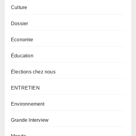
Culture
Dossier
Economie
Éducation
Élections chez nous
ENTRETIEN
Environnement
Grande Interview