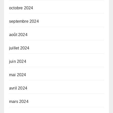
octobre 2024
septembre 2024
août 2024
juillet 2024
juin 2024
mai 2024
avril 2024
mars 2024