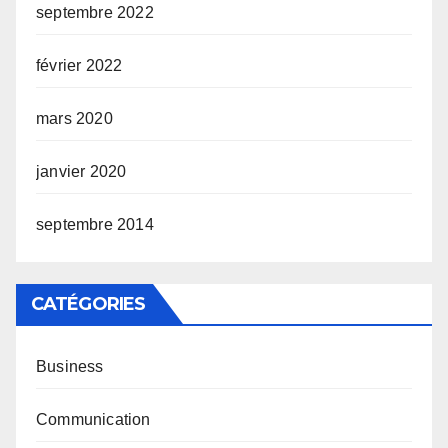
septembre 2022
février 2022
mars 2020
janvier 2020
septembre 2014
CATÉGORIES
Business
Communication