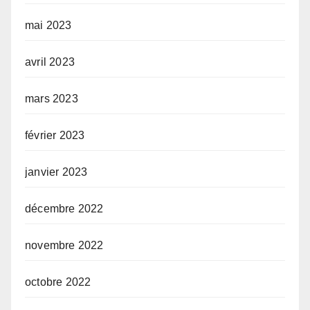
mai 2023
avril 2023
mars 2023
février 2023
janvier 2023
décembre 2022
novembre 2022
octobre 2022