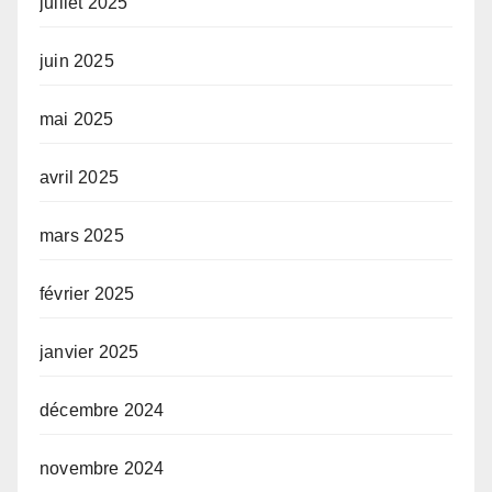
juillet 2025
juin 2025
mai 2025
avril 2025
mars 2025
février 2025
janvier 2025
décembre 2024
novembre 2024