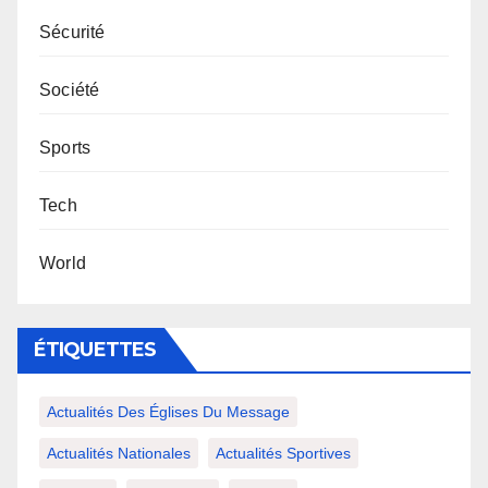
Sécurité
Société
Sports
Tech
World
ÉTIQUETTES
Actualités Des Églises Du Message
Actualités Nationales
Actualités Sportives