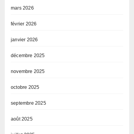
mars 2026
février 2026
janvier 2026
décembre 2025
novembre 2025
octobre 2025
septembre 2025
août 2025