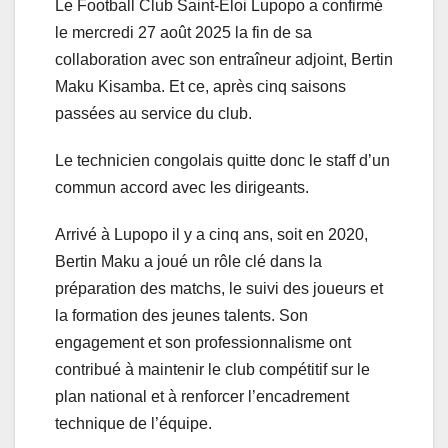
Le Football Club Saint-Éloi Lupopo a confirmé
le mercredi 27 août 2025 la fin de sa
collaboration avec son entraîneur adjoint, Bertin
Maku Kisamba. Et ce, après cinq saisons
passées au service du club.
Le technicien congolais quitte donc le staff d’un
commun accord avec les dirigeants.
Arrivé à Lupopo il y a cinq ans, soit en 2020,
Bertin Maku a joué un rôle clé dans la
préparation des matchs, le suivi des joueurs et
la formation des jeunes talents. Son
engagement et son professionnalisme ont
contribué à maintenir le club compétitif sur le
plan national et à renforcer l’encadrement
technique de l’équipe.