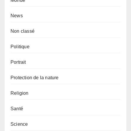
Monde
News
Non classé
Politique
Portrait
Protection de la nature
Religion
Santé
Science