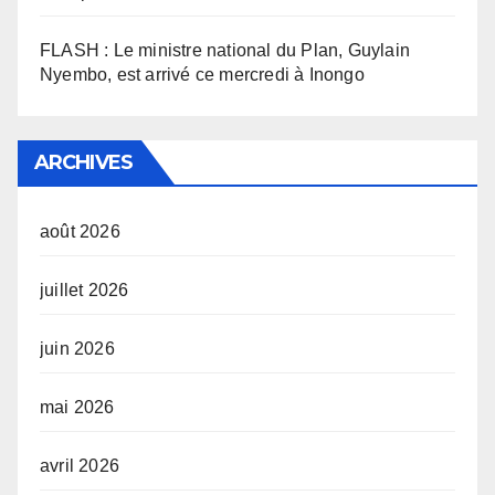
FLASH : Le ministre national du Plan, Guylain
Nyembo, est arrivé ce mercredi à Inongo
ARCHIVES
août 2026
juillet 2026
juin 2026
mai 2026
avril 2026