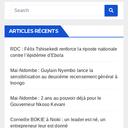
ARTICLES RÉCENTS
RDC : Félix Tshisekedi renforce la riposte nationale
contre l’épidémie d’Ebola
Mai-Ndombe : Guylain Nyembo lance la
sensibilisation au deuxième recensement général à
Inongo
Mai-Ndombe : 2 ans au pouvoir déjà pour le
Gouverneur Nkoso Kevani
Corneille BOKIE à Nioki : un leader est né, un
entrepreneur leur est donné