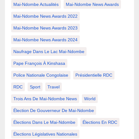
Mai-Ndombe Actualités
Mai-Ndombe News Awards
Mai-Ndombe News Awards 2022
Mai-Ndombe News Awards 2023
Mai-Ndombe News Awards 2024
Naufrage Dans Le Lac Mai-Ndombe
Pape François À Kinshasa
Police Nationale Congolaise
Présidentielle RDC
RDC
Sport
Travel
Trois Ans De Mai-Ndombe News
World
Élection De Gouverneur De Mai-Ndombe
Élections Dans Le Mai-Ndombe
Élections En RDC
Élections Législatives Nationales