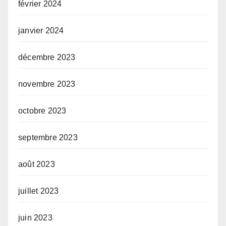
février 2024
janvier 2024
décembre 2023
novembre 2023
octobre 2023
septembre 2023
août 2023
juillet 2023
juin 2023