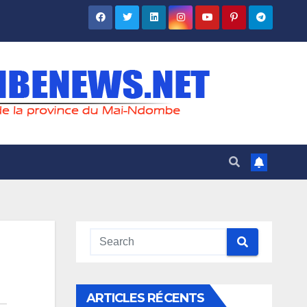
ARTICLES RÉCENTS