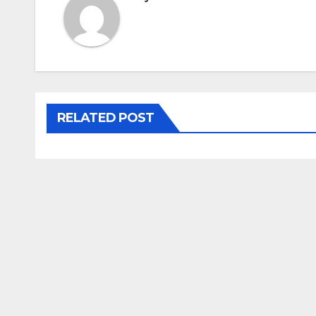
RELATED POST