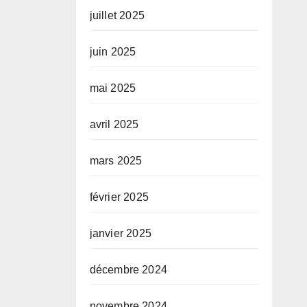
juillet 2025
juin 2025
mai 2025
avril 2025
mars 2025
février 2025
janvier 2025
décembre 2024
novembre 2024