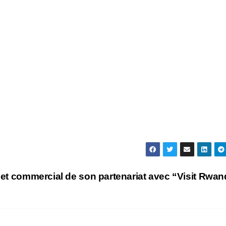
volet commercial de son partenariat avec “Visit Rwa