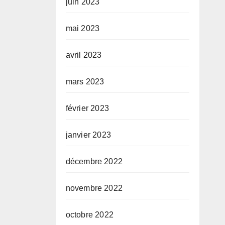
juin 2023
mai 2023
avril 2023
mars 2023
février 2023
janvier 2023
décembre 2022
novembre 2022
octobre 2022