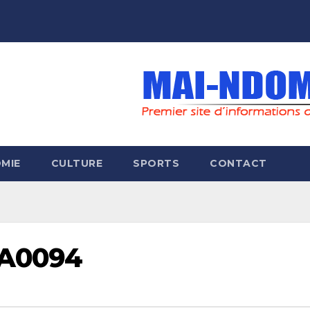
MIE
CULTURE
SPORTS
CONTACT
WA0094