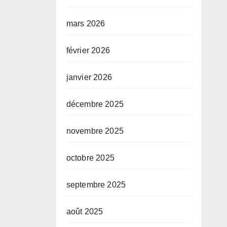
mars 2026
février 2026
janvier 2026
décembre 2025
novembre 2025
octobre 2025
septembre 2025
août 2025