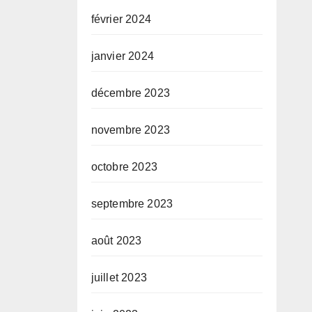
février 2024
janvier 2024
décembre 2023
novembre 2023
octobre 2023
septembre 2023
août 2023
juillet 2023