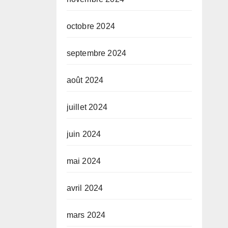
octobre 2024
septembre 2024
août 2024
juillet 2024
juin 2024
mai 2024
avril 2024
mars 2024