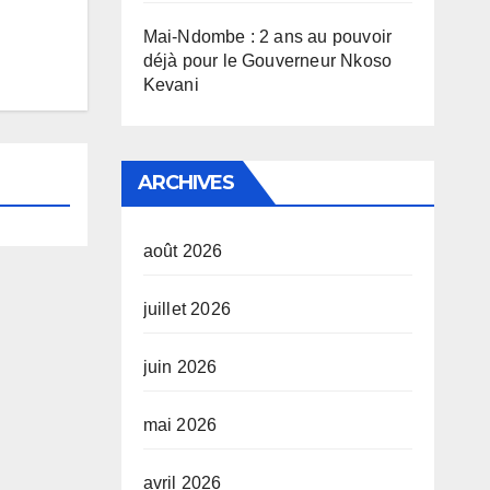
Mai-Ndombe : 2 ans au pouvoir
déjà pour le Gouverneur Nkoso
Kevani
ARCHIVES
août 2026
juillet 2026
juin 2026
mai 2026
avril 2026