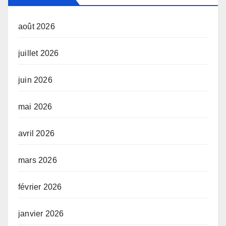
août 2026
juillet 2026
juin 2026
mai 2026
avril 2026
mars 2026
février 2026
janvier 2026