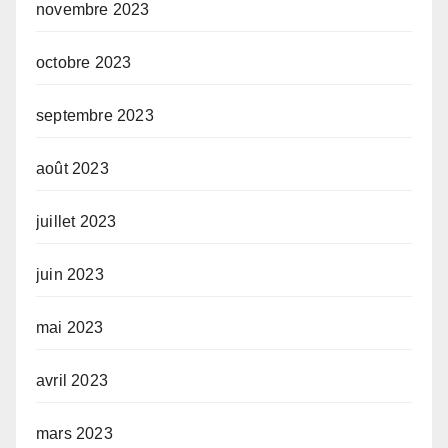
novembre 2023
octobre 2023
septembre 2023
août 2023
juillet 2023
juin 2023
mai 2023
avril 2023
mars 2023