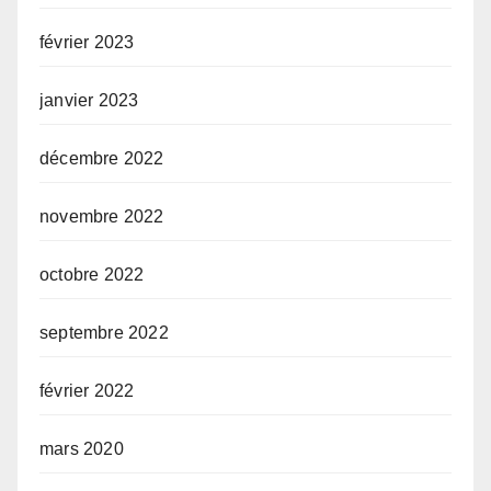
février 2023
janvier 2023
décembre 2022
novembre 2022
octobre 2022
septembre 2022
février 2022
mars 2020