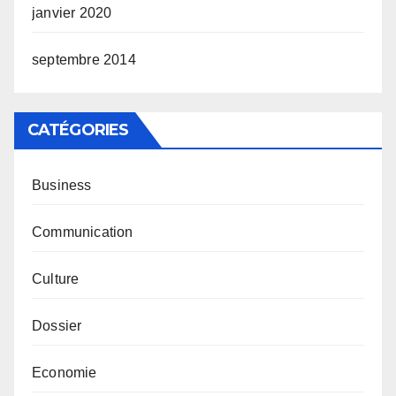
janvier 2020
septembre 2014
CATÉGORIES
Business
Communication
Culture
Dossier
Economie