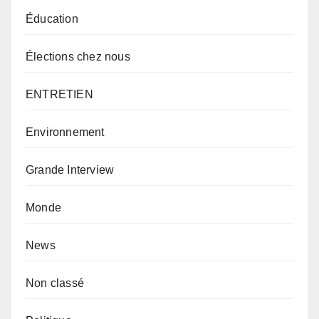
Éducation
Élections chez nous
ENTRETIEN
Environnement
Grande Interview
Monde
News
Non classé