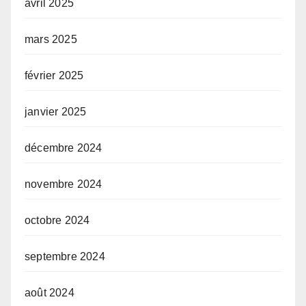
avril 2025
mars 2025
février 2025
janvier 2025
décembre 2024
novembre 2024
octobre 2024
septembre 2024
août 2024