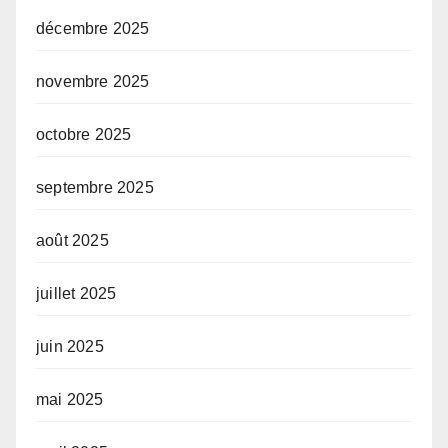
décembre 2025
novembre 2025
octobre 2025
septembre 2025
août 2025
juillet 2025
juin 2025
mai 2025