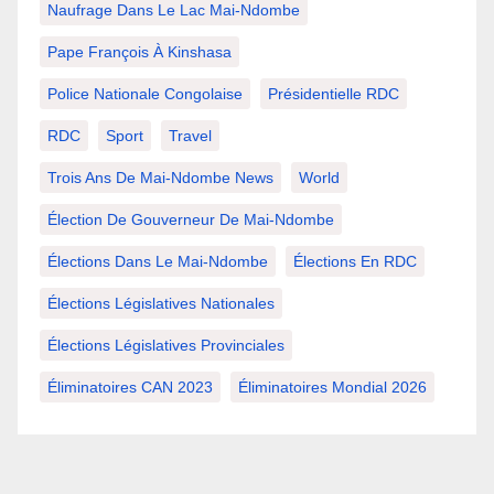
Naufrage Dans Le Lac Mai-Ndombe
Pape François À Kinshasa
Police Nationale Congolaise
Présidentielle RDC
RDC
Sport
Travel
Trois Ans De Mai-Ndombe News
World
Élection De Gouverneur De Mai-Ndombe
Élections Dans Le Mai-Ndombe
Élections En RDC
Élections Législatives Nationales
Élections Législatives Provinciales
Éliminatoires CAN 2023
Éliminatoires Mondial 2026