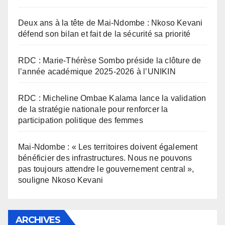
Deux ans à la tête de Mai-Ndombe : Nkoso Kevani
défend son bilan et fait de la sécurité sa priorité
RDC : Marie-Thérèse Sombo préside la clôture de
l’année académique 2025-2026 à l’UNIKIN
RDC : Micheline Ombae Kalama lance la validation
de la stratégie nationale pour renforcer la
participation politique des femmes
Mai-Ndombe : « Les territoires doivent également
bénéficier des infrastructures. Nous ne pouvons
pas toujours attendre le gouvernement central »,
souligne Nkoso Kevani
ARCHIVES