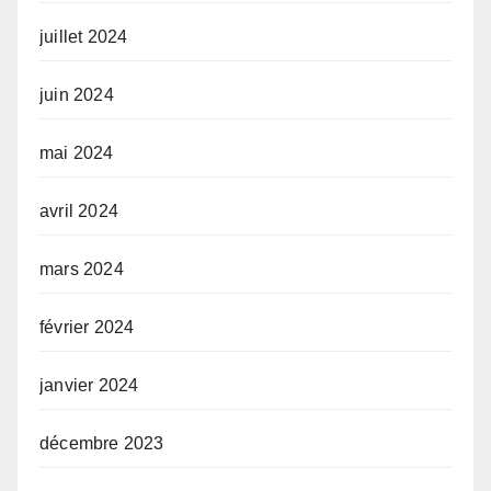
juillet 2024
juin 2024
mai 2024
avril 2024
mars 2024
février 2024
janvier 2024
décembre 2023