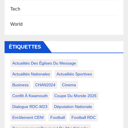
Tech
World
ÉTIQUETTES
Actualités Des Églises Du Message
Actualités Nationales
Actualités Sportives
Business
CHAN2024
Cinema
Conflit À Kwamouth
Coupe Du Monde 2026
Dialogue RDC-M23
Députation Nationale
Enrôlement CENI
Football
Football RDC