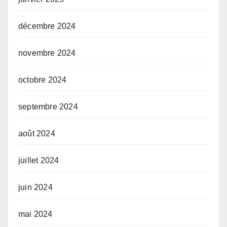
décembre 2024
novembre 2024
octobre 2024
septembre 2024
août 2024
juillet 2024
juin 2024
mai 2024