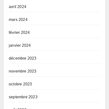
avril 2024
mars 2024
février 2024
janvier 2024
décembre 2023
novembre 2023
octobre 2023
septembre 2023