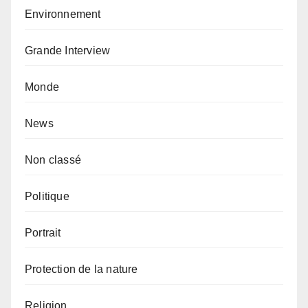
Environnement
Grande Interview
Monde
News
Non classé
Politique
Portrait
Protection de la nature
Religion