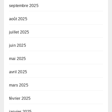
septembre 2025
août 2025
juillet 2025
juin 2025
mai 2025
avril 2025
mars 2025
février 2025
janvier 2025