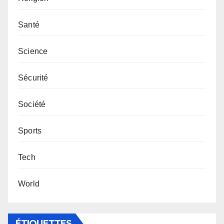
Santé
Science
Sécurité
Société
Sports
Tech
World
ÉTIQUETTES