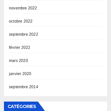
novembre 2022
octobre 2022
septembre 2022
février 2022
mars 2020
janvier 2020
septembre 2014
CATÉGORIES