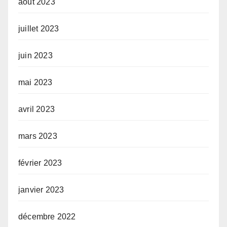
août 2023
juillet 2023
juin 2023
mai 2023
avril 2023
mars 2023
février 2023
janvier 2023
décembre 2022