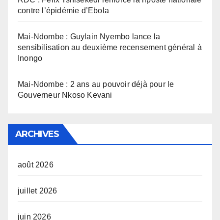
contre l’épidémie d’Ebola
Mai-Ndombe : Guylain Nyembo lance la
sensibilisation au deuxième recensement général à
Inongo
Mai-Ndombe : 2 ans au pouvoir déjà pour le
Gouverneur Nkoso Kevani
ARCHIVES
août 2026
juillet 2026
juin 2026