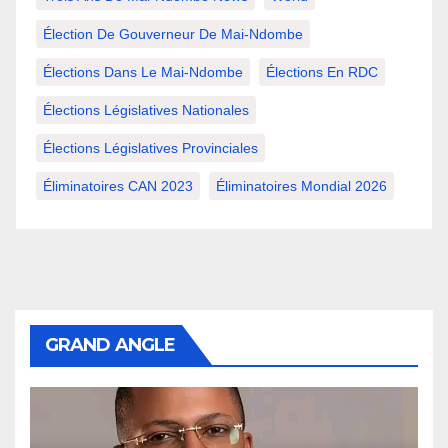
Élection De Gouverneur De Mai-Ndombe
Élections Dans Le Mai-Ndombe
Élections En RDC
Élections Législatives Nationales
Élections Législatives Provinciales
Éliminatoires CAN 2023
Éliminatoires Mondial 2026
GRAND ANGLE