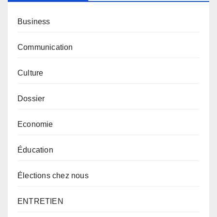
Business
Communication
Culture
Dossier
Economie
Éducation
Élections chez nous
ENTRETIEN