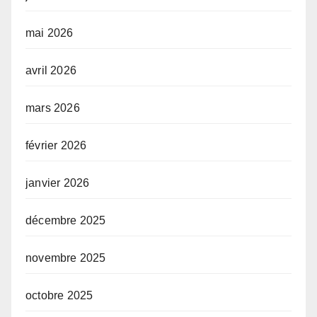
mai 2026
avril 2026
mars 2026
février 2026
janvier 2026
décembre 2025
novembre 2025
octobre 2025