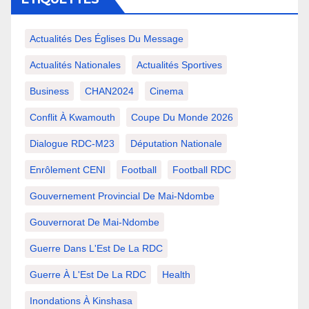
Actualités Des Églises Du Message
Actualités Nationales
Actualités Sportives
Business
CHAN2024
Cinema
Conflit À Kwamouth
Coupe Du Monde 2026
Dialogue RDC-M23
Députation Nationale
Enrôlement CENI
Football
Football RDC
Gouvernement Provincial De Mai-Ndombe
Gouvernorat De Mai-Ndombe
Guerre Dans L'Est De La RDC
Guerre À L'Est De La RDC
Health
Inondations À Kinshasa