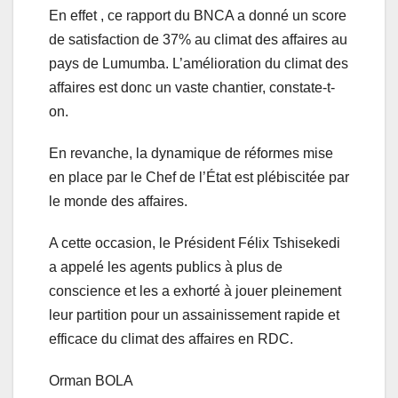
En effet , ce rapport du BNCA a donné un score
de satisfaction de 37% au climat des affaires au
pays de Lumumba. L’amélioration du climat des
affaires est donc un vaste chantier, constate-t-
on.
En revanche, la dynamique de réformes mise
en place par le Chef de l’État est plébiscitée par
le monde des affaires.
A cette occasion, le Président Félix Tshisekedi
a appelé les agents publics à plus de
conscience et les a exhorté à jouer pleinement
leur partition pour un assainissement rapide et
efficace du climat des affaires en RDC.
Orman BOLA