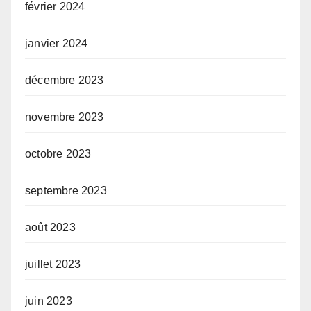
février 2024
janvier 2024
décembre 2023
novembre 2023
octobre 2023
septembre 2023
août 2023
juillet 2023
juin 2023