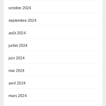
octobre 2024
septembre 2024
août 2024
juillet 2024
juin 2024
mai 2024
avril 2024
mars 2024