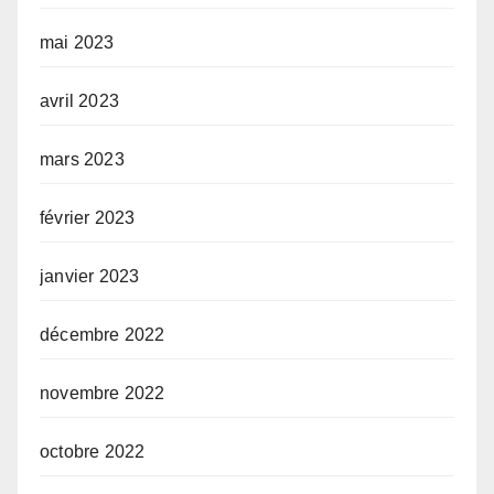
mai 2023
avril 2023
mars 2023
février 2023
janvier 2023
décembre 2022
novembre 2022
octobre 2022