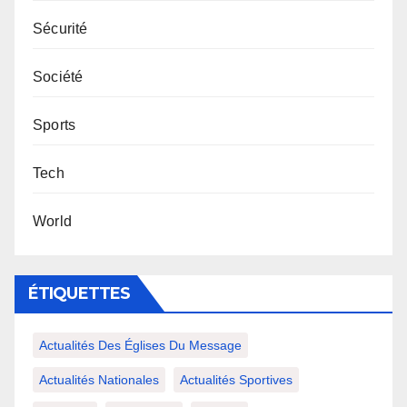
Sécurité
Société
Sports
Tech
World
ÉTIQUETTES
Actualités Des Églises Du Message
Actualités Nationales
Actualités Sportives