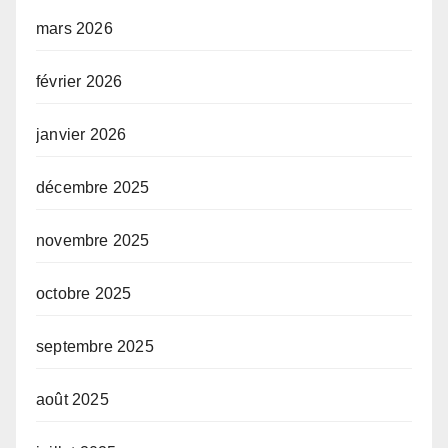
mars 2026
février 2026
janvier 2026
décembre 2025
novembre 2025
octobre 2025
septembre 2025
août 2025