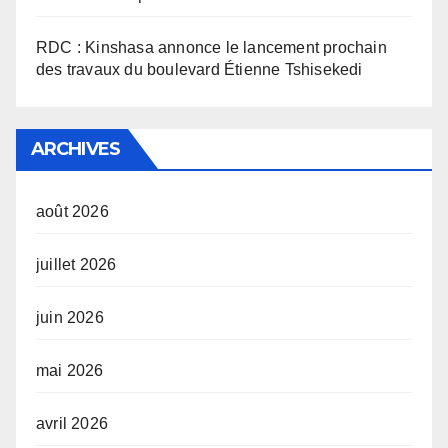
RDC : Kinshasa annonce le lancement prochain
des travaux du boulevard Étienne Tshisekedi
ARCHIVES
août 2026
juillet 2026
juin 2026
mai 2026
avril 2026