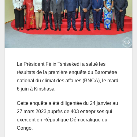
Le Président Félix Tshisekedi a salué les
résultats de la première enquête du Baromètre
national du climat des affaires (BNCA), le mardi
6 juin à Kinshasa.
Cette enquête a été diligentée du 24 janvier au
27 mars 2023,auprès de 403 entreprises qui
exercent en République Démocratique du
Congo.