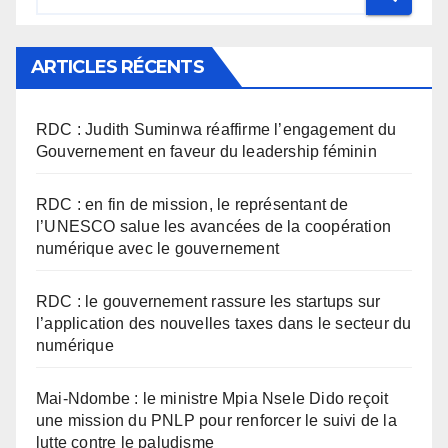
ARTICLES RÉCENTS
RDC : Judith Suminwa réaffirme l’engagement du
Gouvernement en faveur du leadership féminin
RDC : en fin de mission, le représentant de
l’UNESCO salue les avancées de la coopération
numérique avec le gouvernement
RDC : le gouvernement rassure les startups sur
l’application des nouvelles taxes dans le secteur du
numérique
Mai-Ndombe : le ministre Mpia Nsele Dido reçoit
une mission du PNLP pour renforcer le suivi de la
lutte contre le paludisme