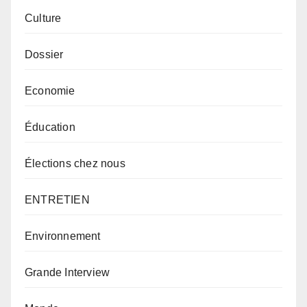
Culture
Dossier
Economie
Éducation
Élections chez nous
ENTRETIEN
Environnement
Grande Interview