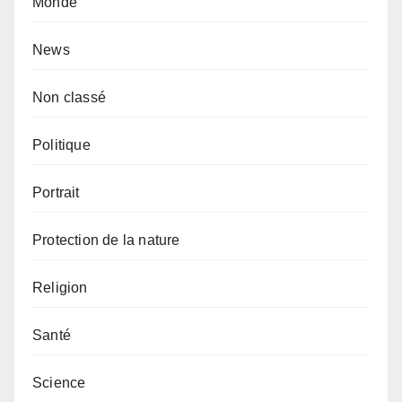
Monde
News
Non classé
Politique
Portrait
Protection de la nature
Religion
Santé
Science