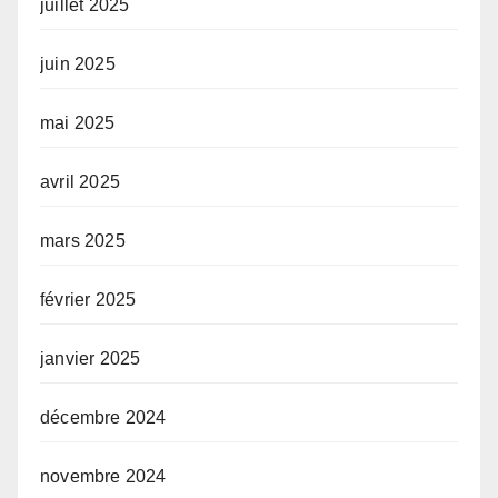
juillet 2025
juin 2025
mai 2025
avril 2025
mars 2025
février 2025
janvier 2025
décembre 2024
novembre 2024