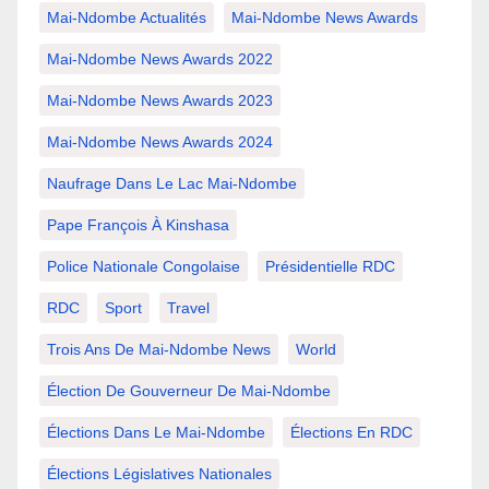
Mai-Ndombe Actualités
Mai-Ndombe News Awards
Mai-Ndombe News Awards 2022
Mai-Ndombe News Awards 2023
Mai-Ndombe News Awards 2024
Naufrage Dans Le Lac Mai-Ndombe
Pape François À Kinshasa
Police Nationale Congolaise
Présidentielle RDC
RDC
Sport
Travel
Trois Ans De Mai-Ndombe News
World
Élection De Gouverneur De Mai-Ndombe
Élections Dans Le Mai-Ndombe
Élections En RDC
Élections Législatives Nationales