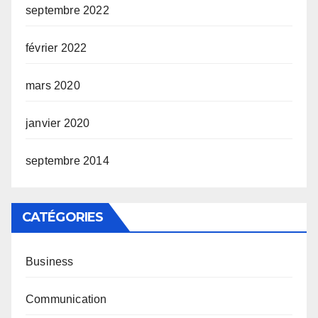
septembre 2022
février 2022
mars 2020
janvier 2020
septembre 2014
CATÉGORIES
Business
Communication