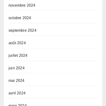
novembre 2024
octobre 2024
septembre 2024
août 2024
juillet 2024
juin 2024
mai 2024
avril 2024
mars 2024