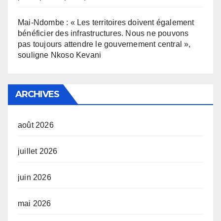
Mai-Ndombe : « Les territoires doivent également
bénéficier des infrastructures. Nous ne pouvons
pas toujours attendre le gouvernement central »,
souligne Nkoso Kevani
ARCHIVES
août 2026
juillet 2026
juin 2026
mai 2026