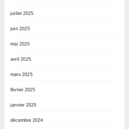
juillet 2025
juin 2025
mai 2025
avril 2025
mars 2025
février 2025
janvier 2025
décembre 2024