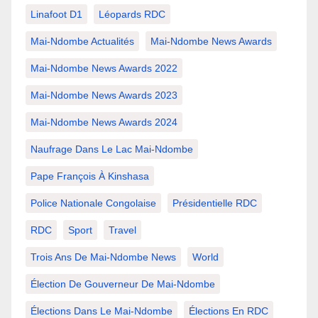
Linafoot D1
Léopards RDC
Mai-Ndombe Actualités
Mai-Ndombe News Awards
Mai-Ndombe News Awards 2022
Mai-Ndombe News Awards 2023
Mai-Ndombe News Awards 2024
Naufrage Dans Le Lac Mai-Ndombe
Pape François À Kinshasa
Police Nationale Congolaise
Présidentielle RDC
RDC
Sport
Travel
Trois Ans De Mai-Ndombe News
World
Élection De Gouverneur De Mai-Ndombe
Élections Dans Le Mai-Ndombe
Élections En RDC