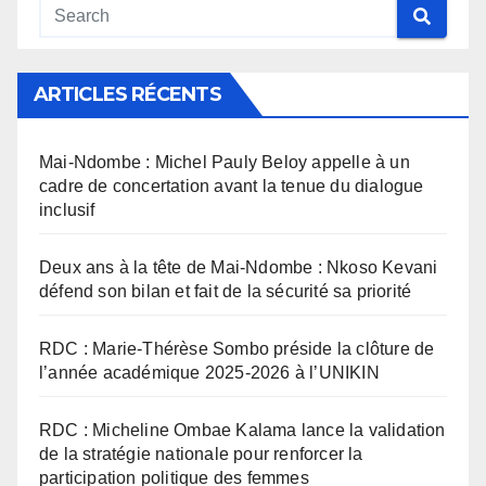
ARTICLES RÉCENTS
Mai-Ndombe : Michel Pauly Beloy appelle à un
cadre de concertation avant la tenue du dialogue
inclusif
Deux ans à la tête de Mai-Ndombe : Nkoso Kevani
défend son bilan et fait de la sécurité sa priorité
RDC : Marie-Thérèse Sombo préside la clôture de
l’année académique 2025-2026 à l’UNIKIN
RDC : Micheline Ombae Kalama lance la validation
de la stratégie nationale pour renforcer la
participation politique des femmes