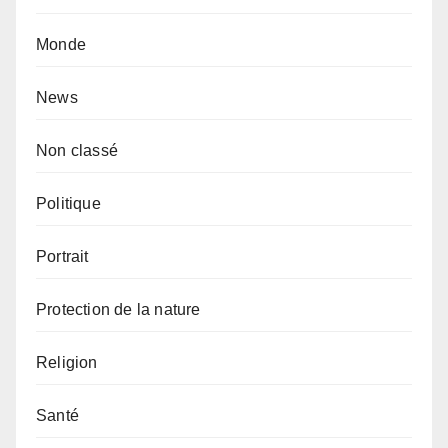
Monde
News
Non classé
Politique
Portrait
Protection de la nature
Religion
Santé