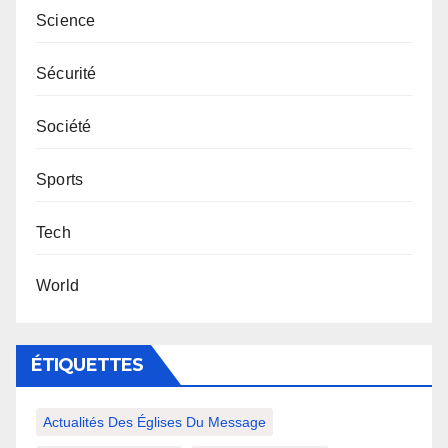
Science
Sécurité
Société
Sports
Tech
World
ÉTIQUETTES
Actualités Des Églises Du Message