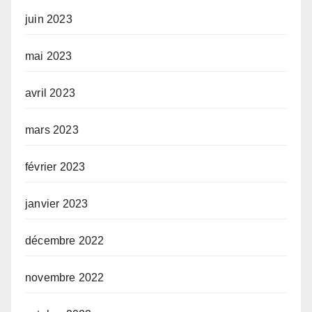
juin 2023
mai 2023
avril 2023
mars 2023
février 2023
janvier 2023
décembre 2022
novembre 2022