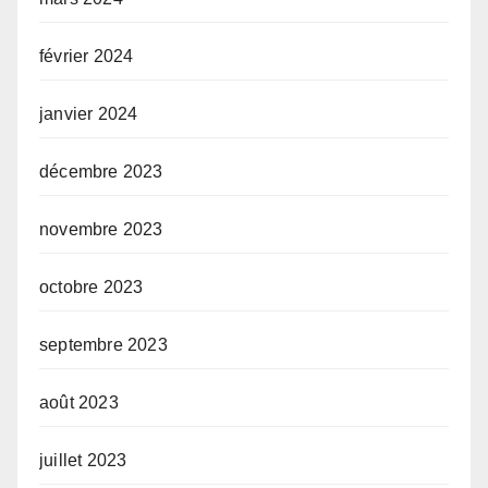
février 2024
janvier 2024
décembre 2023
novembre 2023
octobre 2023
septembre 2023
août 2023
juillet 2023