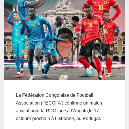
La Fédération Congolaise de Football
Association (FECOFA ) confirme un match
amical pour la RDC face à l’Angola,le 17
octobre prochain à Lisbonne, au Portugal.