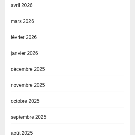
avril 2026
mars 2026
février 2026
janvier 2026
décembre 2025
novembre 2025
octobre 2025
septembre 2025
août 2025