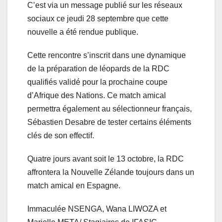
C’est via un message publié sur les réseaux
sociaux ce jeudi 28 septembre que cette
nouvelle a été rendue publique.
Cette rencontre s’inscrit dans une dynamique
de la préparation de léopards de la RDC
qualifiés validé pour la prochaine coupe
d’Afrique des Nations. Ce match amical
permettra également au sélectionneur français,
Sébastien Desabre de tester certains éléments
clés de son effectif.
Quatre jours avant soit le 13 octobre, la RDC
affrontera la Nouvelle Zélande toujours dans un
match amical en Espagne.
Immaculée NSENGA, Wana LIWOZA et