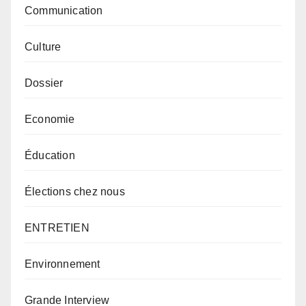
Communication
Culture
Dossier
Economie
Éducation
Élections chez nous
ENTRETIEN
Environnement
Grande Interview