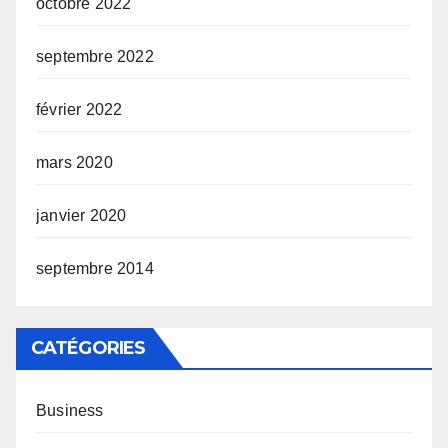
octobre 2022
septembre 2022
février 2022
mars 2020
janvier 2020
septembre 2014
CATÉGORIES
Business