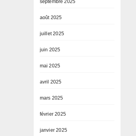
septembre 2025
août 2025
juillet 2025
juin 2025
mai 2025
avril 2025
mars 2025
février 2025
janvier 2025