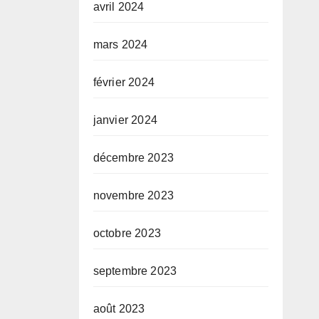
avril 2024
mars 2024
février 2024
janvier 2024
décembre 2023
novembre 2023
octobre 2023
septembre 2023
août 2023