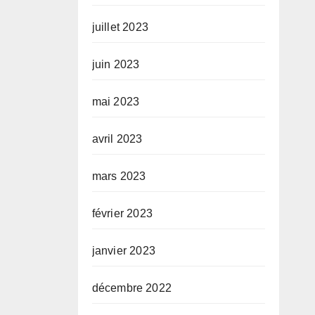
juillet 2023
juin 2023
mai 2023
avril 2023
mars 2023
février 2023
janvier 2023
décembre 2022