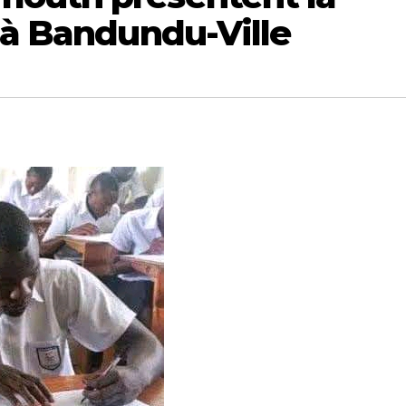
 à Bandundu-Ville