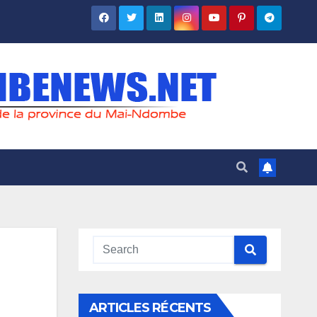
ARTICLES RÉCENTS