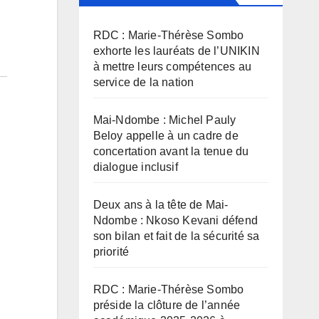
RDC : Marie-Thérèse Sombo
exhorte les lauréats de l’UNIKIN
à mettre leurs compétences au
service de la nation
Mai-Ndombe : Michel Pauly
Beloy appelle à un cadre de
concertation avant la tenue du
dialogue inclusif
Deux ans à la tête de Mai-
Ndombe : Nkoso Kevani défend
son bilan et fait de la sécurité sa
priorité
RDC : Marie-Thérèse Sombo
préside la clôture de l’année