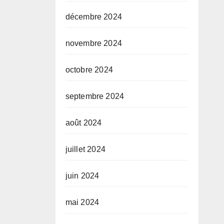
décembre 2024
novembre 2024
octobre 2024
septembre 2024
août 2024
juillet 2024
juin 2024
mai 2024