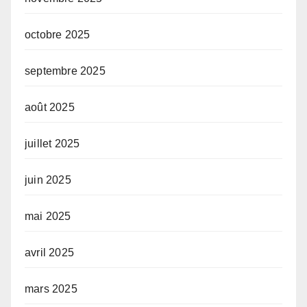
octobre 2025
septembre 2025
août 2025
juillet 2025
juin 2025
mai 2025
avril 2025
mars 2025