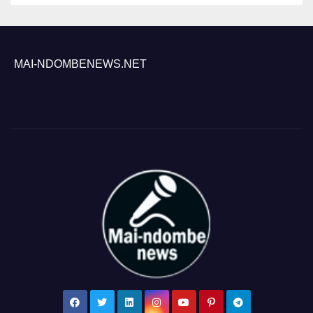
MAI-NDOMBENEWS.NET