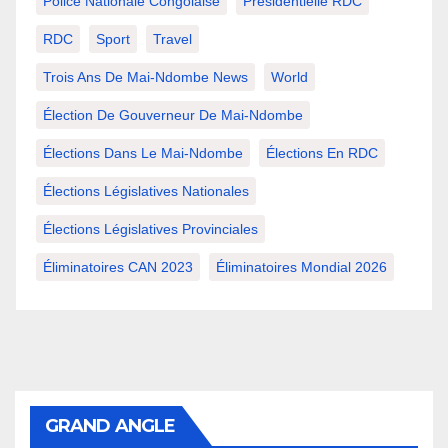
Police Nationale Congolaise
Présidentielle RDC
RDC
Sport
Travel
Trois Ans De Mai-Ndombe News
World
Élection De Gouverneur De Mai-Ndombe
Élections Dans Le Mai-Ndombe
Élections En RDC
Élections Législatives Nationales
Élections Législatives Provinciales
Éliminatoires CAN 2023
Éliminatoires Mondial 2026
GRAND ANGLE