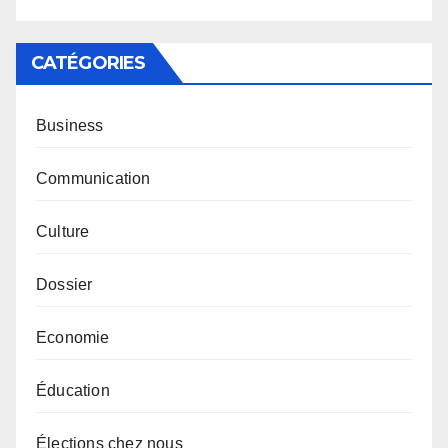
CATÉGORIES
Business
Communication
Culture
Dossier
Economie
Éducation
Élections chez nous