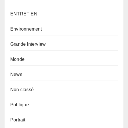
ENTRETIEN
Environnement
Grande Interview
Monde
News
Non classé
Politique
Portrait