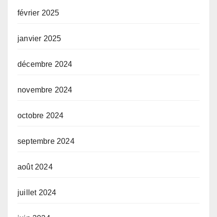
février 2025
janvier 2025
décembre 2024
novembre 2024
octobre 2024
septembre 2024
août 2024
juillet 2024