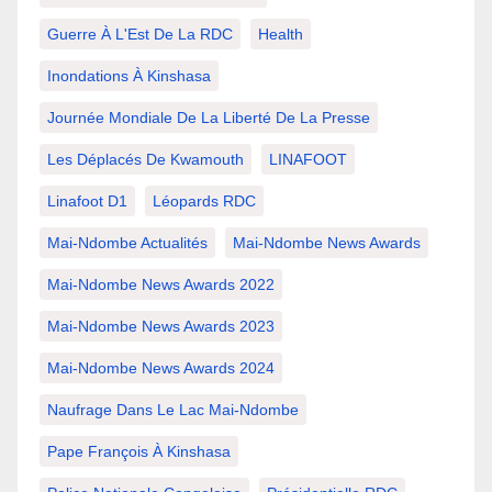
Guerre À L'Est De La RDC
Health
Inondations À Kinshasa
Journée Mondiale De La Liberté De La Presse
Les Déplacés De Kwamouth
LINAFOOT
Linafoot D1
Léopards RDC
Mai-Ndombe Actualités
Mai-Ndombe News Awards
Mai-Ndombe News Awards 2022
Mai-Ndombe News Awards 2023
Mai-Ndombe News Awards 2024
Naufrage Dans Le Lac Mai-Ndombe
Pape François À Kinshasa