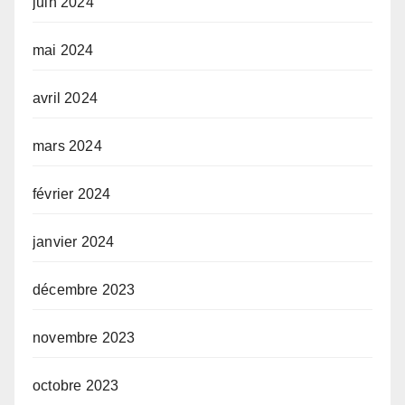
juin 2024
mai 2024
avril 2024
mars 2024
février 2024
janvier 2024
décembre 2023
novembre 2023
octobre 2023