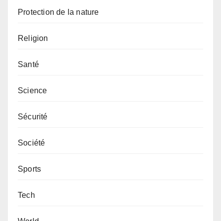
Protection de la nature
Religion
Santé
Science
Sécurité
Société
Sports
Tech