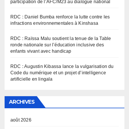
participation de l’AFC/M23 au dialogue national
RDC : Daniel Bumba renforce la lutte contre les
infractions environnementales à Kinshasa
RDC : Raïssa Malu soutient la tenue de la Table
ronde nationale sur l’éducation inclusive des
enfants vivant avec handicap
RDC : Augustin Kibassa lance la vulgarisation du
Code du numérique et un projet d’intelligence
artificielle en lingala
ARCHIVES
août 2026