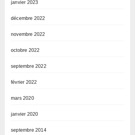
janvier 2023
décembre 2022
novembre 2022
octobre 2022
septembre 2022
février 2022
mars 2020
janvier 2020
septembre 2014