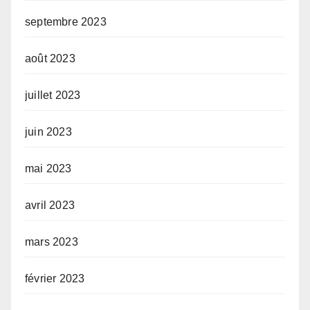
septembre 2023
août 2023
juillet 2023
juin 2023
mai 2023
avril 2023
mars 2023
février 2023