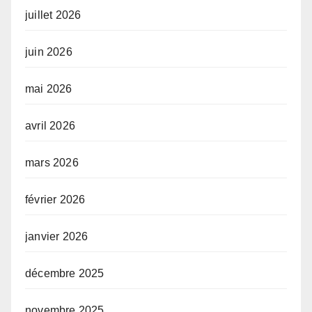
juillet 2026
juin 2026
mai 2026
avril 2026
mars 2026
février 2026
janvier 2026
décembre 2025
novembre 2025