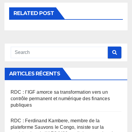
RELATED POST
ARTICLES RÉCENTS
RDC : l’IGF amorce sa transformation vers un
contrôle permanent et numérique des finances
publiques
RDC : Ferdinand Kambere, membre de la
plateforme Sauvons le Congo, insiste sur la